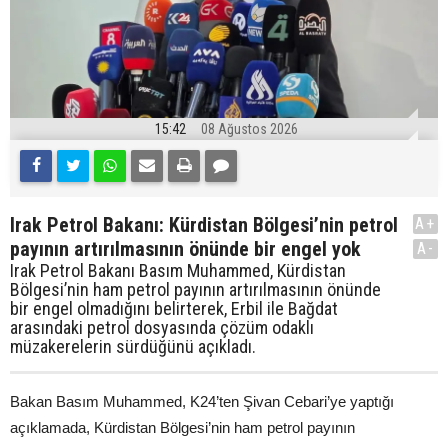
15:42
08 Ağustos 2026
Irak Petrol Bakanı: Kürdistan Bölgesi’nin petrol
A+
payının artırılmasının önünde bir engel yok
A-
Irak Petrol Bakanı Basım Muhammed, Kürdistan
Bölgesi’nin ham petrol payının artırılmasının önünde
bir engel olmadığını belirterek, Erbil ile Bağdat
arasındaki petrol dosyasında çözüm odaklı
müzakerelerin sürdüğünü açıkladı.
Bakan Basım Muhammed, K24’ten Şivan Cebari’ye yaptığı
açıklamada, Kürdistan Bölgesi’nin ham petrol payının