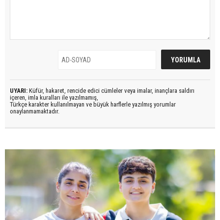
UYARI:
Küfür, hakaret, rencide edici cümleler veya imalar, inançlara saldırı
içeren, imla kuralları ile yazılmamış,
Türkçe karakter kullanılmayan ve büyük harflerle yazılmış yorumlar
onaylanmamaktadır.