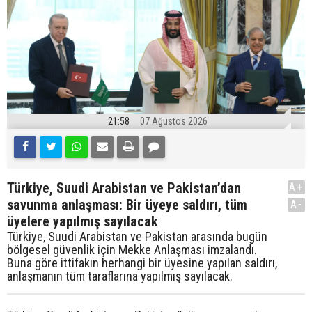
21:58
07 Ağustos 2026
Türkiye, Suudi Arabistan ve Pakistan’dan
A+
savunma anlaşması: Bir üyeye saldırı, tüm
A-
üyelere yapılmış sayılacak
Türkiye, Suudi Arabistan ve Pakistan arasında bugün
bölgesel güvenlik için Mekke Anlaşması imzalandı.
Buna göre ittifakın herhangi bir üyesine yapılan saldırı,
anlaşmanın tüm taraflarına yapılmış sayılacak.