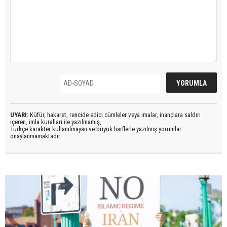
UYARI:
Küfür, hakaret, rencide edici cümleler veya imalar, inançlara saldırı
içeren, imla kuralları ile yazılmamış,
Türkçe karakter kullanılmayan ve büyük harflerle yazılmış yorumlar
onaylanmamaktadır.