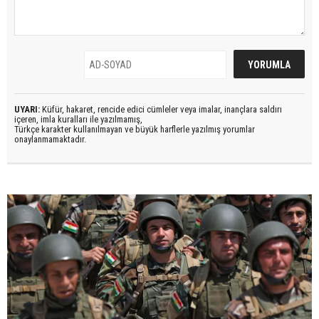
UYARI:
Küfür, hakaret, rencide edici cümleler veya imalar, inançlara saldırı
içeren, imla kuralları ile yazılmamış,
Türkçe karakter kullanılmayan ve büyük harflerle yazılmış yorumlar
onaylanmamaktadır.