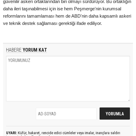
güvenilir askeri ortaklarından biri olmayı sürdürüyor. Bu ortaklığın
daha ileri taşınabilmesi için ise hem Peşmerge'nin kurumsal
reformlarını tamamlaması hem de ABD'nin daha kapsamlı askeri
ve teknik destek sağlaması gerektiği ifade ediliyor.
HABERE
YORUM KAT
UYARI:
Küfür, hakaret, rencide edici cümleler veya imalar, inançlara saldırı