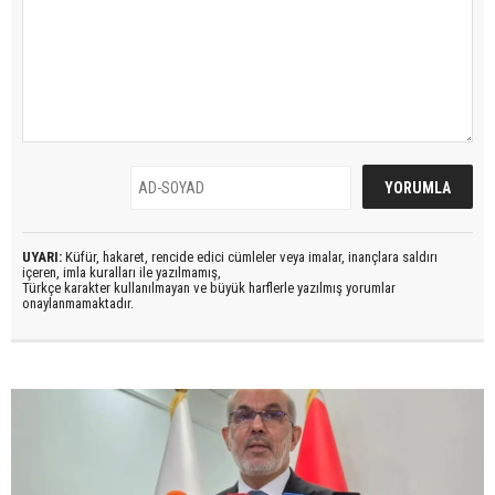
UYARI:
Küfür, hakaret, rencide edici cümleler veya imalar, inançlara saldırı
içeren, imla kuralları ile yazılmamış,
Türkçe karakter kullanılmayan ve büyük harflerle yazılmış yorumlar
onaylanmamaktadır.