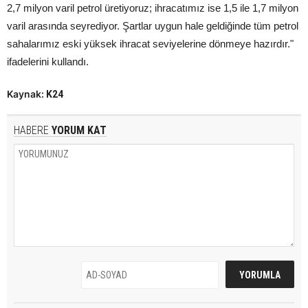
2,7 milyon varil petrol üretiyoruz; ihracatımız ise 1,5 ile 1,7 milyon
varil arasında seyrediyor. Şartlar uygun hale geldiğinde tüm petrol
sahalarımız eski yüksek ihracat seviyelerine dönmeye hazırdır."
ifadelerini kullandı.
Kaynak:
K24
HABERE
YORUM KAT