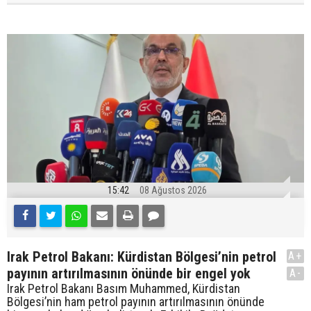
15:42
08 Ağustos 2026
Irak Petrol Bakanı: Kürdistan Bölgesi’nin petrol
A+
payının artırılmasının önünde bir engel yok
A-
Irak Petrol Bakanı Basım Muhammed, Kürdistan
Bölgesi’nin ham petrol payının artırılmasının önünde