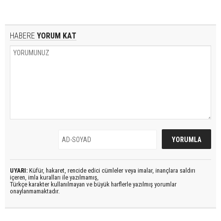
HABERE
YORUM KAT
UYARI:
Küfür, hakaret, rencide edici cümleler veya imalar, inançlara saldırı
içeren, imla kuralları ile yazılmamış,
Türkçe karakter kullanılmayan ve büyük harflerle yazılmış yorumlar
onaylanmamaktadır.