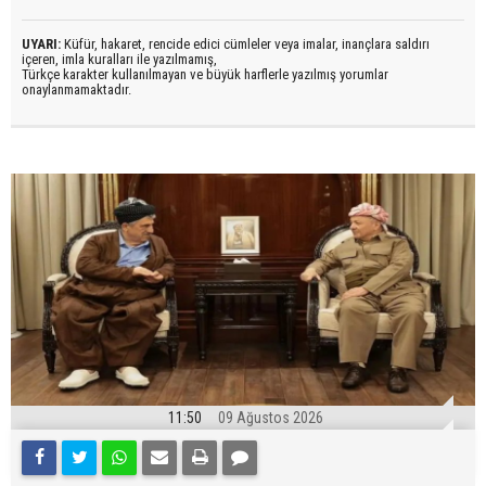
UYARI:
Küfür, hakaret, rencide edici cümleler veya imalar, inançlara saldırı
içeren, imla kuralları ile yazılmamış,
Türkçe karakter kullanılmayan ve büyük harflerle yazılmış yorumlar
onaylanmamaktadır.
11:50
09 Ağustos 2026