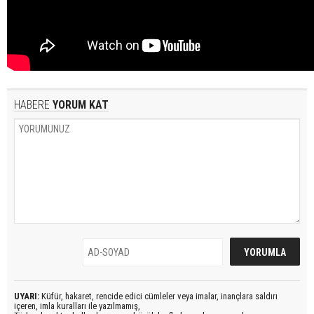
HABERE
YORUM KAT
UYARI:
Küfür, hakaret, rencide edici cümleler veya imalar, inançlara saldırı
içeren, imla kuralları ile yazılmamış,