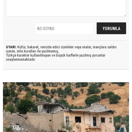
UYARI:
Küfür, hakaret, rencide edici cümleler veya imalar, inançlara saldırı
içeren, imla kuralları ile yazılmamış,
Türkçe karakter kullanılmayan ve büyük harflerle yazılmış yorumlar
onaylanmamaktadır.