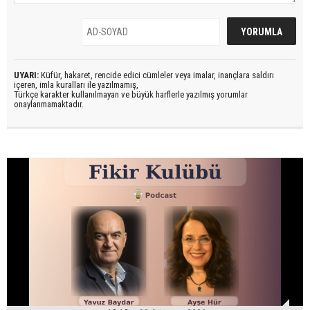
UYARI:
Küfür, hakaret, rencide edici cümleler veya imalar, inançlara saldırı
içeren, imla kuralları ile yazılmamış,
Türkçe karakter kullanılmayan ve büyük harflerle yazılmış yorumlar
onaylanmamaktadır.