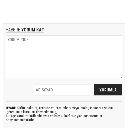
HABERE
YORUM KAT
UYARI:
Küfür, hakaret, rencide edici cümleler veya imalar, inançlara saldırı
içeren, imla kuralları ile yazılmamış,
Türkçe karakter kullanılmayan ve büyük harflerle yazılmış yorumlar
onaylanmamaktadır.