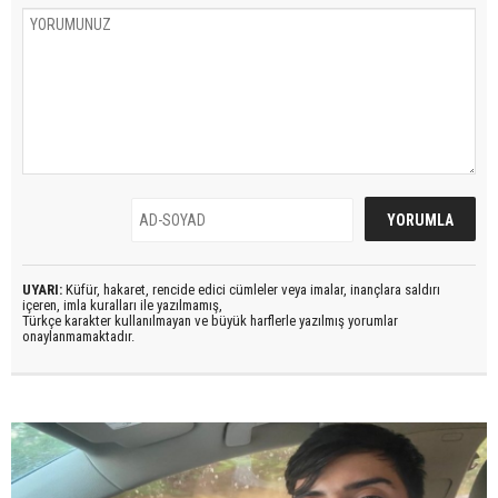
UYARI:
Küfür, hakaret, rencide edici cümleler veya imalar, inançlara saldırı
içeren, imla kuralları ile yazılmamış,
Türkçe karakter kullanılmayan ve büyük harflerle yazılmış yorumlar
onaylanmamaktadır.