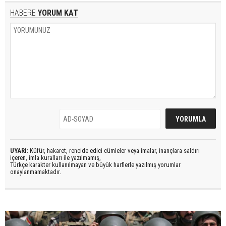
HABERE
YORUM KAT
UYARI:
Küfür, hakaret, rencide edici cümleler veya imalar, inançlara saldırı
içeren, imla kuralları ile yazılmamış,
Türkçe karakter kullanılmayan ve büyük harflerle yazılmış yorumlar
onaylanmamaktadır.