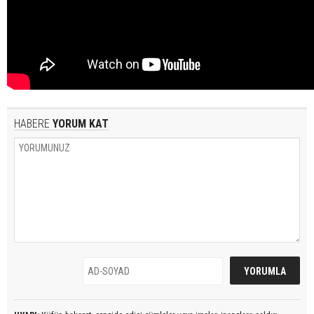
HABERE
YORUM KAT