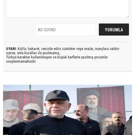
UYARI:
Küfür, hakaret, rencide edici cümleler veya imalar, inançlara saldırı
içeren, imla kuralları ile yazılmamış,
Türkçe karakter kullanılmayan ve büyük harflerle yazılmış yorumlar
onaylanmamaktadır.