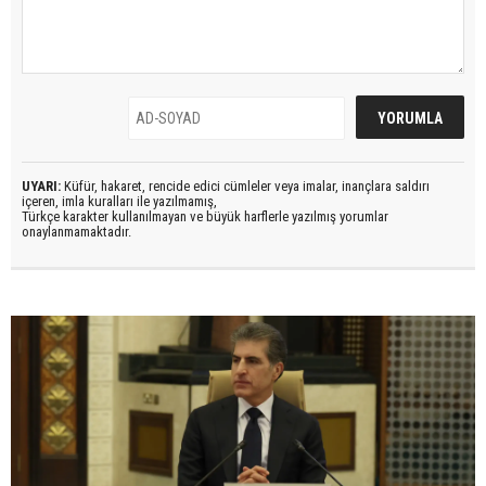
UYARI:
Küfür, hakaret, rencide edici cümleler veya imalar, inançlara saldırı
içeren, imla kuralları ile yazılmamış,
Türkçe karakter kullanılmayan ve büyük harflerle yazılmış yorumlar
onaylanmamaktadır.