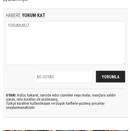
HABERE
YORUM KAT
UYARI:
Küfür, hakaret, rencide edici cümleler veya imalar, inançlara saldırı
içeren, imla kuralları ile yazılmamış,
Türkçe karakter kullanılmayan ve büyük harflerle yazılmış yorumlar
onaylanmamaktadır.