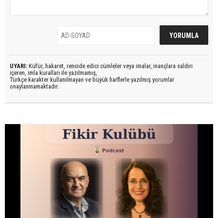
UYARI:
Küfür, hakaret, rencide edici cümleler veya imalar, inançlara saldırı
içeren, imla kuralları ile yazılmamış,
Türkçe karakter kullanılmayan ve büyük harflerle yazılmış yorumlar
onaylanmamaktadır.