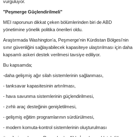
vurguluyor.
"Peşmerge Güçlendirilmeli"
MEI raporunun dikkat çeken bölümlerinden biri de ABD
yönetimine yönelik politika önerileri oldu.
Araştırmada Washington'a, Peşmerge'nin Kürdistan Bölgesi'nin
sınır güvenliğini sağlayabilecek kapasiteye ulaştırılması için daha
kapsamlı askeri destek verilmesi tavsiye ediliyor.
Bu kapsamda;
-daha gelişmiş ağır silah sistemlerinin sağlanması,
- tanksavar kapasitesinin artırılması,
- hava savunma sistemlerinin güçlendirilmesi,
- zırhlı araç desteğinin genişletilmesi,
- gelişmiş eğitim programlarının sürdürülmesi,
- modern komuta-kontrol sistemlerinin oluşturulması