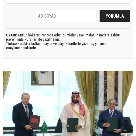
UYARI:
Küfür, hakaret, rencide edici cümleler veya imalar, inançlara saldırı
içeren, imla kuralları ile yazılmamış,
Türkçe karakter kullanılmayan ve büyük harflerle yazılmış yorumlar
onaylanmamaktadır.