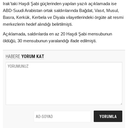
Irak'taki Haşdi Şabi güçlerinden yapılan yazılı açıklamada ise
ABD-Suudi Arabistan ortak saldırılarında Bağdat, Vasıt, Musul,
Basra, Kerkük, Kerbela ve Diyala vilayetlerindeki örgüte ait resmi
merkezlerin hedef alındığı belirtilmişti.
Açıklamada, saldırılarda en az 20 Haşdi Şabi mensubunun
öldüğü, 30 mensubunun yaralandığı ifade edilmişti.
HABERE
YORUM KAT