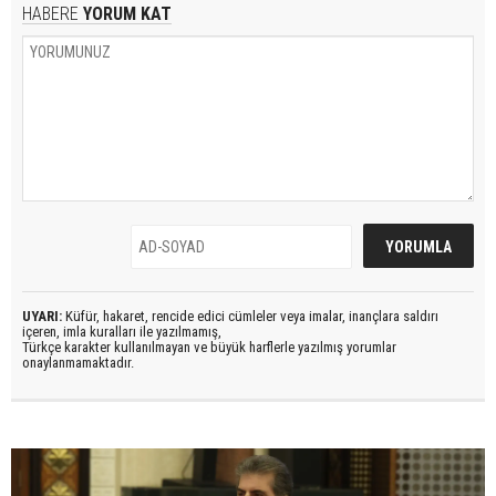
HABERE
YORUM KAT
UYARI:
Küfür, hakaret, rencide edici cümleler veya imalar, inançlara saldırı
içeren, imla kuralları ile yazılmamış,
Türkçe karakter kullanılmayan ve büyük harflerle yazılmış yorumlar
onaylanmamaktadır.