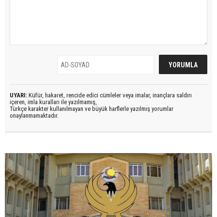
UYARI:
Küfür, hakaret, rencide edici cümleler veya imalar, inançlara saldırı
içeren, imla kuralları ile yazılmamış,
Türkçe karakter kullanılmayan ve büyük harflerle yazılmış yorumlar
onaylanmamaktadır.