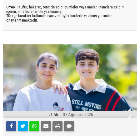
UYARI:
Küfür, hakaret, rencide edici cümleler veya imalar, inançlara saldırı
içeren, imla kuralları ile yazılmamış,
Türkçe karakter kullanılmayan ve büyük harflerle yazılmış yorumlar
onaylanmamaktadır.
21:55
07 Ağustos 2026