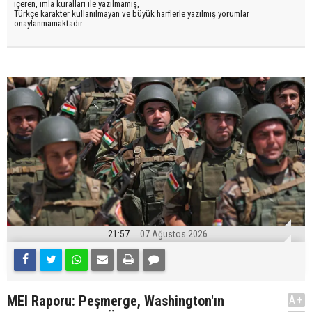
içeren, imla kuralları ile yazılmamış,
Türkçe karakter kullanılmayan ve büyük harflerle yazılmış yorumlar
onaylanmamaktadır.
21:57
07 Ağustos 2026
MEI Raporu: Peşmerge, Washington'ın
A+