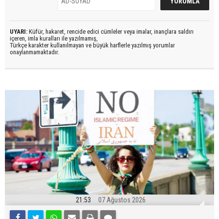
UYARI:
Küfür, hakaret, rencide edici cümleler veya imalar, inançlara saldırı
içeren, imla kuralları ile yazılmamış,
Türkçe karakter kullanılmayan ve büyük harflerle yazılmış yorumlar
onaylanmamaktadır.
21:53
07 Ağustos 2026