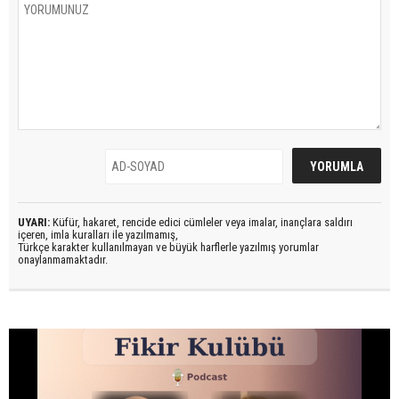
UYARI:
Küfür, hakaret, rencide edici cümleler veya imalar, inançlara saldırı
içeren, imla kuralları ile yazılmamış,
Türkçe karakter kullanılmayan ve büyük harflerle yazılmış yorumlar
onaylanmamaktadır.