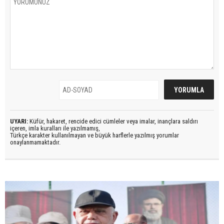
UYARI:
Küfür, hakaret, rencide edici cümleler veya imalar, inançlara saldırı
içeren, imla kuralları ile yazılmamış,
Türkçe karakter kullanılmayan ve büyük harflerle yazılmış yorumlar
onaylanmamaktadır.