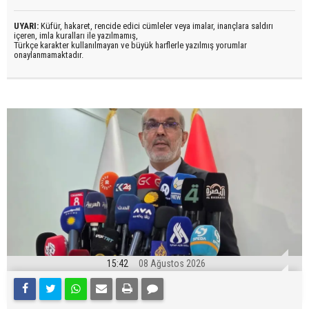
UYARI:
Küfür, hakaret, rencide edici cümleler veya imalar, inançlara saldırı
içeren, imla kuralları ile yazılmamış,
Türkçe karakter kullanılmayan ve büyük harflerle yazılmış yorumlar
onaylanmamaktadır.
15:42
08 Ağustos 2026