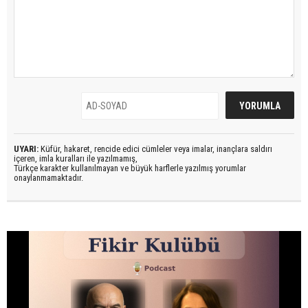
UYARI:
Küfür, hakaret, rencide edici cümleler veya imalar, inançlara saldırı
içeren, imla kuralları ile yazılmamış,
Türkçe karakter kullanılmayan ve büyük harflerle yazılmış yorumlar
onaylanmamaktadır.