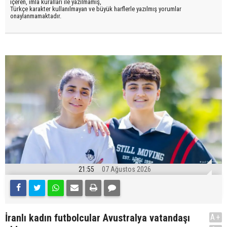
içeren, imla kuralları ile yazılmamış,
Türkçe karakter kullanılmayan ve büyük harflerle yazılmış yorumlar
onaylanmamaktadır.
21:55
07 Ağustos 2026
İranlı kadın futbolcular Avustralya vatandaşı
A+