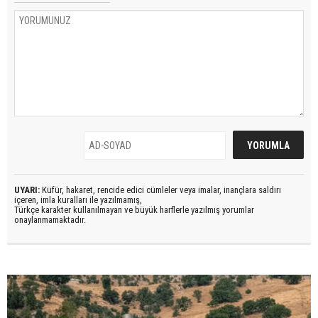
UYARI:
Küfür, hakaret, rencide edici cümleler veya imalar, inançlara saldırı
içeren, imla kuralları ile yazılmamış,
Türkçe karakter kullanılmayan ve büyük harflerle yazılmış yorumlar
onaylanmamaktadır.