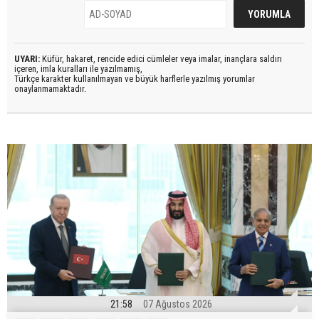
UYARI:
Küfür, hakaret, rencide edici cümleler veya imalar, inançlara saldırı
içeren, imla kuralları ile yazılmamış,
Türkçe karakter kullanılmayan ve büyük harflerle yazılmış yorumlar
onaylanmamaktadır.
21:58
07 Ağustos 2026