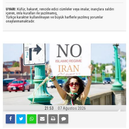
UYARI:
Küfür, hakaret, rencide edici cümleler veya imalar, inançlara saldırı
içeren, imla kuralları ile yazılmamış,
Türkçe karakter kullanılmayan ve büyük harflerle yazılmış yorumlar
onaylanmamaktadır.
21:53
07 Ağustos 2026