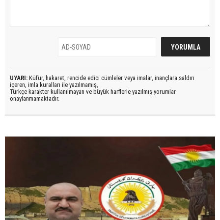
UYARI:
Küfür, hakaret, rencide edici cümleler veya imalar, inançlara saldırı
içeren, imla kuralları ile yazılmamış,
Türkçe karakter kullanılmayan ve büyük harflerle yazılmış yorumlar
onaylanmamaktadır.