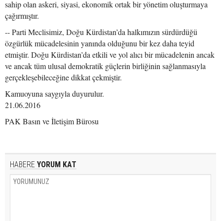
sahip olan askeri, siyasi, ekonomik ortak bir yönetim oluşturmaya
çağırmıştır.
-- Parti Meclisimiz, Doğu Kürdistan’da halkımızın sürdürdüğü
özgürlük mücadelesinin yanında olduğunu bir kez daha teyid
etmiştir. Doğu Kürdistan’da etkili ve yol alıcı bir mücadelenin ancak
ve ancak tüm ulusal demokratik güçlerin birliğinin sağlanmasıyla
gerçekleşebileceğine dikkat çekmiştir.
Kamuoyuna saygıyla duyurulur.
21.06.2016
PAK Basın ve İletişim Bürosu
HABERE
YORUM KAT