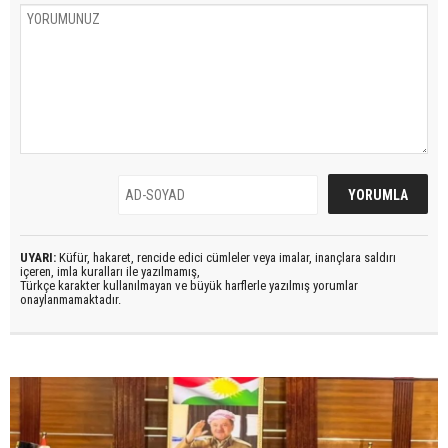
UYARI:
Küfür, hakaret, rencide edici cümleler veya imalar, inançlara saldırı
içeren, imla kuralları ile yazılmamış,
Türkçe karakter kullanılmayan ve büyük harflerle yazılmış yorumlar
onaylanmamaktadır.