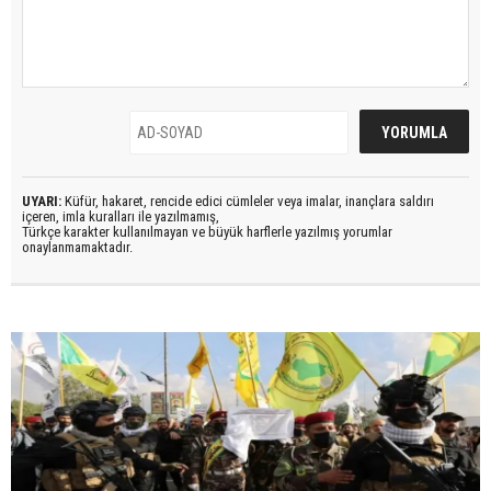
UYARI:
Küfür, hakaret, rencide edici cümleler veya imalar, inançlara saldırı
içeren, imla kuralları ile yazılmamış,
Türkçe karakter kullanılmayan ve büyük harflerle yazılmış yorumlar
onaylanmamaktadır.