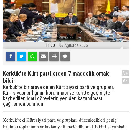
11:00
06 Ağustos 2026
Kerkük’te Kürt partilerden 7 maddelik ortak
A+
bildiri
A-
Kerkük’te bir araya gelen Kürt siyasi parti ve grupları,
Kürt siyasi birliğinin korunması ve kentte geçmişte
kaybedilen idari görevlerin yeniden kazanılması
çağrısında bulundu.
Kerkük’teki Kürt siyasi parti ve grupları, düzenledikleri geniş
katılımlı toplantının ardından yedi maddelik ortak bildiri yayımladı.