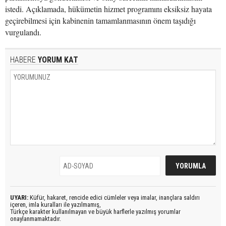
istedi. Açıklamada, hükümetin hizmet programını eksiksiz hayata
geçirebilmesi için kabinenin tamamlanmasının önem taşıdığı
vurgulandı.
HABERE
YORUM KAT
UYARI:
Küfür, hakaret, rencide edici cümleler veya imalar, inançlara saldırı
içeren, imla kuralları ile yazılmamış,
Türkçe karakter kullanılmayan ve büyük harflerle yazılmış yorumlar
onaylanmamaktadır.