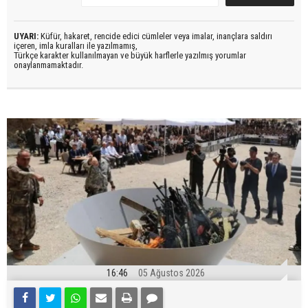
UYARI:
Küfür, hakaret, rencide edici cümleler veya imalar, inançlara saldırı
içeren, imla kuralları ile yazılmamış,
Türkçe karakter kullanılmayan ve büyük harflerle yazılmış yorumlar
onaylanmamaktadır.
16:46
05 Ağustos 2026