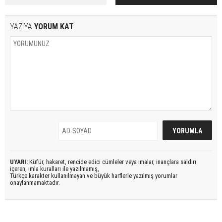
YAZIYA
YORUM KAT
UYARI:
Küfür, hakaret, rencide edici cümleler veya imalar, inançlara saldırı
içeren, imla kuralları ile yazılmamış,
Türkçe karakter kullanılmayan ve büyük harflerle yazılmış yorumlar
onaylanmamaktadır.