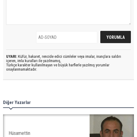
UYARI:
Küfür, hakaret, rencide edici cümleler veya imalar, inançlara saldırı
içeren, imla kuralları ile yazılmamış,
Türkçe karakter kullanılmayan ve büyük harflerle yazılmış yorumlar
onaylanmamaktadır.
Diğer Yazarlar
Hüsamettin