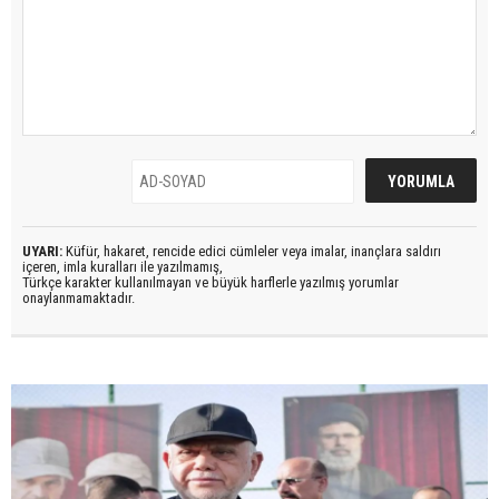
UYARI:
Küfür, hakaret, rencide edici cümleler veya imalar, inançlara saldırı
içeren, imla kuralları ile yazılmamış,
Türkçe karakter kullanılmayan ve büyük harflerle yazılmış yorumlar
onaylanmamaktadır.