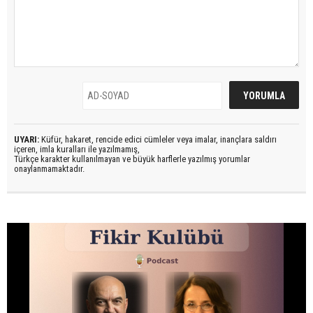
UYARI:
Küfür, hakaret, rencide edici cümleler veya imalar, inançlara saldırı
içeren, imla kuralları ile yazılmamış,
Türkçe karakter kullanılmayan ve büyük harflerle yazılmış yorumlar
onaylanmamaktadır.