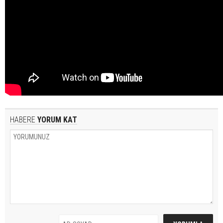
HABERE
YORUM KAT