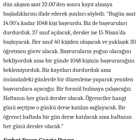
dün akşam saat 22.00’den sonra kayıt almaya
başladıklarını ifade ederek şunları söyledi: “Bugün saat
14.00’a kadar 1048 kişi başvurdu. Biz de başvuruları
durdurduk. 27 sınıf açılacak, dersler ise 15 Nisan’da
başlayacak. Her sınıf 40 kişiden oluşacak ve yaklaşık 30
öğretmen görev alacak. Başvuruların yoğun olacağını
bekliyorduk ama bir günde 1048 kişinin başvuracağını
beklemiyorduk. Biz kayıtları durdurduk ama
önümüzdeki günlerde bir düzenleme yaparak yeniden
başvurulara açacağız. Bir formül bulmaya çalışacağız.
Haftanın her günü dersler olacak. Öğrenciler hangi
günü seçtiyse o günkü derse katılım sağlayacak. Bir
öğrenci haftada bir gün derse katılacak ama haftanın
her günü dersler olacak.”