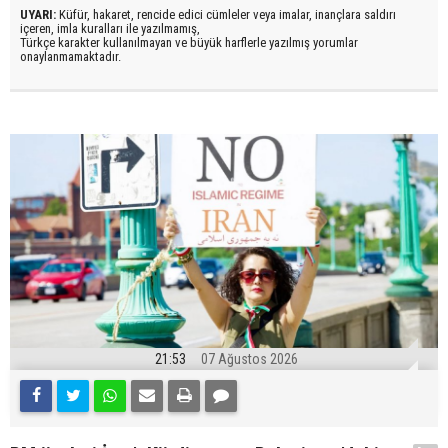
UYARI:
Küfür, hakaret, rencide edici cümleler veya imalar, inançlara saldırı
içeren, imla kuralları ile yazılmamış,
Türkçe karakter kullanılmayan ve büyük harflerle yazılmış yorumlar
onaylanmamaktadır.
21:53
07 Ağustos 2026