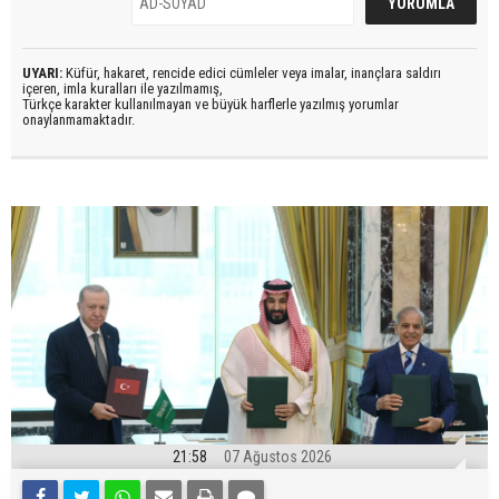
UYARI:
Küfür, hakaret, rencide edici cümleler veya imalar, inançlara saldırı
içeren, imla kuralları ile yazılmamış,
Türkçe karakter kullanılmayan ve büyük harflerle yazılmış yorumlar
onaylanmamaktadır.
21:58
07 Ağustos 2026