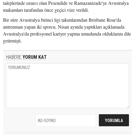
taleplerinde ısrarcı olan Pesendide ve Ramazanizade'ye Avustralya
makamları tarafından önce geçici vize verildi.
Bir süre Avustralya birinci ligi takımlarından Brisbane Roar'da
antrenman yapan iki sporcu, Nisan ayında yaptıkları açıklamada
Avustralya'da profesyonel kariyer yapma umudunda olduklarını dile
getirmişti.
HABERE
YORUM KAT