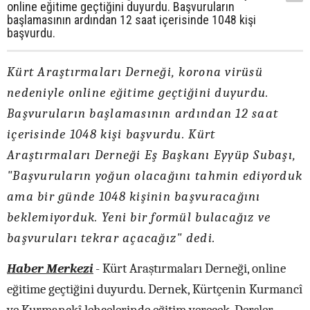
online eğitime geçtiğini duyurdu. Başvuruların
başlamasının ardından 12 saat içerisinde 1048 kişi
başvurdu.
Kürt Araştırmaları Derneği, korona virüsü
nedeniyle online eğitime geçtiğini duyurdu.
Başvuruların başlamasının ardından 12 saat
içerisinde 1048 kişi başvurdu. Kürt
Araştırmaları Derneği Eş Başkanı Eyyüp Subaşı,
"Başvuruların yoğun olacağını tahmin ediyorduk
ama bir günde 1048 kişinin başvuracağını
beklemiyorduk. Yeni bir formül bulacağız ve
başvuruları tekrar açacağız" dedi.
Haber Merkezi
-
Kürt Araştırmaları Derneği, online
eğitime geçtiğini duyurdu. Dernek, Kürtçenin Kurmancî