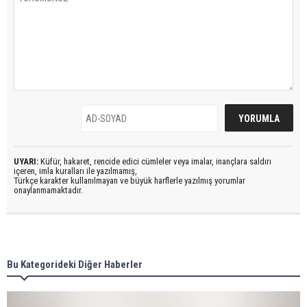
UYARI:
Küfür, hakaret, rencide edici cümleler veya imalar, inançlara saldırı
içeren, imla kuralları ile yazılmamış,
Türkçe karakter kullanılmayan ve büyük harflerle yazılmış yorumlar
onaylanmamaktadır.
Bu Kategorideki Diğer Haberler