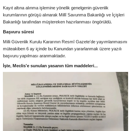
Kayıt altına alınma işlemine yönelik genelgenin güvenlik
kurumlarının görüşü alınarak Millî Savunma Bakanlığı ve İçişleri
Bakanlığı tarafından müştereken hazırlanması öngörüldü.
Başvuru süresi
Milli Güvenlik Kurulu Kararının Resmî Gazete'de yayımlanmasını
müteakiben 6 ay içinde bu Kanundan yararlanmak üzere yazılı
başvuru yapılması aranmaktadır.
İşte, Meclis'e sunulan yasanın tüm maddeleri...