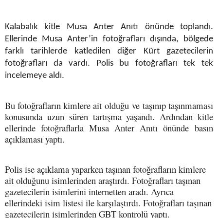
Kalabalık kitle Musa Anter Anıtı önünde toplandı.
Ellerinde Musa Anter’in fotoğrafları dışında, bölgede
farklı tarihlerde katledilen diğer Kürt gazetecilerin
fotoğrafları da vardı. Polis bu fotoğrafları tek tek
incelemeye aldı.
Bu fotoğrafların kimlere ait olduğu ve taşınıp taşınmaması
konusunda uzun süren tartışma yaşandı. Ardından kitle
ellerinde fotoğraflarla Musa Anter Anıtı önünde basın
açıklaması yaptı.
Polis ise açıklama yaparken taşınan fotoğrafların kimlere
ait olduğunu isimlerinden araştırdı. Fotoğrafları taşınan
gazetecilerin isimlerini internetten aradı. Ayrıca
ellerindeki isim listesi ile karşılaştırdı. Fotoğrafları taşınan
gazetecilerin isimlerinden GBT kontrolü yaptı.