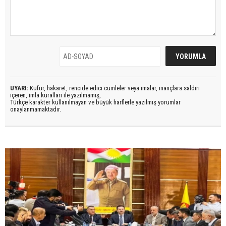
UYARI:
Küfür, hakaret, rencide edici cümleler veya imalar, inançlara saldırı
içeren, imla kuralları ile yazılmamış,
Türkçe karakter kullanılmayan ve büyük harflerle yazılmış yorumlar
onaylanmamaktadır.