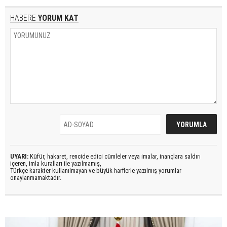
HABERE
YORUM KAT
UYARI:
Küfür, hakaret, rencide edici cümleler veya imalar, inançlara saldırı
içeren, imla kuralları ile yazılmamış,
Türkçe karakter kullanılmayan ve büyük harflerle yazılmış yorumlar
onaylanmamaktadır.