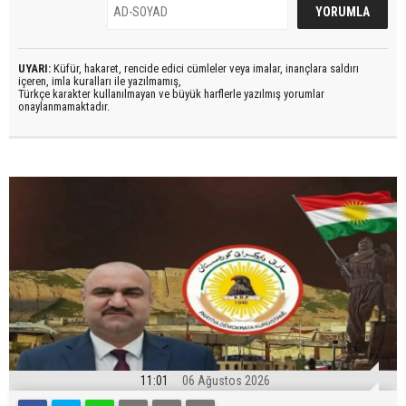
UYARI:
Küfür, hakaret, rencide edici cümleler veya imalar, inançlara saldırı
içeren, imla kuralları ile yazılmamış,
Türkçe karakter kullanılmayan ve büyük harflerle yazılmış yorumlar
onaylanmamaktadır.
11:01
06 Ağustos 2026