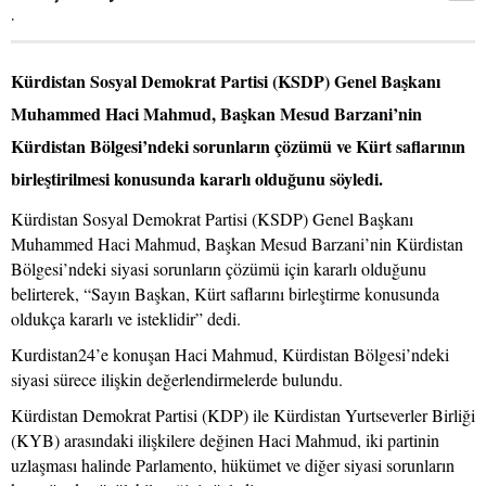
.
Kürdistan Sosyal Demokrat Partisi (KSDP) Genel Başkanı
Muhammed Haci Mahmud, Başkan Mesud Barzani’nin
Kürdistan Bölgesi’ndeki sorunların çözümü ve Kürt saflarının
birleştirilmesi konusunda kararlı olduğunu söyledi.
Kürdistan Sosyal Demokrat Partisi (KSDP) Genel Başkanı
Muhammed Haci Mahmud, Başkan Mesud Barzani’nin Kürdistan
Bölgesi’ndeki siyasi sorunların çözümü için kararlı olduğunu
belirterek, “Sayın Başkan, Kürt saflarını birleştirme konusunda
oldukça kararlı ve isteklidir” dedi.
Kurdistan24’e konuşan Haci Mahmud, Kürdistan Bölgesi’ndeki
siyasi sürece ilişkin değerlendirmelerde bulundu.
Kürdistan Demokrat Partisi (KDP) ile Kürdistan Yurtseverler Birliği
(KYB) arasındaki ilişkilere değinen Haci Mahmud, iki partinin
uzlaşması halinde Parlamento, hükümet ve diğer siyasi sorunların