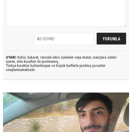
UYARI:
Küfür, hakaret, rencide edici cümleler veya imalar, inançlara saldırı
içeren, imla kuralları ile yazılmamış,
Türkçe karakter kullanılmayan ve büyük harflerle yazılmış yorumlar
onaylanmamaktadır.