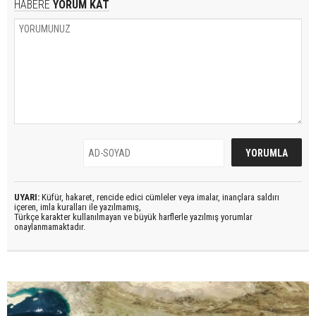
HABERE
YORUM KAT
UYARI:
Küfür, hakaret, rencide edici cümleler veya imalar, inançlara saldırı
içeren, imla kuralları ile yazılmamış,
Türkçe karakter kullanılmayan ve büyük harflerle yazılmış yorumlar
onaylanmamaktadır.