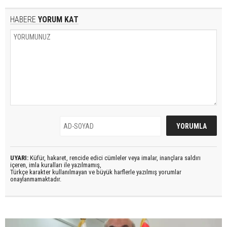
HABERE
YORUM KAT
UYARI:
Küfür, hakaret, rencide edici cümleler veya imalar, inançlara saldırı
içeren, imla kuralları ile yazılmamış,
Türkçe karakter kullanılmayan ve büyük harflerle yazılmış yorumlar
onaylanmamaktadır.