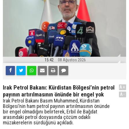
15:42
08 Ağustos 2026
Irak Petrol Bakanı: Kürdistan Bölgesi’nin petrol
A+
payının artırılmasının önünde bir engel yok
A-
Irak Petrol Bakanı Basım Muhammed, Kürdistan
Bölgesi’nin ham petrol payının artırılmasının önünde
bir engel olmadığını belirterek, Erbil ile Bağdat
arasındaki petrol dosyasında çözüm odaklı
müzakerelerin sürdüğünü açıkladı.