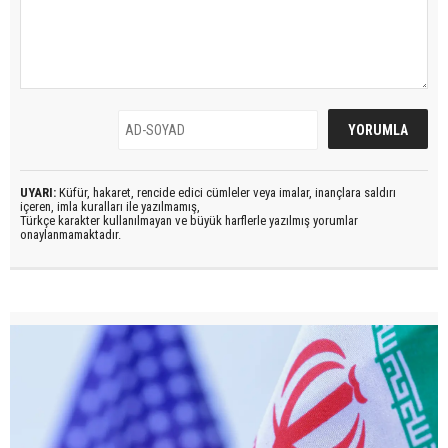
UYARI:
Küfür, hakaret, rencide edici cümleler veya imalar, inançlara saldırı
içeren, imla kuralları ile yazılmamış,
Türkçe karakter kullanılmayan ve büyük harflerle yazılmış yorumlar
onaylanmamaktadır.