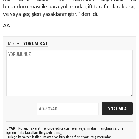
bulundurulması ile kara yollarında çift taraflı olarak araç
ve yaya geçişleri yasaklanmıştır." denildi.
AA
HABERE
YORUM KAT
UYARI:
Küfür, hakaret, rencide edici cümleler veya imalar, inançlara saldırı
içeren, imla kuralları ile yazılmamış,
Türkçe karakter kullanılmayan ve büyük harflerle yazılmış yorumlar