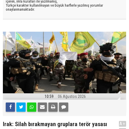
içeren, imla kuralları ile yazılmamış,
Türkçe karakter kullanılmayan ve büyük harflerle yazılmış yorumlar
onaylanmamaktadır.
10:59
06 Ağustos 2026
Irak: Silah bırakmayan gruplara terör yasası
A+