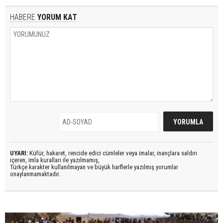
HABERE
YORUM KAT
UYARI:
Küfür, hakaret, rencide edici cümleler veya imalar, inançlara saldırı
içeren, imla kuralları ile yazılmamış,
Türkçe karakter kullanılmayan ve büyük harflerle yazılmış yorumlar
onaylanmamaktadır.