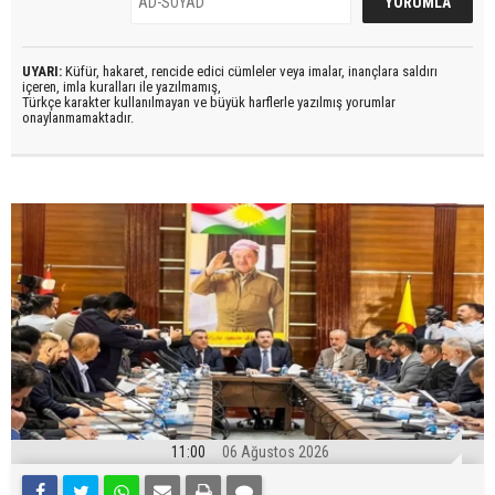
UYARI:
Küfür, hakaret, rencide edici cümleler veya imalar, inançlara saldırı
içeren, imla kuralları ile yazılmamış,
Türkçe karakter kullanılmayan ve büyük harflerle yazılmış yorumlar
onaylanmamaktadır.
11:00
06 Ağustos 2026