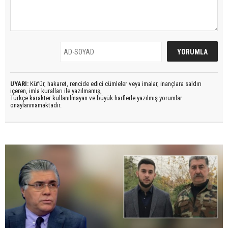
UYARI:
Küfür, hakaret, rencide edici cümleler veya imalar, inançlara saldırı
içeren, imla kuralları ile yazılmamış,
Türkçe karakter kullanılmayan ve büyük harflerle yazılmış yorumlar
onaylanmamaktadır.