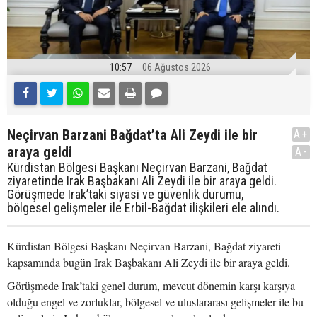
10:57
06 Ağustos 2026
Neçirvan Barzani Bağdat’ta Ali Zeydi ile bir
A+
araya geldi
A-
Kürdistan Bölgesi Başkanı Neçirvan Barzani, Bağdat
ziyaretinde Irak Başbakanı Ali Zeydi ile bir araya geldi.
Görüşmede Irak’taki siyasi ve güvenlik durumu,
bölgesel gelişmeler ile Erbil-Bağdat ilişkileri ele alındı.
Kürdistan Bölgesi Başkanı Neçirvan Barzani, Bağdat ziyareti
kapsamında bugün Irak Başbakanı Ali Zeydi ile bir araya geldi.
Görüşmede Irak’taki genel durum, mevcut dönemin karşı karşıya
olduğu engel ve zorluklar, bölgesel ve uluslararası gelişmeler ile bu