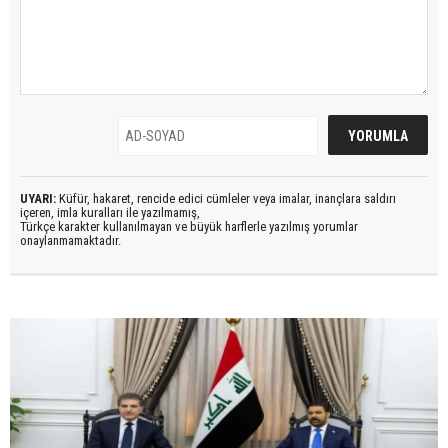
UYARI:
Küfür, hakaret, rencide edici cümleler veya imalar, inançlara saldırı
içeren, imla kuralları ile yazılmamış,
Türkçe karakter kullanılmayan ve büyük harflerle yazılmış yorumlar
onaylanmamaktadır.