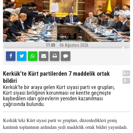
11:00
06 Ağustos 2026
Kerkük’te Kürt partilerden 7 maddelik ortak
A+
bildiri
A-
Kerkük’te bir araya gelen Kürt siyasi parti ve grupları,
Kürt siyasi birliğinin korunması ve kentte geçmişte
kaybedilen idari görevlerin yeniden kazanılması
çağrısında bulundu.
Kerkük’teki Kürt siyasi parti ve grupları, düzenledikleri geniş
katılımlı toplantının ardından yedi maddelik ortak bildiri yayımladı.