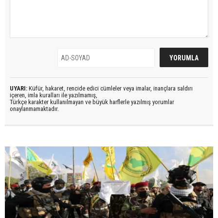
UYARI:
Küfür, hakaret, rencide edici cümleler veya imalar, inançlara saldırı
içeren, imla kuralları ile yazılmamış,
Türkçe karakter kullanılmayan ve büyük harflerle yazılmış yorumlar
onaylanmamaktadır.