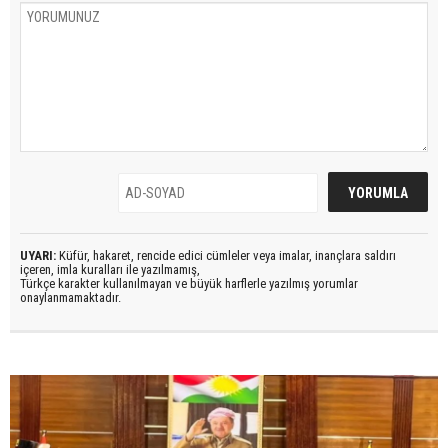
UYARI:
Küfür, hakaret, rencide edici cümleler veya imalar, inançlara saldırı
içeren, imla kuralları ile yazılmamış,
Türkçe karakter kullanılmayan ve büyük harflerle yazılmış yorumlar
onaylanmamaktadır.