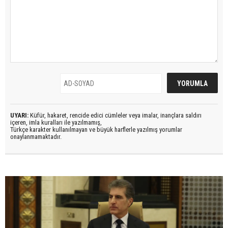
UYARI:
Küfür, hakaret, rencide edici cümleler veya imalar, inançlara saldırı
içeren, imla kuralları ile yazılmamış,
Türkçe karakter kullanılmayan ve büyük harflerle yazılmış yorumlar
onaylanmamaktadır.