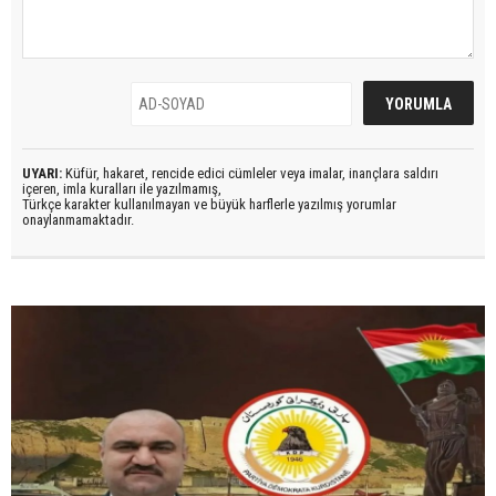
UYARI:
Küfür, hakaret, rencide edici cümleler veya imalar, inançlara saldırı
içeren, imla kuralları ile yazılmamış,
Türkçe karakter kullanılmayan ve büyük harflerle yazılmış yorumlar
onaylanmamaktadır.