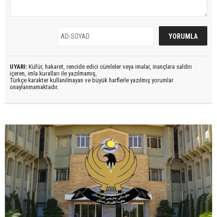
UYARI:
Küfür, hakaret, rencide edici cümleler veya imalar, inançlara saldırı
içeren, imla kuralları ile yazılmamış,
Türkçe karakter kullanılmayan ve büyük harflerle yazılmış yorumlar
onaylanmamaktadır.