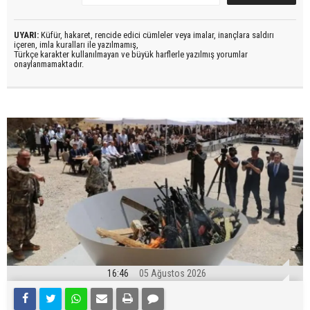
UYARI:
Küfür, hakaret, rencide edici cümleler veya imalar, inançlara saldırı
içeren, imla kuralları ile yazılmamış,
Türkçe karakter kullanılmayan ve büyük harflerle yazılmış yorumlar
onaylanmamaktadır.
16:46
05 Ağustos 2026