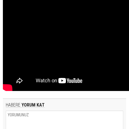
HABERE
YORUM KAT