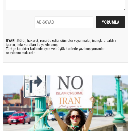
UYARI:
Küfür, hakaret, rencide edici cümleler veya imalar, inançlara saldırı
içeren, imla kuralları ile yazılmamış,
Türkçe karakter kullanılmayan ve büyük harflerle yazılmış yorumlar
onaylanmamaktadır.