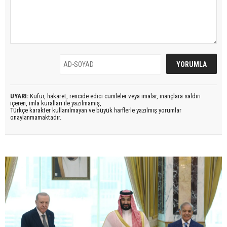
UYARI:
Küfür, hakaret, rencide edici cümleler veya imalar, inançlara saldırı
içeren, imla kuralları ile yazılmamış,
Türkçe karakter kullanılmayan ve büyük harflerle yazılmış yorumlar
onaylanmamaktadır.