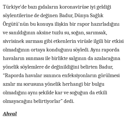
Türkiye'de bazı gıdaların koronavirüse iyi geldiği
söylentilerine de değinen Badur, Dünya Sağlık
Örgütü'nün bu konuya ilişkin bir rapor hazırladığını
ve sanıldığının aksine tuzlu su, soğan, sarımsak,
sivrisinek ısırması gibi etkenlerin virüsle ilgili bir etkisi
olmadığının ortaya konduğunu söyledi. Aynı raporda
havaların ısınması ile birlikte salgının da azalacağına
yönelik söylemlere de değinildiğini belirten Badur,
“Raporda havalar ısınınca enfeksiyonların görülmesi
azalır mı sorusuna yönelik herhangi bir bulgu
olmadığını aynı şekilde kar ve soğuğun da etkili
olmayacağını belirtiyorlar” dedi.
Ahval