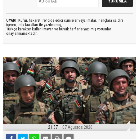
UYARI:
Küfür, hakaret, rencide edici cümleler veya imalar, inançlara saldırı
içeren, imla kuralları ile yazılmamış,
Türkçe karakter kullanılmayan ve büyük harflerle yazılmış yorumlar
onaylanmamaktadır.
21:57
07 Ağustos 2026