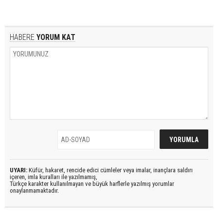
HABERE
YORUM KAT
UYARI:
Küfür, hakaret, rencide edici cümleler veya imalar, inançlara saldırı
içeren, imla kuralları ile yazılmamış,
Türkçe karakter kullanılmayan ve büyük harflerle yazılmış yorumlar
onaylanmamaktadır.