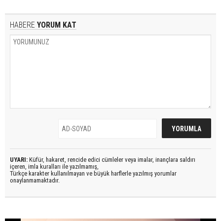
HABERE
YORUM KAT
UYARI:
Küfür, hakaret, rencide edici cümleler veya imalar, inançlara saldırı
içeren, imla kuralları ile yazılmamış,
Türkçe karakter kullanılmayan ve büyük harflerle yazılmış yorumlar
onaylanmamaktadır.