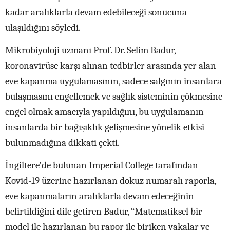
kadar aralıklarla devam edebileceği sonucuna
ulaşıldığını söyledi.
Mikrobiyoloji uzmanı Prof. Dr. Selim Badur,
koronavirüse karşı alınan tedbirler arasında yer alan
eve kapanma uygulamasının, sadece salgının insanlara
bulaşmasını engellemek ve sağlık sisteminin çökmesine
engel olmak amacıyla yapıldığını, bu uygulamanın
insanlarda bir bağışıklık gelişmesine yönelik etkisi
bulunmadığına dikkati çekti.
İngiltere'de bulunan Imperial College tarafından
Kovid-19 üzerine hazırlanan dokuz numaralı raporla,
eve kapanmaların aralıklarla devam edeceğinin
belirtildiğini dile getiren Badur, “Matematiksel bir
model ile hazırlanan bu rapor ile biriken vakalar ve