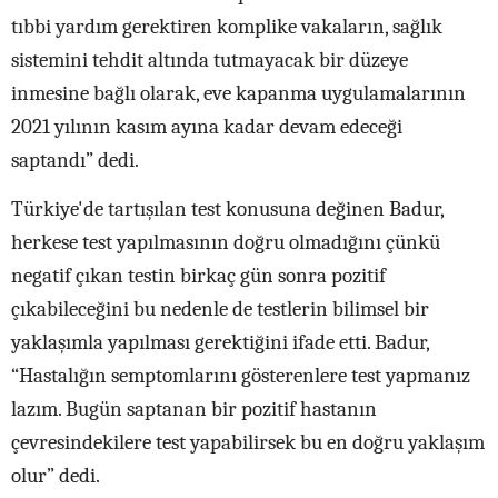
tıbbi yardım gerektiren komplike vakaların, sağlık
sistemini tehdit altında tutmayacak bir düzeye
inmesine bağlı olarak, eve kapanma uygulamalarının
2021 yılının kasım ayına kadar devam edeceği
saptandı” dedi.
Türkiye'de tartışılan test konusuna değinen Badur,
herkese test yapılmasının doğru olmadığını çünkü
negatif çıkan testin birkaç gün sonra pozitif
çıkabileceğini bu nedenle de testlerin bilimsel bir
yaklaşımla yapılması gerektiğini ifade etti. Badur,
“Hastalığın semptomlarını gösterenlere test yapmanız
lazım. Bugün saptanan bir pozitif hastanın
çevresindekilere test yapabilirsek bu en doğru yaklaşım
olur” dedi.