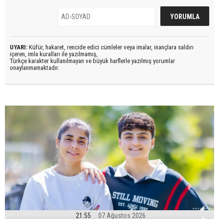
UYARI:
Küfür, hakaret, rencide edici cümleler veya imalar, inançlara saldırı
içeren, imla kuralları ile yazılmamış,
Türkçe karakter kullanılmayan ve büyük harflerle yazılmış yorumlar
onaylanmamaktadır.
21:55
07 Ağustos 2026