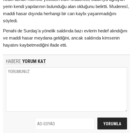
yerin kendi yapılarının bulunduğu alan olduğunu belirtti. Muderesî,
maddi hasar dışında herhangi bir can kaybı yaşanmadığını
söyledi.
Penahi de Surdaş’a yönelik saldırıda bazı evlerin hedef alındığını
ve maddi hasar meydana geldiğini, ancak saldırıda kimsenin
hayatını kaybetmediğini ifade etti.
HABERE
YORUM KAT