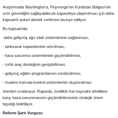
Araştırmada Washington'a, Peşmerge'nin Kürdistan Bölgesi'nin
sınır güvenliğini sağlayabilecek kapasiteye ulaştırılması için daha
kapsamlı askeri destek verilmesi tavsiye ediliyor.
Bu kapsamda;
-daha gelişmiş ağır silah sistemlerinin sağlanması,
- tanksavar kapasitesinin artırılması,
- hava savunma sistemlerinin güçlendirilmesi,
- zırhlı araç desteğinin genişletilmesi,
- gelişmiş eğitim programlarının sürdürülmesi,
- modern komuta-kontrol sistemlerinin oluşturulması
önerileri sıralanıyor. Raporda, özellikle İran kaynaklı tehditlere
karşı hava savunmasının güçlendirilmesinin stratejik önem
taşıdığı belirtiliyor.
Reform Şartı Vurgusu