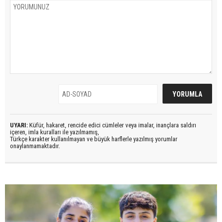
UYARI:
Küfür, hakaret, rencide edici cümleler veya imalar, inançlara saldırı
içeren, imla kuralları ile yazılmamış,
Türkçe karakter kullanılmayan ve büyük harflerle yazılmış yorumlar
onaylanmamaktadır.