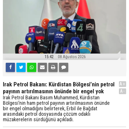
15:42
08 Ağustos 2026
Irak Petrol Bakanı: Kürdistan Bölgesi’nin petrol
A+
payının artırılmasının önünde bir engel yok
A-
Irak Petrol Bakanı Basım Muhammed, Kürdistan
Bölgesi’nin ham petrol payının artırılmasının önünde
bir engel olmadığını belirterek, Erbil ile Bağdat
arasındaki petrol dosyasında çözüm odaklı
müzakerelerin sürdüğünü açıkladı.