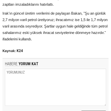
zaptları imzaladıklarını hatırlattı.
Irak’ın güncel üretim verilerini de paylaşan Bakan, "Şu an günlük
2,7 milyon varil petrol üretiyoruz; ihracatımız ise 1,5 ile 1,7 milyon
varil arasında seyrediyor. Şartlar uygun hale geldiğinde tüm petrol
sahalarımız eski yüksek ihracat seviyelerine dönmeye hazırdır."
ifadelerini kullandı.
Kaynak:
K24
HABERE
YORUM KAT