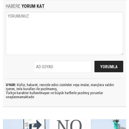
HABERE
YORUM KAT
UYARI:
Küfür, hakaret, rencide edici cümleler veya imalar, inançlara saldırı
içeren, imla kuralları ile yazılmamış,
Türkçe karakter kullanılmayan ve büyük harflerle yazılmış yorumlar
onaylanmamaktadır.