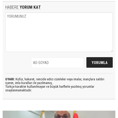
HABERE
YORUM KAT
UYARI:
Küfür, hakaret, rencide edici cümleler veya imalar, inançlara saldırı
içeren, imla kuralları ile yazılmamış,
Türkçe karakter kullanılmayan ve büyük harflerle yazılmış yorumlar
onaylanmamaktadır.