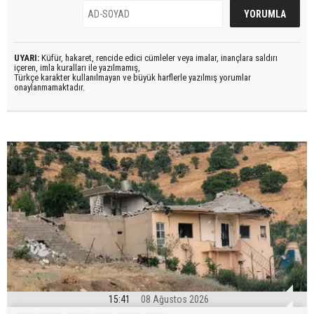
UYARI:
Küfür, hakaret, rencide edici cümleler veya imalar, inançlara saldırı
içeren, imla kuralları ile yazılmamış,
Türkçe karakter kullanılmayan ve büyük harflerle yazılmış yorumlar
onaylanmamaktadır.
15:41
08 Ağustos 2026