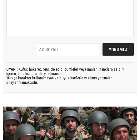
UYARI:
Küfür, hakaret, rencide edici cümleler veya imalar, inançlara saldırı
içeren, imla kuralları ile yazılmamış,
Türkçe karakter kullanılmayan ve büyük harflerle yazılmış yorumlar
onaylanmamaktadır.