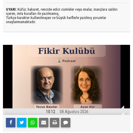
UYARI:
Küfür, hakaret, rencide edici cümleler veya imalar, inançlara saldırı
içeren, imla kuralları ile yazılmamış,
Türkçe karakter kullanılmayan ve büyük harflerle yazılmış yorumlar
onaylanmamaktadır.
10:12
08 Ağustos 2026