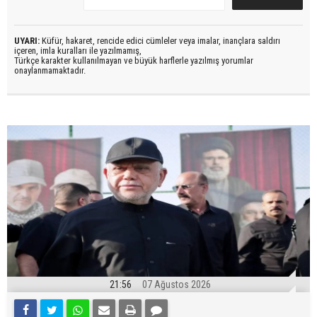
UYARI:
Küfür, hakaret, rencide edici cümleler veya imalar, inançlara saldırı
içeren, imla kuralları ile yazılmamış,
Türkçe karakter kullanılmayan ve büyük harflerle yazılmış yorumlar
onaylanmamaktadır.
21:56
07 Ağustos 2026