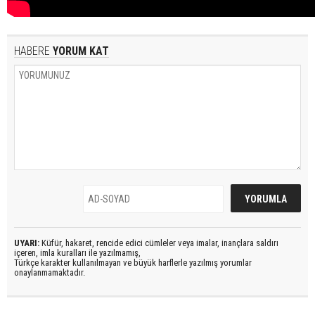
HABERE
YORUM KAT
UYARI:
Küfür, hakaret, rencide edici cümleler veya imalar, inançlara saldırı
içeren, imla kuralları ile yazılmamış,
Türkçe karakter kullanılmayan ve büyük harflerle yazılmış yorumlar
onaylanmamaktadır.