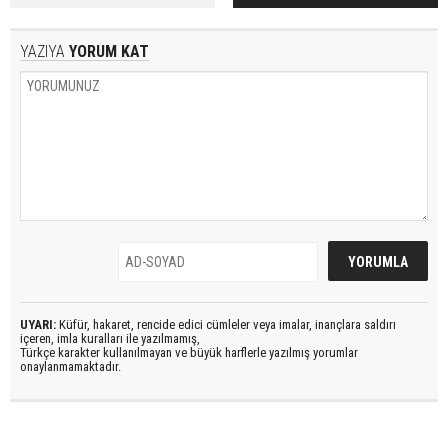
YAZIYA
YORUM KAT
UYARI:
Küfür, hakaret, rencide edici cümleler veya imalar, inançlara saldırı
içeren, imla kuralları ile yazılmamış,
Türkçe karakter kullanılmayan ve büyük harflerle yazılmış yorumlar
onaylanmamaktadır.