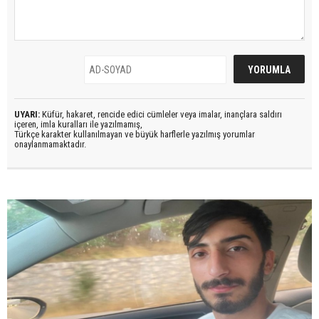
UYARI:
Küfür, hakaret, rencide edici cümleler veya imalar, inançlara saldırı
içeren, imla kuralları ile yazılmamış,
Türkçe karakter kullanılmayan ve büyük harflerle yazılmış yorumlar
onaylanmamaktadır.