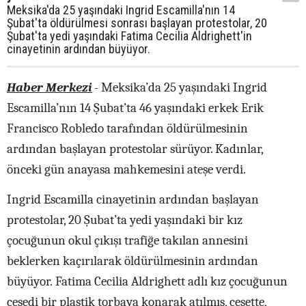
Meksika'da 25 yaşındaki Ingrid Escamilla'nın 14
Şubat'ta öldürülmesi sonrası başlayan protestolar, 20
Şubat'ta yedi yaşındaki Fatima Cecilia Aldrighett'in
cinayetinin ardından büyüyor.
Haber Merkezi
-
Meksika’da 25 yaşındaki Ingrid
Escamilla’nın 14 Şubat’ta 46 yaşındaki erkek Erik
Francisco Robledo tarafından öldürülmesinin
ardından başlayan protestolar sürüyor. Kadınlar,
önceki gün anayasa mahkemesini ateşe verdi.
Ingrid Escamilla cinayetinin ardından başlayan
protestolar, 20 Şubat’ta yedi yaşındaki bir kız
çocuğunun okul çıkışı trafiğe takılan annesini
beklerken kaçırılarak öldürülmesinin ardından
büyüyor. Fatima Cecilia Aldrighett adlı kız çocuğunun
cesedi bir plastik torbaya konarak atılmış, cesette,