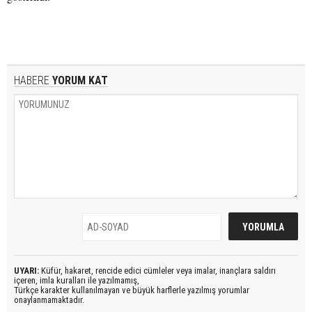
HABERE
YORUM KAT
UYARI:
Küfür, hakaret, rencide edici cümleler veya imalar, inançlara saldırı
içeren, imla kuralları ile yazılmamış,
Türkçe karakter kullanılmayan ve büyük harflerle yazılmış yorumlar
onaylanmamaktadır.