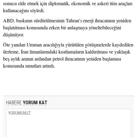
sonucu elde etmek için diplomatik, ekonomik ve askeri tüm araçları
kullanacağını söyledi.
ABD, baskının sürdürülmesinin Tahran’ı enerji ihracatının yeniden
başlatılması konusunda erken bir anlaşmaya yöneltebileceğini
düşünüyor.
Öte yandan Umman aracılığıyla yürütülen görüşmelerde kaydedilen
ilerleme, İran limanlarındaki kısıtlamaların kaldırılması ve yaklaşık
beş aylık aranın ardından petrol ihracatının yeniden başlaması
konusunda umutları artırdı.
HABERE
YORUM KAT