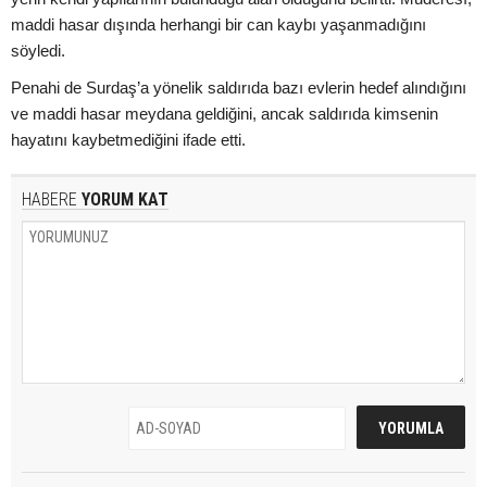
maddi hasar dışında herhangi bir can kaybı yaşanmadığını
söyledi.
Penahi de Surdaş’a yönelik saldırıda bazı evlerin hedef alındığını
ve maddi hasar meydana geldiğini, ancak saldırıda kimsenin
hayatını kaybetmediğini ifade etti.
HABERE
YORUM KAT