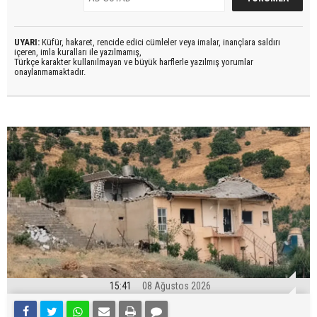
UYARI:
Küfür, hakaret, rencide edici cümleler veya imalar, inançlara saldırı
içeren, imla kuralları ile yazılmamış,
Türkçe karakter kullanılmayan ve büyük harflerle yazılmış yorumlar
onaylanmamaktadır.
15:41
08 Ağustos 2026