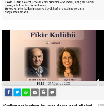
UYARI:
Küfür, hakaret, rencide edici cümleler veya imalar, inançlara saldırı
içeren, imla kuralları ile yazılmamış,
Türkçe karakter kullanılmayan ve büyük harflerle yazılmış yorumlar
onaylanmamaktadır.
10:12
08 Ağustos 2026
A+