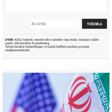
UYARI:
Küfür, hakaret, rencide edici cümleler veya imalar, inançlara saldırı
içeren, imla kuralları ile yazılmamış,
Türkçe karakter kullanılmayan ve büyük harflerle yazılmış yorumlar
onaylanmamaktadır.