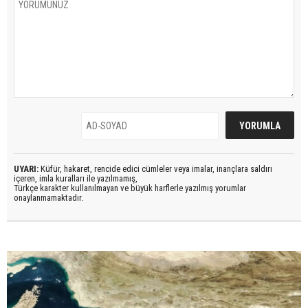
UYARI:
Küfür, hakaret, rencide edici cümleler veya imalar, inançlara saldırı
içeren, imla kuralları ile yazılmamış,
Türkçe karakter kullanılmayan ve büyük harflerle yazılmış yorumlar
onaylanmamaktadır.