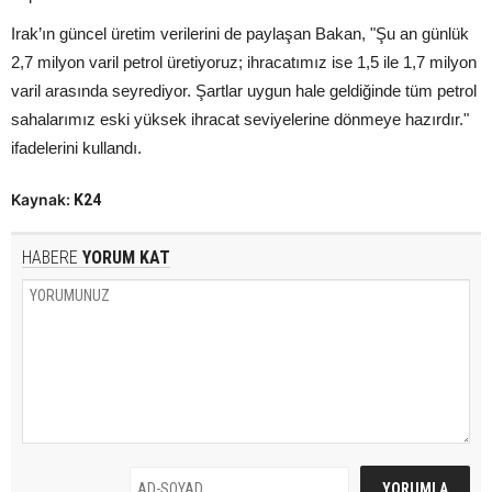
Irak’ın güncel üretim verilerini de paylaşan Bakan, "Şu an günlük
2,7 milyon varil petrol üretiyoruz; ihracatımız ise 1,5 ile 1,7 milyon
varil arasında seyrediyor. Şartlar uygun hale geldiğinde tüm petrol
sahalarımız eski yüksek ihracat seviyelerine dönmeye hazırdır."
ifadelerini kullandı.
Kaynak:
K24
HABERE
YORUM KAT