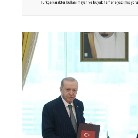
Türkçe karakter kullanılmayan ve büyük harflerle yazılmış yo