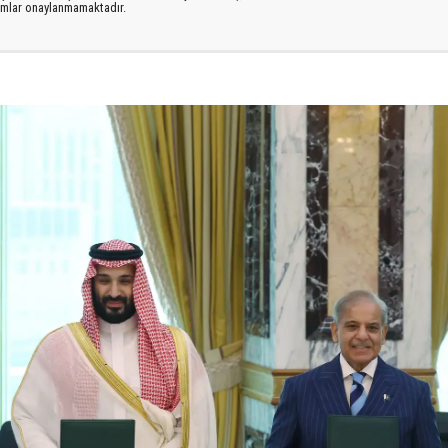
rumlar onaylanmamaktadır.