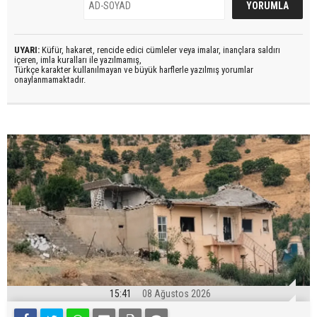
UYARI:
Küfür, hakaret, rencide edici cümleler veya imalar, inançlara saldırı
içeren, imla kuralları ile yazılmamış,
Türkçe karakter kullanılmayan ve büyük harflerle yazılmış yorumlar
onaylanmamaktadır.
15:41
08 Ağustos 2026