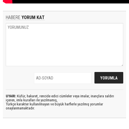
HABERE
YORUM KAT
UYARI:
Küfür, hakaret, rencide edici cümleler veya imalar, inançlara saldırı
içeren, imla kuralları ile yazılmamış,
Türkçe karakter kullanılmayan ve büyük harflerle yazılmış yorumlar
onaylanmamaktadır.