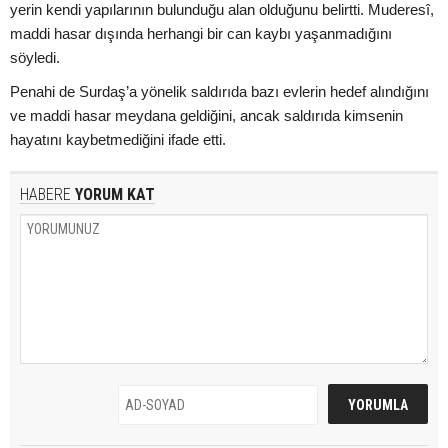
yerin kendi yapılarının bulunduğu alan olduğunu belirtti. Muderesî,
maddi hasar dışında herhangi bir can kaybı yaşanmadığını
söyledi.
Penahi de Surdaş’a yönelik saldırıda bazı evlerin hedef alındığını
ve maddi hasar meydana geldiğini, ancak saldırıda kimsenin
hayatını kaybetmediğini ifade etti.
HABERE
YORUM KAT