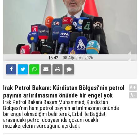
15:42
08 Ağustos 2026
Irak Petrol Bakanı: Kürdistan Bölgesi’nin petrol
A+
payının artırılmasının önünde bir engel yok
A-
Irak Petrol Bakanı Basım Muhammed, Kürdistan
Bölgesi’nin ham petrol payının artırılmasının önünde
bir engel olmadığını belirterek, Erbil ile Bağdat
arasındaki petrol dosyasında çözüm odaklı
müzakerelerin sürdüğünü açıkladı.