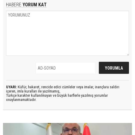
HABERE
YORUM KAT
UYARI:
Küfür, hakaret, rencide edici cümleler veya imalar, inançlara saldırı
içeren, imla kuralları ile yazılmamış,
Türkçe karakter kullanılmayan ve büyük harflerle yazılmış yorumlar
onaylanmamaktadır.