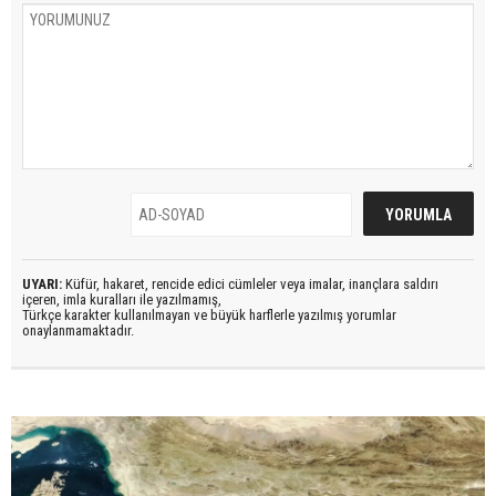
UYARI:
Küfür, hakaret, rencide edici cümleler veya imalar, inançlara saldırı
içeren, imla kuralları ile yazılmamış,
Türkçe karakter kullanılmayan ve büyük harflerle yazılmış yorumlar
onaylanmamaktadır.