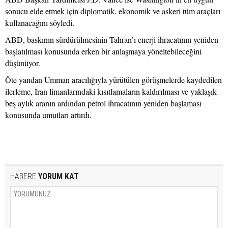
sonucu elde etmek için diplomatik, ekonomik ve askeri tüm araçları
kullanacağını söyledi.
ABD, baskının sürdürülmesinin Tahran’ı enerji ihracatının yeniden
başlatılması konusunda erken bir anlaşmaya yöneltebileceğini
düşünüyor.
Öte yandan Umman aracılığıyla yürütülen görüşmelerde kaydedilen
ilerleme, İran limanlarındaki kısıtlamaların kaldırılması ve yaklaşık
beş aylık aranın ardından petrol ihracatının yeniden başlaması
konusunda umutları artırdı.
HABERE
YORUM KAT