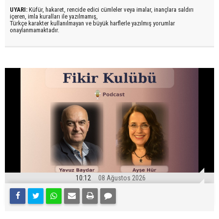
UYARI:
Küfür, hakaret, rencide edici cümleler veya imalar, inançlara saldırı
içeren, imla kuralları ile yazılmamış,
Türkçe karakter kullanılmayan ve büyük harflerle yazılmış yorumlar
onaylanmamaktadır.
10:12
08 Ağustos 2026