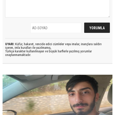
UYARI:
Küfür, hakaret, rencide edici cümleler veya imalar, inançlara saldırı
içeren, imla kuralları ile yazılmamış,
Türkçe karakter kullanılmayan ve büyük harflerle yazılmış yorumlar
onaylanmamaktadır.