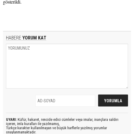
gösterildi.
HABERE
YORUM KAT
UYARI:
Küfür, hakaret, rencide edici cümleler veya imalar, inançlara saldırı
içeren, imla kuralları ile yazılmamış,
Türkçe karakter kullanılmayan ve büyük harflerle yazılmış yorumlar
onaylanmamaktadır.