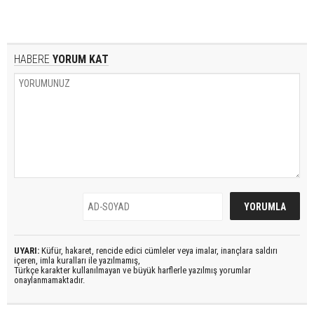
HABERE
YORUM KAT
UYARI:
Küfür, hakaret, rencide edici cümleler veya imalar, inançlara saldırı
içeren, imla kuralları ile yazılmamış,
Türkçe karakter kullanılmayan ve büyük harflerle yazılmış yorumlar
onaylanmamaktadır.