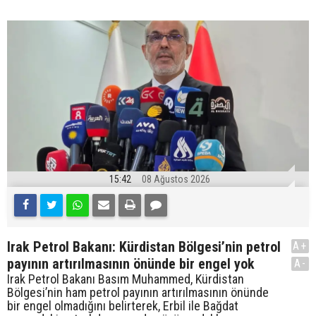
15:42
08 Ağustos 2026
Irak Petrol Bakanı: Kürdistan Bölgesi’nin petrol
A+
payının artırılmasının önünde bir engel yok
A-
Irak Petrol Bakanı Basım Muhammed, Kürdistan
Bölgesi’nin ham petrol payının artırılmasının önünde
bir engel olmadığını belirterek, Erbil ile Bağdat