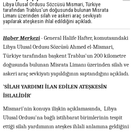
Libya Ulusal Ordusu Sözcüsü Mismari, Türkiye
tarafından Trablus'un doğusunda bulunan Misrata
Limanı üzerinden silah ve askeri araç sevkiyatı
yapılarak ateşkesin ihlal edildiğini açıkladı.
Haber Merkezi
- General Halife Hafter, komutasındaki
Libya Ulusal Ordusu Sözcüsü Ahmed el-Mismari,
Türkiye tarafından başkent Trablus'un 200 kilometre
doğusunda bulunan Misrata Limanı üzerinden silah ve
askeri araç sevkiyatı yapıldığının saptandığını açıkladı.
'SİLAH YARDIMI İLAN EDİLEN ATEŞKESİN
İHLALİDİR'
Mismari'nin konuya ilişkin açıklamasında, Libya
Ulusal Ordusu'na bağlı istihbarat birimlerinin tespit
ettiği silah yardımının ateşkes ihlali anlamına geldiğini