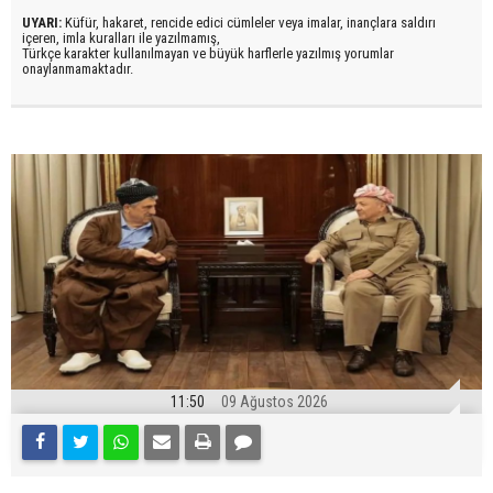
UYARI:
Küfür, hakaret, rencide edici cümleler veya imalar, inançlara saldırı
içeren, imla kuralları ile yazılmamış,
Türkçe karakter kullanılmayan ve büyük harflerle yazılmış yorumlar
onaylanmamaktadır.
11:50
09 Ağustos 2026