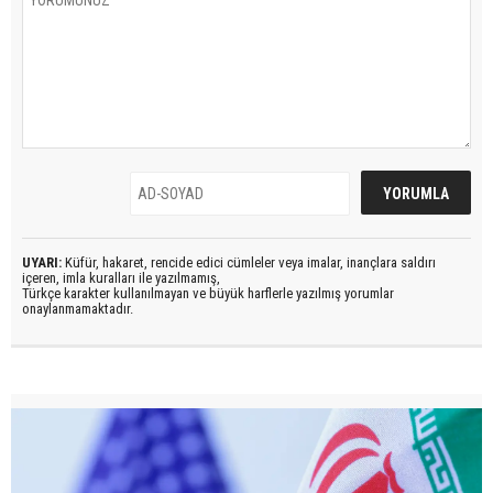
UYARI:
Küfür, hakaret, rencide edici cümleler veya imalar, inançlara saldırı
içeren, imla kuralları ile yazılmamış,
Türkçe karakter kullanılmayan ve büyük harflerle yazılmış yorumlar
onaylanmamaktadır.