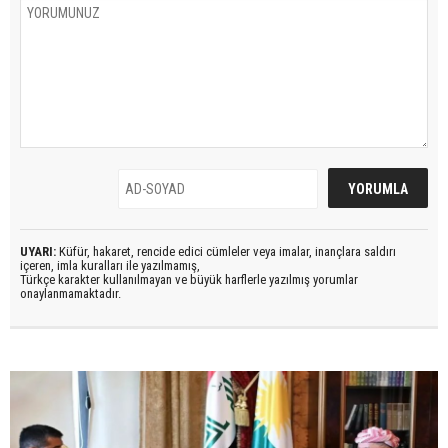
UYARI:
Küfür, hakaret, rencide edici cümleler veya imalar, inançlara saldırı
içeren, imla kuralları ile yazılmamış,
Türkçe karakter kullanılmayan ve büyük harflerle yazılmış yorumlar
onaylanmamaktadır.