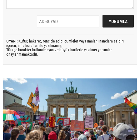
UYARI:
Küfür, hakaret, rencide edici cümleler veya imalar, inançlara saldırı
içeren, imla kuralları ile yazılmamış,
Türkçe karakter kullanılmayan ve büyük harflerle yazılmış yorumlar
onaylanmamaktadır.