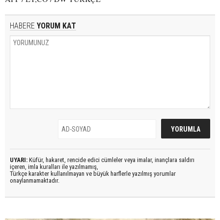
HABERE
YORUM KAT
UYARI:
Küfür, hakaret, rencide edici cümleler veya imalar, inançlara saldırı
içeren, imla kuralları ile yazılmamış,
Türkçe karakter kullanılmayan ve büyük harflerle yazılmış yorumlar
onaylanmamaktadır.