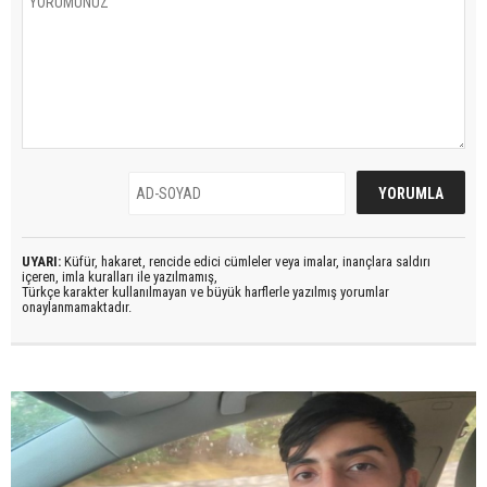
UYARI:
Küfür, hakaret, rencide edici cümleler veya imalar, inançlara saldırı
içeren, imla kuralları ile yazılmamış,
Türkçe karakter kullanılmayan ve büyük harflerle yazılmış yorumlar
onaylanmamaktadır.