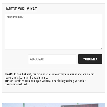
HABERE
YORUM KAT
UYARI:
Küfür, hakaret, rencide edici cümleler veya imalar, inançlara saldırı
içeren, imla kuralları ile yazılmamış,
Türkçe karakter kullanılmayan ve büyük harflerle yazılmış yorumlar
onaylanmamaktadır.