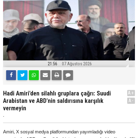
21:56
07 Ağustos 2026
Hadi Amiri'den silahlı gruplara çağrı: Suudi
A+
Arabistan ve ABD'nin saldırısına karşılık
A-
vermeyin
.
Amiri, X sosyal medya platformundan yayımladığı video