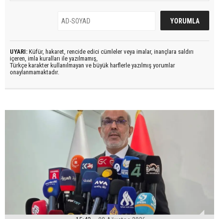
UYARI:
Küfür, hakaret, rencide edici cümleler veya imalar, inançlara saldırı
içeren, imla kuralları ile yazılmamış,
Türkçe karakter kullanılmayan ve büyük harflerle yazılmış yorumlar
onaylanmamaktadır.