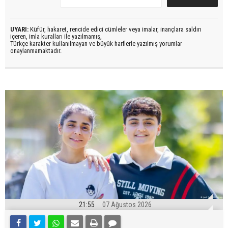
UYARI:
Küfür, hakaret, rencide edici cümleler veya imalar, inançlara saldırı
içeren, imla kuralları ile yazılmamış,
Türkçe karakter kullanılmayan ve büyük harflerle yazılmış yorumlar
onaylanmamaktadır.
21:55
07 Ağustos 2026