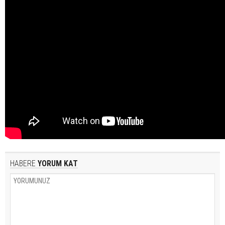
HABERE
YORUM KAT