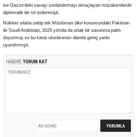
ise Gazze'deki savaşı sonlandırmayı amaçlayan müzakerelerde
diplomatik bir rol üstlenmişti.
Nükleer silaha sahip tek Müslüman ülke konumundaki Pakistan
ile Suudi Arabistan, 2025 yılında da ortak bir savunma paktı
duyurmuş ve bu karar uluslararası alanda geniş yankı
uyandırmıştı.
HABERE
YORUM KAT