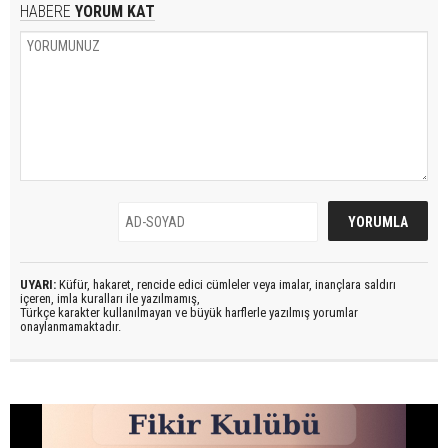
HABERE
YORUM KAT
UYARI:
Küfür, hakaret, rencide edici cümleler veya imalar, inançlara saldırı
içeren, imla kuralları ile yazılmamış,
Türkçe karakter kullanılmayan ve büyük harflerle yazılmış yorumlar
onaylanmamaktadır.