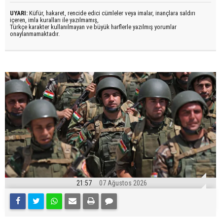
UYARI:
Küfür, hakaret, rencide edici cümleler veya imalar, inançlara saldırı
içeren, imla kuralları ile yazılmamış,
Türkçe karakter kullanılmayan ve büyük harflerle yazılmış yorumlar
onaylanmamaktadır.
21:57
07 Ağustos 2026