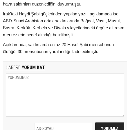
hava saldırıları düzenlediğini duyurmuştu.
Irak'taki Haşdi Şabi güçlerinden yapılan yazılı açıklamada ise
ABD-Suudi Arabistan ortak saldırılarında Bağdat, Vasıt, Musul,
Basra, Kerkük, Kerbela ve Diyala vilayetlerindeki örgüte ait resmi
merkezlerin hedef alındığı belirtilmişti.
Açıklamada, saldırılarda en az 20 Haşdi Şabi mensubunun
öldüğü, 30 mensubunun yaralandığı ifade edilmişti.
HABERE
YORUM KAT