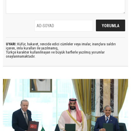
UYARI:
Küfür, hakaret, rencide edici cümleler veya imalar, inançlara saldırı
içeren, imla kuralları ile yazılmamış,
Türkçe karakter kullanılmayan ve büyük harflerle yazılmış yorumlar
onaylanmamaktadır.