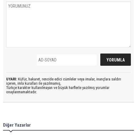
UYARI:
Küfür, hakaret, rencide edici cümleler veya imalar, inançlara saldırı
içeren, imla kuralları ile yazılmamış,
Türkçe karakter kullanılmayan ve büyük harflerle yazılmış yorumlar
onaylanmamaktadır.
Diğer Yazarlar