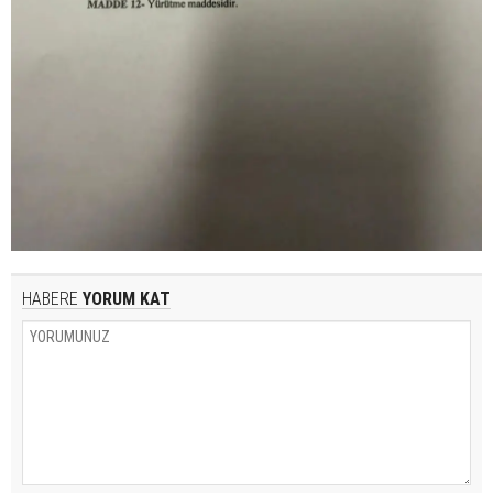
HABERE
YORUM KAT