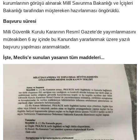
kurumlarının görüşü alınarak Millî Savunma Bakanlığı ve İçişleri
Bakanlığı tarafından müştereken hazırlanması öngörüldü.
Başvuru süresi
Milli Güvenlik Kurulu Kararının Resmî Gazete'de yayımlanmasını
müteakiben 6 ay içinde bu Kanundan yararlanmak üzere yazılı
başvuru yapılması aranmaktadır.
İşte, Meclis'e sunulan yasanın tüm maddeleri...