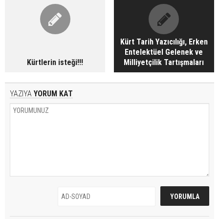
Kürt Tarih Yazıcılığı, Erken
Entelektüel Gelenek ve
Kürtlerin isteği!!!
Milliyetçilik Tartışmaları
YAZIYA
YORUM KAT