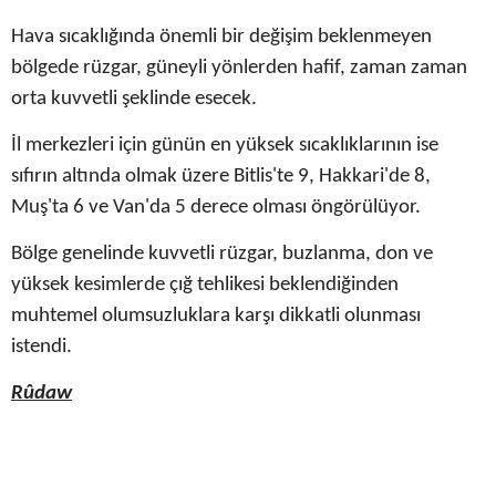
Hava sıcaklığında önemli bir değişim beklenmeyen
bölgede rüzgar, güneyli yönlerden hafif, zaman zaman
orta kuvvetli şeklinde esecek.
İl merkezleri için günün en yüksek sıcaklıklarının ise
sıfırın altında olmak üzere Bitlis'te 9, Hakkari'de 8,
Muş'ta 6 ve Van'da 5 derece olması öngörülüyor.
Bölge genelinde kuvvetli rüzgar, buzlanma, don ve
yüksek kesimlerde çığ tehlikesi beklendiğinden
muhtemel olumsuzluklara karşı dikkatli olunması
istendi.
Rûdaw