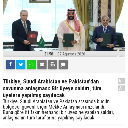
21:58
07 Ağustos 2026
Türkiye, Suudi Arabistan ve Pakistan’dan
A+
savunma anlaşması: Bir üyeye saldırı, tüm
A-
üyelere yapılmış sayılacak
Türkiye, Suudi Arabistan ve Pakistan arasında bugün
bölgesel güvenlik için Mekke Anlaşması imzalandı.
Buna göre ittifakın herhangi bir üyesine yapılan saldırı,
anlaşmanın tüm taraflarına yapılmış sayılacak.