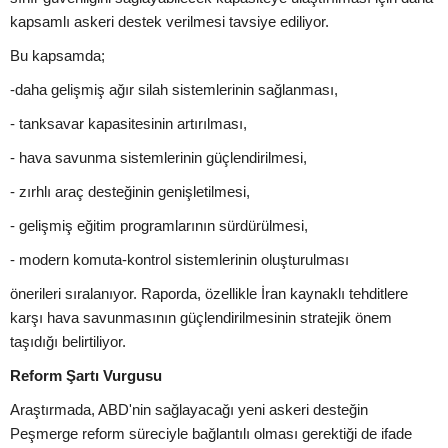
kapsamlı askeri destek verilmesi tavsiye ediliyor.
Bu kapsamda;
-daha gelişmiş ağır silah sistemlerinin sağlanması,
- tanksavar kapasitesinin artırılması,
- hava savunma sistemlerinin güçlendirilmesi,
- zırhlı araç desteğinin genişletilmesi,
- gelişmiş eğitim programlarının sürdürülmesi,
- modern komuta-kontrol sistemlerinin oluşturulması
önerileri sıralanıyor. Raporda, özellikle İran kaynaklı tehditlere
karşı hava savunmasının güçlendirilmesinin stratejik önem
taşıdığı belirtiliyor.
Reform Şartı Vurgusu
Araştırmada, ABD'nin sağlayacağı yeni askeri desteğin
Peşmerge reform süreciyle bağlantılı olması gerektiği de ifade