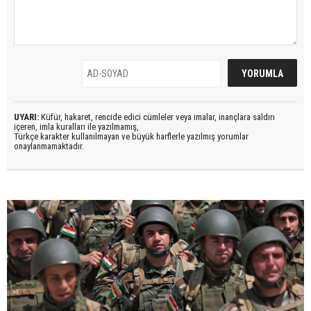
UYARI:
Küfür, hakaret, rencide edici cümleler veya imalar, inançlara saldırı
içeren, imla kuralları ile yazılmamış,
Türkçe karakter kullanılmayan ve büyük harflerle yazılmış yorumlar
onaylanmamaktadır.