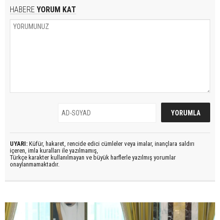
HABERE
YORUM KAT
UYARI:
Küfür, hakaret, rencide edici cümleler veya imalar, inançlara saldırı
içeren, imla kuralları ile yazılmamış,
Türkçe karakter kullanılmayan ve büyük harflerle yazılmış yorumlar
onaylanmamaktadır.