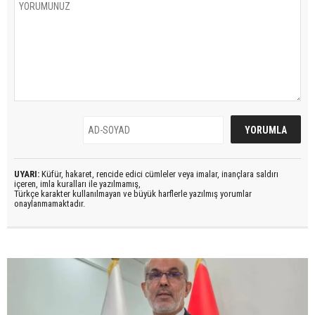
UYARI:
Küfür, hakaret, rencide edici cümleler veya imalar, inançlara saldırı
içeren, imla kuralları ile yazılmamış,
Türkçe karakter kullanılmayan ve büyük harflerle yazılmış yorumlar
onaylanmamaktadır.