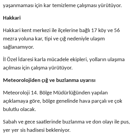
yaşanmaması için kar temizleme çalışması yürütüyor.
Hakkari
Hakkari kent merkezi ile ilçelerine bağlı 17 köy ve 56
mezra yoluna kar, tipi ve çığ nedeniyle ulaşım
sağlanamıyor.
İl Özel İdaresi karla mücadele ekipleri, yolların ulaşıma
açılması için çalışma yürütüyor.
Meteorolojiden çığ ve buzlanma uyarısı
Meteoroloji 14. Bölge Müdürlüğünden yapılan
açıklamaya göre, bölge genelinde hava parçalı ve çok
bulutlu olacak.
Sabah ve gece saatlerinde buzlanma ve don olayı ile pus,
yer yer sis hadisesi bekleniyor.