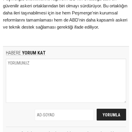
güvenilir askeri ortaklarından biri olmayı sürdürüyor. Bu ortaklığın
daha ileri taşınabilmesi için ise hem Peşmerge'nin kurumsal
reformlarını tamamlaması hem de ABD'nin daha kapsamlı askeri
ve teknik destek sağlaması gerektiği ifade ediliyor.
HABERE
YORUM KAT