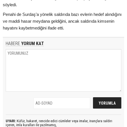
söyledi.
Penahi de Surdaş’a yönelik saldırıda bazı evlerin hedef alındığını
ve maddi hasar meydana geldiğini, ancak saldırıda kimsenin
hayatını kaybetmediğini ifade etti.
HABERE
YORUM KAT
UYARI:
Küfür, hakaret, rencide edici cümleler veya imalar, inançlara saldırı
içeren, imla kuralları ile yazılmamış,