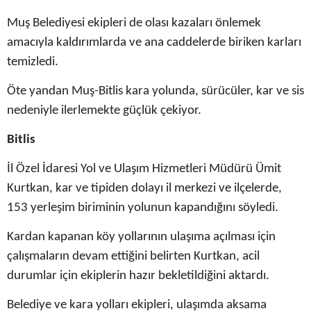
Muş Belediyesi ekipleri de olası kazaları önlemek
amacıyla kaldırımlarda ve ana caddelerde biriken karları
temizledi.
Öte yandan Muş-Bitlis kara yolunda, sürücüler, kar ve sis
nedeniyle ilerlemekte güçlük çekiyor.
Bitlis
İl Özel İdaresi Yol ve Ulaşım Hizmetleri Müdürü Ümit
Kurtkan, kar ve tipiden dolayı il merkezi ve ilçelerde,
153 yerleşim biriminin yolunun kapandığını söyledi.
Kardan kapanan köy yollarının ulaşıma açılması için
çalışmaların devam ettiğini belirten Kurtkan, acil
durumlar için ekiplerin hazır bekletildiğini aktardı.
Belediye ve kara yolları ekipleri, ulaşımda aksama