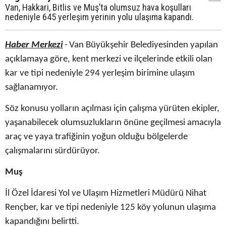
Van, Hakkari, Bitlis ve Muş’ta olumsuz hava koşulları
nedeniyle 645 yerleşim yerinin yolu ulaşıma kapandı.
Haber Merkezi
-
Van Büyükşehir Belediyesinden yapılan
açıklamaya göre, kent merkezi ve ilçelerinde etkili olan
kar ve tipi nedeniyle 294 yerleşim birimine ulaşım
sağlanamıyor.
Söz konusu yolların açılması için çalışma yürüten ekipler,
yaşanabilecek olumsuzlukların önüne geçilmesi amacıyla
araç ve yaya trafiğinin yoğun olduğu bölgelerde
çalışmalarını sürdürüyor.
Muş
İl Özel İdaresi Yol ve Ulaşım Hizmetleri Müdürü Nihat
Rençber, kar ve tipi nedeniyle 125 köy yolunun ulaşıma
kapandığını belirtti.