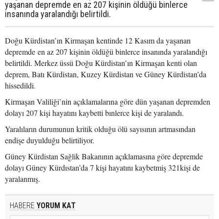
yaşanan depremde en az 207 kişinin öldüğü binlerce
insanında yaralandığı belirtildi.
Doğu Kürdistan’ın Kirmaşan kentinde 12 Kasım da yaşanan
depremde en az 207 kişinin öldüğü binlerce insanında yaralandığı
belirtildi. Merkez üssü Doğu Kürdistan’ın Kirmaşan kenti olan
deprem, Batı Kürdistan, Kuzey Kürdistan ve Güney Kürdistan’da
hissedildi.
Kirmaşan Valiliği’nin açıklamalarına göre dün yaşanan depremden
dolayı 207 kişi hayatını kaybetti bınlerce kişi de yaralandı.
Yaralıların durumunun kritik olduğu ölü sayısının artmasından
endişe duyulduğu belirtiliyor.
Güney Kürdistan Sağlik Bakanının açıklamasına göre depremde
dolayı Güney Kürdıstan’da 7 kişi hayatını kaybetmiş 321kişi de
yaralanmış.
HABERE
YORUM KAT