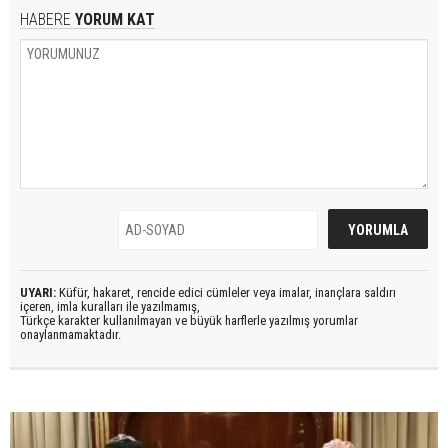
HABERE
YORUM KAT
UYARI:
Küfür, hakaret, rencide edici cümleler veya imalar, inançlara saldırı
içeren, imla kuralları ile yazılmamış,
Türkçe karakter kullanılmayan ve büyük harflerle yazılmış yorumlar
onaylanmamaktadır.