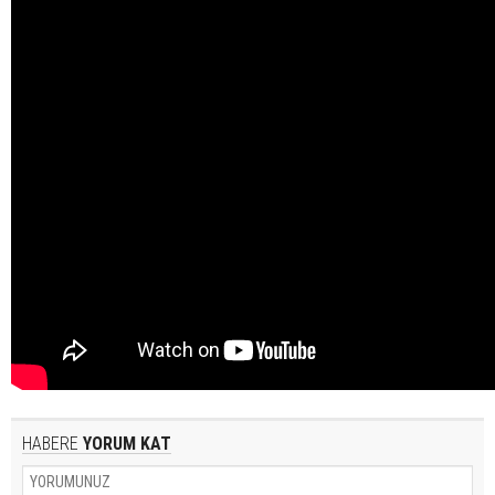
HABERE
YORUM KAT