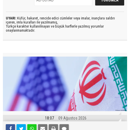
UYARI:
Küfür, hakaret, rencide edici cümleler veya imalar, inançlara saldırı
içeren, imla kuralları ile yazılmamış,
Türkçe karakter kullanılmayan ve büyük harflerle yazılmış yorumlar
onaylanmamaktadır.
18:07
09 Ağustos 2026