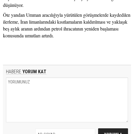
düşünüyor.
Öte yandan Umman aracılığıyla yürütülen görüşmelerde kaydedilen
ilerleme, İran limanlarındaki kısıtlamaların kaldırılması ve yaklaşık
beş aylık aranın ardından petrol ihracatının yeniden başlaması
konusunda umutları artırdı.
HABERE
YORUM KAT