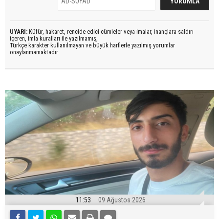
UYARI:
Küfür, hakaret, rencide edici cümleler veya imalar, inançlara saldırı
içeren, imla kuralları ile yazılmamış,
Türkçe karakter kullanılmayan ve büyük harflerle yazılmış yorumlar
onaylanmamaktadır.
11:53
09 Ağustos 2026