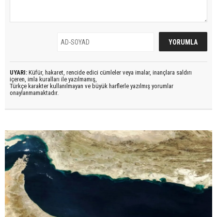
UYARI:
Küfür, hakaret, rencide edici cümleler veya imalar, inançlara saldırı
içeren, imla kuralları ile yazılmamış,
Türkçe karakter kullanılmayan ve büyük harflerle yazılmış yorumlar
onaylanmamaktadır.