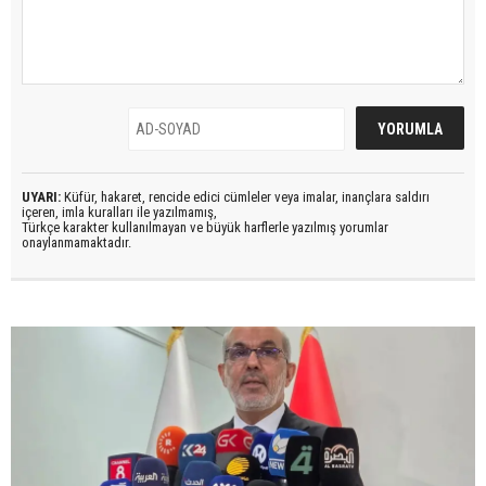
UYARI:
Küfür, hakaret, rencide edici cümleler veya imalar, inançlara saldırı
içeren, imla kuralları ile yazılmamış,
Türkçe karakter kullanılmayan ve büyük harflerle yazılmış yorumlar
onaylanmamaktadır.