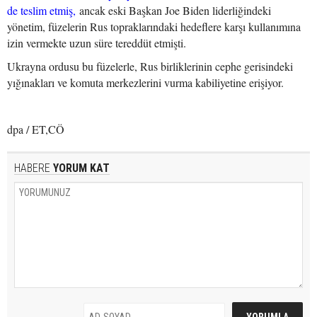
de teslim etmiş,
ancak eski Başkan Joe Biden liderliğindeki
yönetim, füzelerin Rus topraklarındaki hedeflere karşı kullanımına
izin vermekte uzun süre tereddüt etmişti.
Ukrayna ordusu bu füzelerle, Rus birliklerinin cephe gerisindeki
yığınakları ve komuta merkezlerini vurma kabiliyetine erişiyor.
dpa / ET,CÖ
HABERE
YORUM KAT