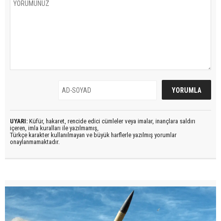
UYARI:
Küfür, hakaret, rencide edici cümleler veya imalar, inançlara saldırı
içeren, imla kuralları ile yazılmamış,
Türkçe karakter kullanılmayan ve büyük harflerle yazılmış yorumlar
onaylanmamaktadır.