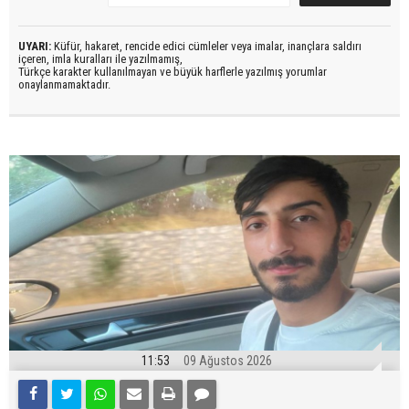
UYARI:
Küfür, hakaret, rencide edici cümleler veya imalar, inançlara saldırı
içeren, imla kuralları ile yazılmamış,
Türkçe karakter kullanılmayan ve büyük harflerle yazılmış yorumlar
onaylanmamaktadır.
11:53
09 Ağustos 2026