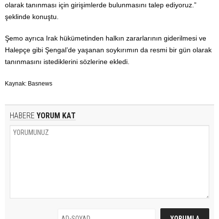
olarak tanınması için girişimlerde bulunmasını talep ediyoruz.”
şeklinde konuştu.
Şemo ayrıca Irak hükümetinden halkın zararlarının giderilmesi ve
Halepçe gibi Şengal’de yaşanan soykırımın da resmi bir gün olarak
tanınmasını istediklerini sözlerine ekledi.
Kaynak: Basnews
HABERE
YORUM KAT