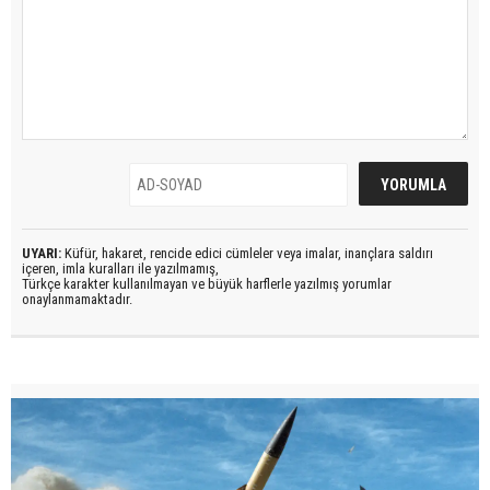
UYARI:
Küfür, hakaret, rencide edici cümleler veya imalar, inançlara saldırı
içeren, imla kuralları ile yazılmamış,
Türkçe karakter kullanılmayan ve büyük harflerle yazılmış yorumlar
onaylanmamaktadır.