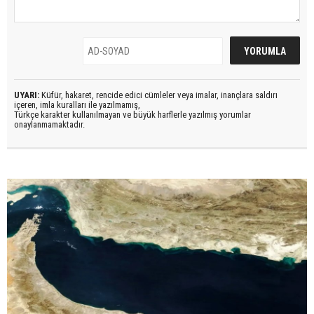
UYARI:
Küfür, hakaret, rencide edici cümleler veya imalar, inançlara saldırı
içeren, imla kuralları ile yazılmamış,
Türkçe karakter kullanılmayan ve büyük harflerle yazılmış yorumlar
onaylanmamaktadır.