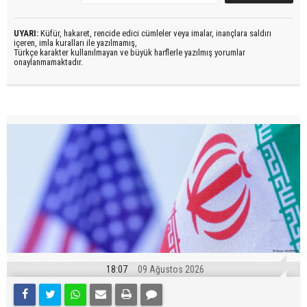
UYARI:
Küfür, hakaret, rencide edici cümleler veya imalar, inançlara saldırı
içeren, imla kuralları ile yazılmamış,
Türkçe karakter kullanılmayan ve büyük harflerle yazılmış yorumlar
onaylanmamaktadır.
18:07
09 Ağustos 2026