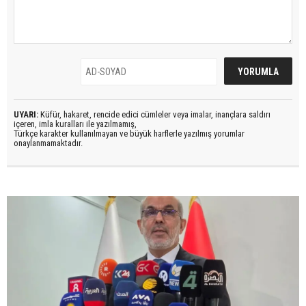
UYARI:
Küfür, hakaret, rencide edici cümleler veya imalar, inançlara saldırı
içeren, imla kuralları ile yazılmamış,
Türkçe karakter kullanılmayan ve büyük harflerle yazılmış yorumlar
onaylanmamaktadır.