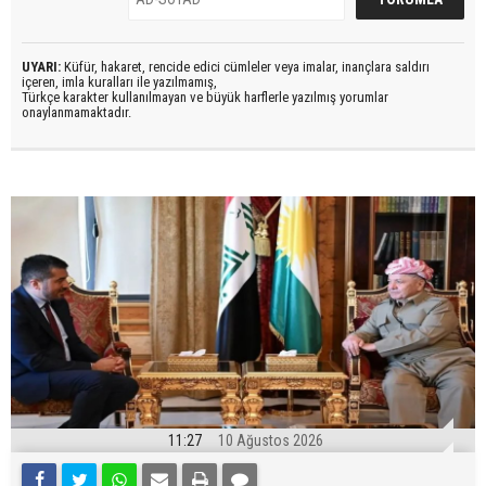
UYARI:
Küfür, hakaret, rencide edici cümleler veya imalar, inançlara saldırı
içeren, imla kuralları ile yazılmamış,
Türkçe karakter kullanılmayan ve büyük harflerle yazılmış yorumlar
onaylanmamaktadır.
11:27
10 Ağustos 2026