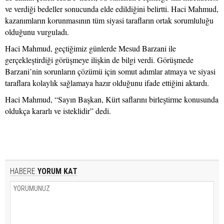
ve verdiği bedeller sonucunda elde edildiğini belirtti. Haci Mahmud,
kazanımların korunmasının tüm siyasi tarafların ortak sorumluluğu
olduğunu vurguladı.
Haci Mahmud, geçtiğimiz günlerde Mesud Barzani ile
gerçekleştirdiği görüşmeye ilişkin de bilgi verdi. Görüşmede
Barzani’nin sorunların çözümü için somut adımlar atmaya ve siyasi
taraflara kolaylık sağlamaya hazır olduğunu ifade ettiğini aktardı.
Haci Mahmud, “Sayın Başkan, Kürt saflarını birleştirme konusunda
oldukça kararlı ve isteklidir” dedi.
HABERE
YORUM KAT