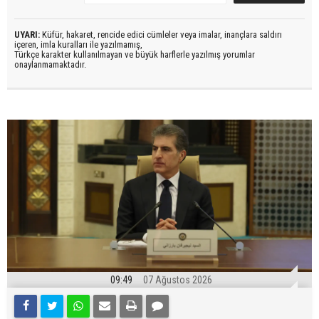
UYARI:
Küfür, hakaret, rencide edici cümleler veya imalar, inançlara saldırı
içeren, imla kuralları ile yazılmamış,
Türkçe karakter kullanılmayan ve büyük harflerle yazılmış yorumlar
onaylanmamaktadır.
09:49
07 Ağustos 2026