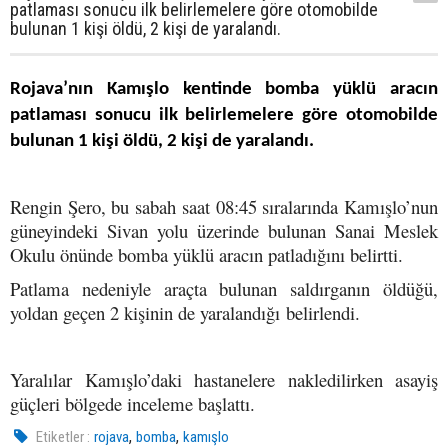
patlaması sonucu ilk belirlemelere göre otomobilde
bulunan 1 kişi öldü, 2 kişi de yaralandı.
Rojava’nın Kamışlo kentinde bomba yüklü aracın
patlaması sonucu ilk belirlemelere göre otomobilde
bulunan 1 kişi öldü, 2 kişi de yaralandı.
Rengin Şero, bu sabah saat 08:45 sıralarında Kamışlo’nun
güneyindeki Sivan yolu üzerinde bulunan Sanai Meslek
Okulu önünde bomba yüklü aracın patladığını belirtti.
Patlama nedeniyle araçta bulunan saldırganın öldüğü,
yoldan geçen 2 kişinin de yaralandığı belirlendi.
Yaralılar Kamışlo’daki hastanelere nakledilirken asayiş
güçleri bölgede inceleme başlattı.
,
,
Etiketler :
rojava
bomba
kamışlo