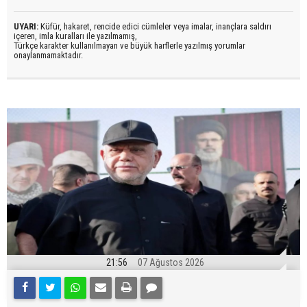
UYARI:
Küfür, hakaret, rencide edici cümleler veya imalar, inançlara saldırı
içeren, imla kuralları ile yazılmamış,
Türkçe karakter kullanılmayan ve büyük harflerle yazılmış yorumlar
onaylanmamaktadır.
21:56
07 Ağustos 2026