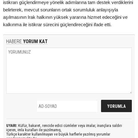
istikrarı güçlendirmeye yönelik adımlarına tam destek verdiklerini
belirterek, mevcut sorunların ortak sorumluluk anlayışıyla
aşılmasının Irak halkının yüksek yararına hizmet edeceğini ve
kalkınma ile istikrar sürecini güçlendireceğini ifade etti.
HABERE
YORUM KAT
UYARI:
Küfür, hakaret, rencide edici cümleler veya imalar, inançlara saldırı
içeren, imla kuralları ile yazılmamış,
Türkçe karakter kullanılmayan ve büyük harflerle yazılmış yorumlar