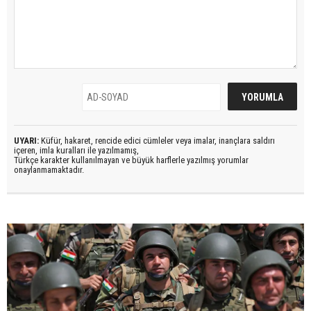
UYARI:
Küfür, hakaret, rencide edici cümleler veya imalar, inançlara saldırı
içeren, imla kuralları ile yazılmamış,
Türkçe karakter kullanılmayan ve büyük harflerle yazılmış yorumlar
onaylanmamaktadır.