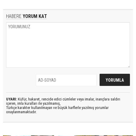
HABERE
YORUM KAT
UYARI:
Küfür, hakaret, rencide edici cümleler veya imalar, inançlara saldırı
içeren, imla kuralları ile yazılmamış,
Türkçe karakter kullanılmayan ve büyük harflerle yazılmış yorumlar
onaylanmamaktadır.