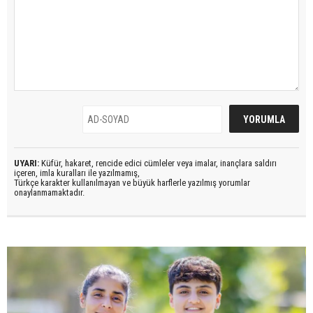
UYARI:
Küfür, hakaret, rencide edici cümleler veya imalar, inançlara saldırı
içeren, imla kuralları ile yazılmamış,
Türkçe karakter kullanılmayan ve büyük harflerle yazılmış yorumlar
onaylanmamaktadır.