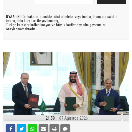
UYARI:
Küfür, hakaret, rencide edici cümleler veya imalar, inançlara saldırı
içeren, imla kuralları ile yazılmamış,
Türkçe karakter kullanılmayan ve büyük harflerle yazılmış yorumlar
onaylanmamaktadır.
21:58
07 Ağustos 2026