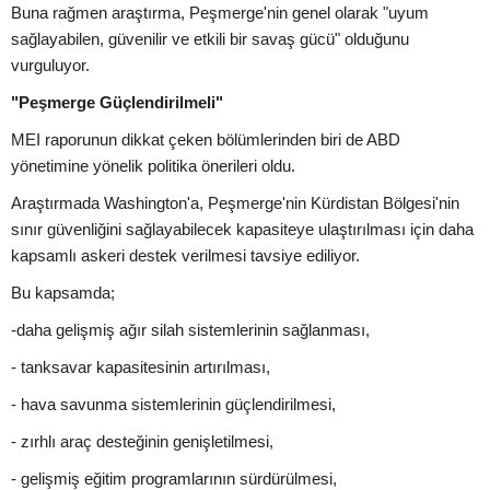
Buna rağmen araştırma, Peşmerge'nin genel olarak "uyum
sağlayabilen, güvenilir ve etkili bir savaş gücü" olduğunu
vurguluyor.
"Peşmerge Güçlendirilmeli"
MEI raporunun dikkat çeken bölümlerinden biri de ABD
yönetimine yönelik politika önerileri oldu.
Araştırmada Washington'a, Peşmerge'nin Kürdistan Bölgesi'nin
sınır güvenliğini sağlayabilecek kapasiteye ulaştırılması için daha
kapsamlı askeri destek verilmesi tavsiye ediliyor.
Bu kapsamda;
-daha gelişmiş ağır silah sistemlerinin sağlanması,
- tanksavar kapasitesinin artırılması,
- hava savunma sistemlerinin güçlendirilmesi,
- zırhlı araç desteğinin genişletilmesi,
- gelişmiş eğitim programlarının sürdürülmesi,