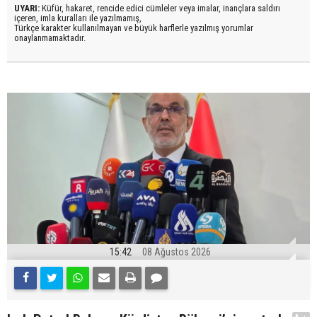
UYARI:
Küfür, hakaret, rencide edici cümleler veya imalar, inançlara saldırı
içeren, imla kuralları ile yazılmamış,
Türkçe karakter kullanılmayan ve büyük harflerle yazılmış yorumlar
onaylanmamaktadır.
15:42
08 Ağustos 2026