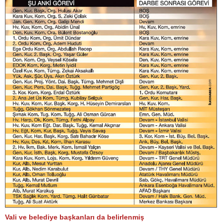
Vali ve belediye başkanları da belirlenmiş