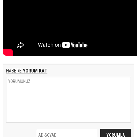
HABERE
YORUM KAT