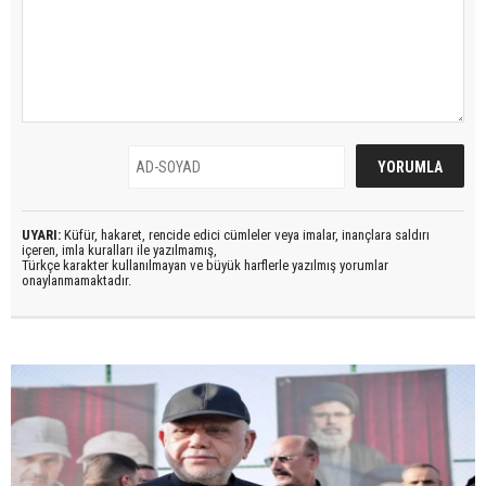
UYARI:
Küfür, hakaret, rencide edici cümleler veya imalar, inançlara saldırı
içeren, imla kuralları ile yazılmamış,
Türkçe karakter kullanılmayan ve büyük harflerle yazılmış yorumlar
onaylanmamaktadır.