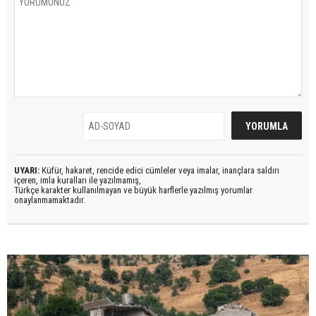
UYARI:
Küfür, hakaret, rencide edici cümleler veya imalar, inançlara saldırı
içeren, imla kuralları ile yazılmamış,
Türkçe karakter kullanılmayan ve büyük harflerle yazılmış yorumlar
onaylanmamaktadır.