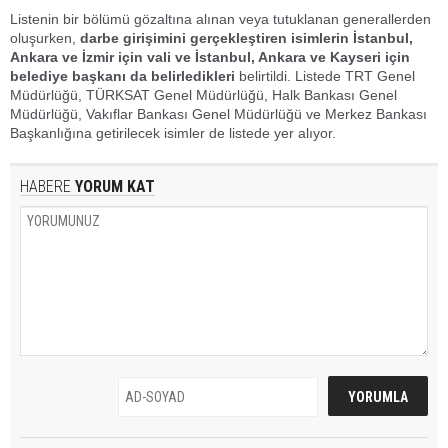
Listenin bir bölümü gözaltına alınan veya tutuklanan generallerden
oluşurken,
darbe girişimini gerçekleştiren isimlerin İstanbul,
Ankara ve İzmir için vali ve İstanbul, Ankara ve Kayseri için
belediye başkanı da belirledikleri
belirtildi. Listede TRT Genel
Müdürlüğü, TÜRKSAT Genel Müdürlüğü, Halk Bankası Genel
Müdürlüğü, Vakıflar Bankası Genel Müdürlüğü ve Merkez Bankası
Başkanlığına getirilecek isimler de listede yer alıyor.
HABERE
YORUM KAT