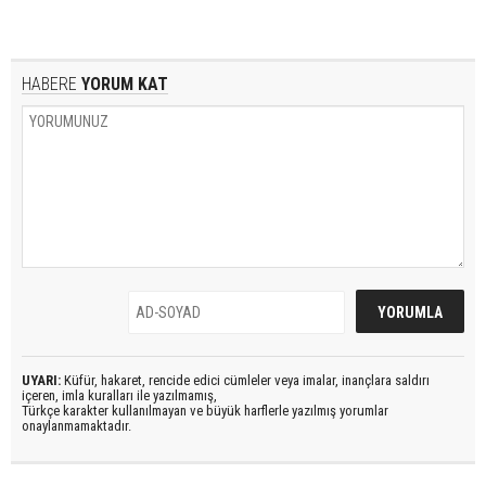
HABERE
YORUM KAT
UYARI:
Küfür, hakaret, rencide edici cümleler veya imalar, inançlara saldırı
içeren, imla kuralları ile yazılmamış,
Türkçe karakter kullanılmayan ve büyük harflerle yazılmış yorumlar
onaylanmamaktadır.