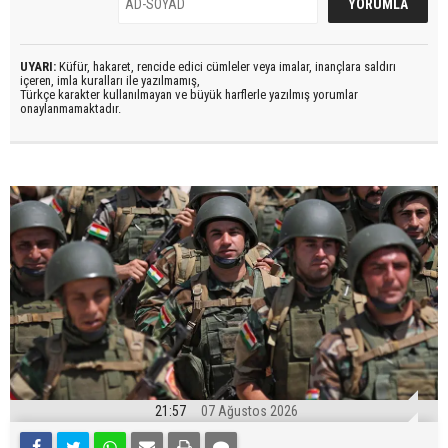
UYARI:
Küfür, hakaret, rencide edici cümleler veya imalar, inançlara saldırı
içeren, imla kuralları ile yazılmamış,
Türkçe karakter kullanılmayan ve büyük harflerle yazılmış yorumlar
onaylanmamaktadır.
21:57
07 Ağustos 2026