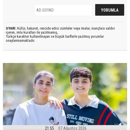
UYARI:
Küfür, hakaret, rencide edici cümleler veya imalar, inançlara saldırı
içeren, imla kuralları ile yazılmamış,
Türkçe karakter kullanılmayan ve büyük harflerle yazılmış yorumlar
onaylanmamaktadır.
21:55
07 Ağustos 2026