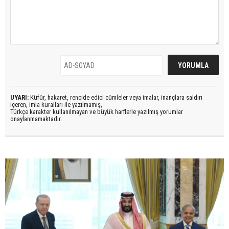
UYARI:
Küfür, hakaret, rencide edici cümleler veya imalar, inançlara saldırı
içeren, imla kuralları ile yazılmamış,
Türkçe karakter kullanılmayan ve büyük harflerle yazılmış yorumlar
onaylanmamaktadır.