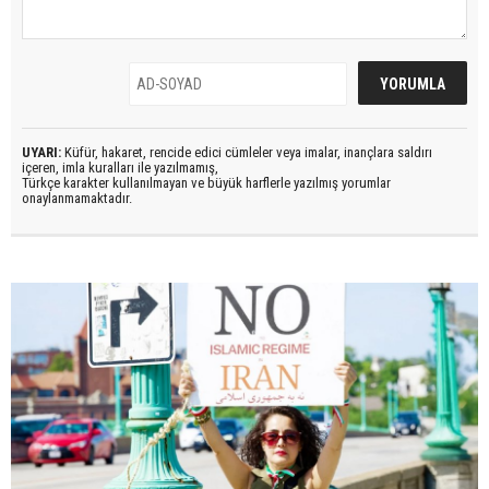
UYARI:
Küfür, hakaret, rencide edici cümleler veya imalar, inançlara saldırı
içeren, imla kuralları ile yazılmamış,
Türkçe karakter kullanılmayan ve büyük harflerle yazılmış yorumlar
onaylanmamaktadır.