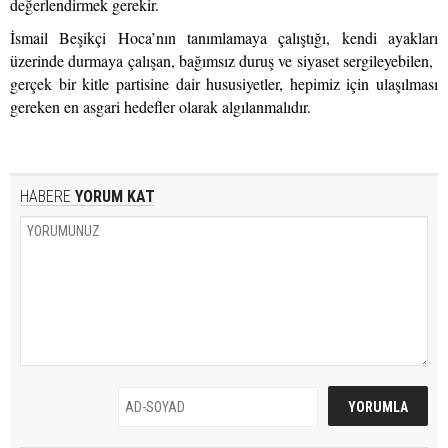
değerlendirmek gerekir.
İsmail Beşikçi Hoca’nın tanımlamaya çalıştığı, kendi ayakları
üzerinde durmaya çalışan, bağımsız duruş ve siyaset sergileyebilen,
gerçek bir kitle partisine dair hususiyetler, hepimiz için ulaşılması
gereken en asgari hedefler olarak algılanmalıdır.
HABERE
YORUM KAT