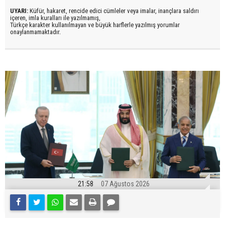
UYARI:
Küfür, hakaret, rencide edici cümleler veya imalar, inançlara saldırı
içeren, imla kuralları ile yazılmamış,
Türkçe karakter kullanılmayan ve büyük harflerle yazılmış yorumlar
onaylanmamaktadır.
21:58
07 Ağustos 2026