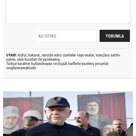
UYARI:
Küfür, hakaret, rencide edici cümleler veya imalar, inançlara saldırı
içeren, imla kuralları ile yazılmamış,
Türkçe karakter kullanılmayan ve büyük harflerle yazılmış yorumlar
onaylanmamaktadır.