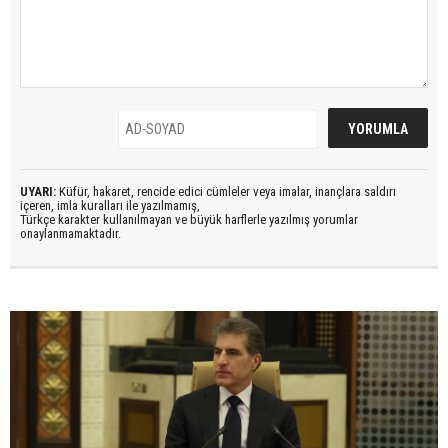
UYARI:
Küfür, hakaret, rencide edici cümleler veya imalar, inançlara saldırı
içeren, imla kuralları ile yazılmamış,
Türkçe karakter kullanılmayan ve büyük harflerle yazılmış yorumlar
onaylanmamaktadır.