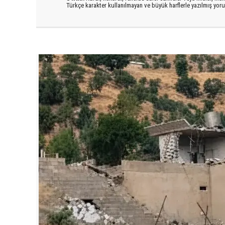
Türkçe karakter kullanılmayan ve büyük harflerle yazılmış yo