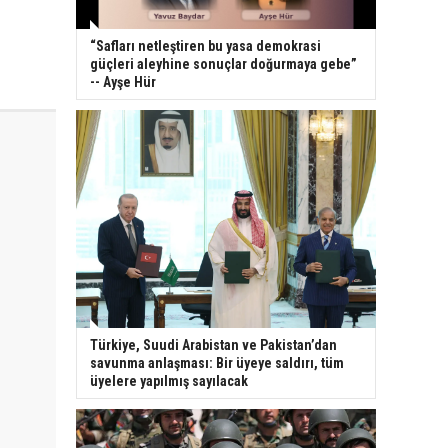
“Safları netleştiren bu yasa demokrasi
güçleri aleyhine sonuçlar doğurmaya gebe”
-- Ayşe Hür
Türkiye, Suudi Arabistan ve Pakistan’dan
savunma anlaşması: Bir üyeye saldırı, tüm
üyelere yapılmış sayılacak