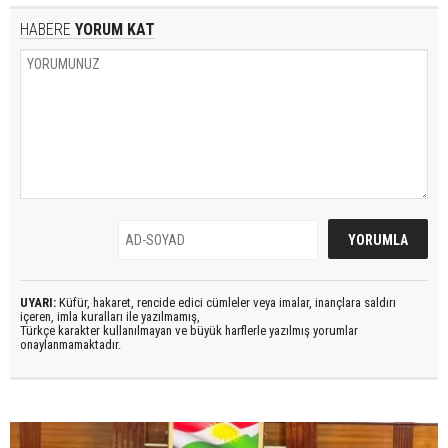
HABERE
YORUM KAT
UYARI:
Küfür, hakaret, rencide edici cümleler veya imalar, inançlara saldırı
içeren, imla kuralları ile yazılmamış,
Türkçe karakter kullanılmayan ve büyük harflerle yazılmış yorumlar
onaylanmamaktadır.