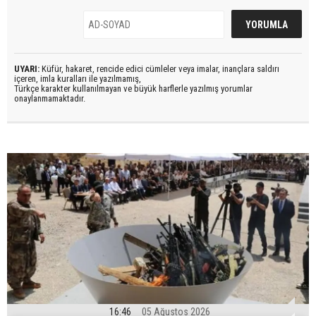
UYARI:
Küfür, hakaret, rencide edici cümleler veya imalar, inançlara saldırı
içeren, imla kuralları ile yazılmamış,
Türkçe karakter kullanılmayan ve büyük harflerle yazılmış yorumlar
onaylanmamaktadır.
16:46
05 Ağustos 2026