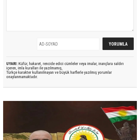
UYARI:
Küfür, hakaret, rencide edici cümleler veya imalar, inançlara saldırı
içeren, imla kuralları ile yazılmamış,
Türkçe karakter kullanılmayan ve büyük harflerle yazılmış yorumlar
onaylanmamaktadır.