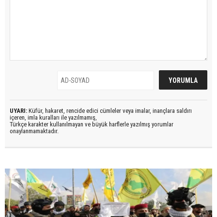
UYARI:
Küfür, hakaret, rencide edici cümleler veya imalar, inançlara saldırı
içeren, imla kuralları ile yazılmamış,
Türkçe karakter kullanılmayan ve büyük harflerle yazılmış yorumlar
onaylanmamaktadır.