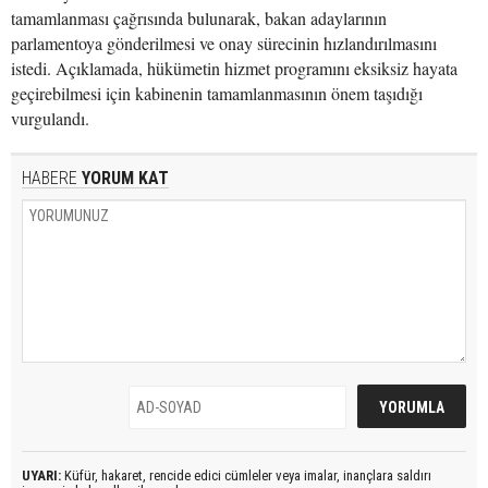
tamamlanması çağrısında bulunarak, bakan adaylarının
parlamentoya gönderilmesi ve onay sürecinin hızlandırılmasını
istedi. Açıklamada, hükümetin hizmet programını eksiksiz hayata
geçirebilmesi için kabinenin tamamlanmasının önem taşıdığı
vurgulandı.
HABERE
YORUM KAT
UYARI:
Küfür, hakaret, rencide edici cümleler veya imalar, inançlara saldırı