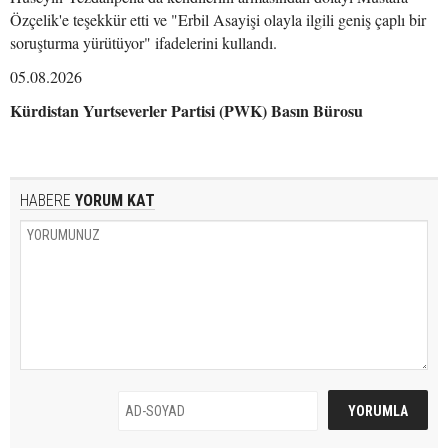
Özçelik'e teşekkür etti ve "Erbil Asayişi olayla ilgili geniş çaplı bir
soruşturma yürütüyor" ifadelerini kullandı.
05.08.2026
Kürdistan Yurtseverler Partisi (PWK) Basın Bürosu
HABERE
YORUM KAT