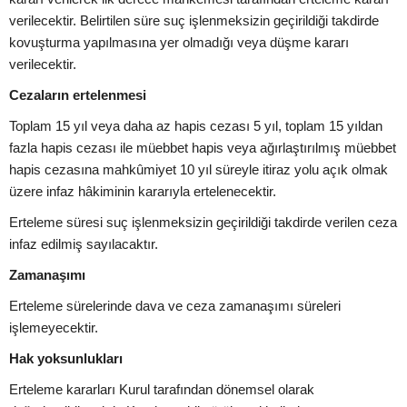
verilecektir. Belirtilen süre suç işlenmeksizin geçirildiği takdirde
kovuşturma yapılmasına yer olmadığı veya düşme kararı
verilecektir.
Cezaların ertelenmesi
Toplam 15 yıl veya daha az hapis cezası 5 yıl, toplam 15 yıldan
fazla hapis cezası ile müebbet hapis veya ağırlaştırılmış müebbet
hapis cezasına mahkûmiyet 10 yıl süreyle itiraz yolu açık olmak
üzere infaz hâkiminin kararıyla ertelenecektir.
Erteleme süresi suç işlenmeksizin geçirildiği takdirde verilen ceza
infaz edilmiş sayılacaktır.
Zamanaşımı
Erteleme sürelerinde dava ve ceza zamanaşımı süreleri
işlemeyecektir.
Hak yoksunlukları
Erteleme kararları Kurul tarafından dönemsel olarak