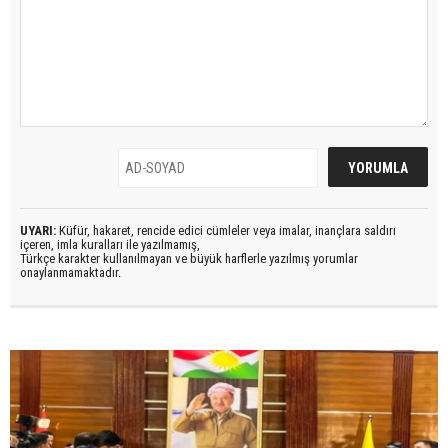
UYARI:
Küfür, hakaret, rencide edici cümleler veya imalar, inançlara saldırı
içeren, imla kuralları ile yazılmamış,
Türkçe karakter kullanılmayan ve büyük harflerle yazılmış yorumlar
onaylanmamaktadır.