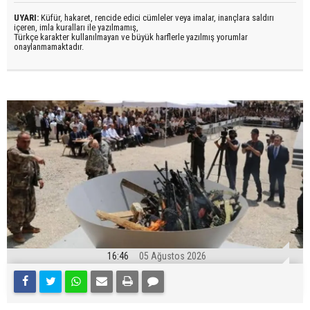
UYARI:
Küfür, hakaret, rencide edici cümleler veya imalar, inançlara saldırı
içeren, imla kuralları ile yazılmamış,
Türkçe karakter kullanılmayan ve büyük harflerle yazılmış yorumlar
onaylanmamaktadır.
16:46
05 Ağustos 2026