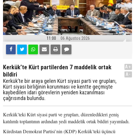
11:00
06 Ağustos 2026
Kerkük’te Kürt partilerden 7 maddelik ortak
A+
bildiri
A-
Kerkük’te bir araya gelen Kürt siyasi parti ve grupları,
Kürt siyasi birliğinin korunması ve kentte geçmişte
kaybedilen idari görevlerin yeniden kazanılması
çağrısında bulundu.
Kerkük’teki Kürt siyasi parti ve grupları, düzenledikleri geniş
katılımlı toplantının ardından yedi maddelik ortak bildiri yayımladı.
Kürdistan Demokrat Partisi’nin (KDP) Kerkük’teki üçüncü