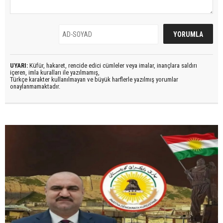
UYARI:
Küfür, hakaret, rencide edici cümleler veya imalar, inançlara saldırı
içeren, imla kuralları ile yazılmamış,
Türkçe karakter kullanılmayan ve büyük harflerle yazılmış yorumlar
onaylanmamaktadır.