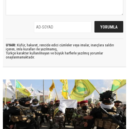
UYARI:
Küfür, hakaret, rencide edici cümleler veya imalar, inançlara saldırı
içeren, imla kuralları ile yazılmamış,
Türkçe karakter kullanılmayan ve büyük harflerle yazılmış yorumlar
onaylanmamaktadır.