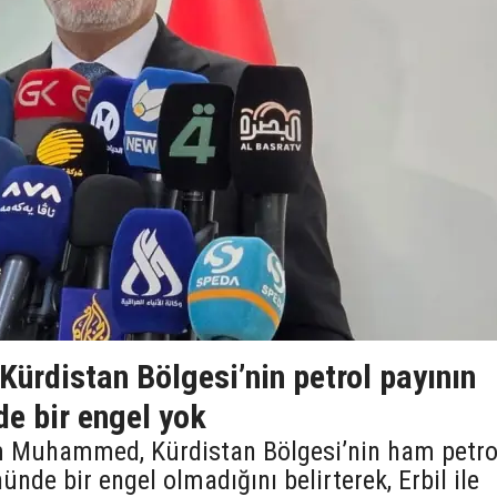
 Kürdistan Bölgesi’nin petrol payının
de bir engel yok
ım Muhammed, Kürdistan Bölgesi’nin ham petro
ünde bir engel olmadığını belirterek, Erbil ile