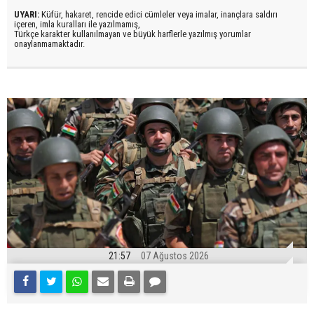
UYARI:
Küfür, hakaret, rencide edici cümleler veya imalar, inançlara saldırı
içeren, imla kuralları ile yazılmamış,
Türkçe karakter kullanılmayan ve büyük harflerle yazılmış yorumlar
onaylanmamaktadır.
21:57
07 Ağustos 2026