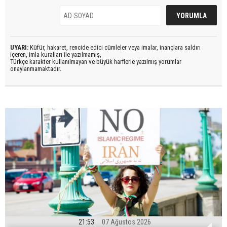
UYARI:
Küfür, hakaret, rencide edici cümleler veya imalar, inançlara saldırı
içeren, imla kuralları ile yazılmamış,
Türkçe karakter kullanılmayan ve büyük harflerle yazılmış yorumlar
onaylanmamaktadır.
21:53
07 Ağustos 2026