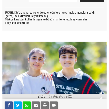
UYARI:
Küfür, hakaret, rencide edici cümleler veya imalar, inançlara saldırı
içeren, imla kuralları ile yazılmamış,
Türkçe karakter kullanılmayan ve büyük harflerle yazılmış yorumlar
onaylanmamaktadır.
21:55
07 Ağustos 2026