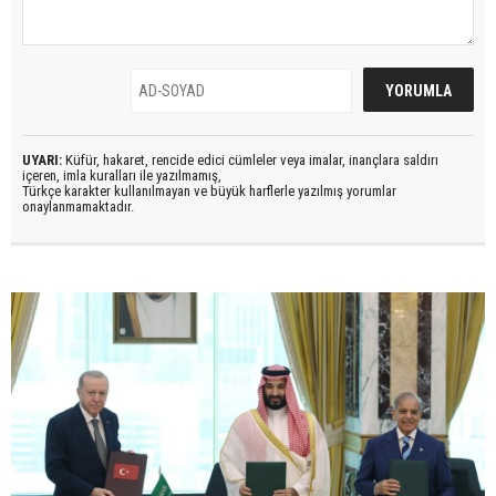
UYARI:
Küfür, hakaret, rencide edici cümleler veya imalar, inançlara saldırı
içeren, imla kuralları ile yazılmamış,
Türkçe karakter kullanılmayan ve büyük harflerle yazılmış yorumlar
onaylanmamaktadır.