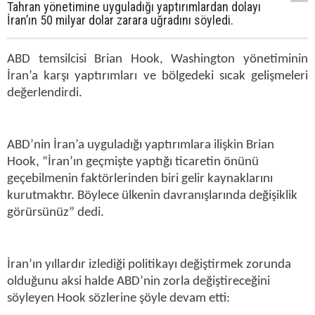
Tahran yönetimine uyguladığı yaptırımlardan dolayı
İran’ın 50 milyar dolar zarara uğradını söyledi.
ABD temsilcisi Brian Hook, Washington yönetiminin
İran’a karşı yaptırımları ve bölgedeki sıcak gelişmeleri
değerlendirdi.
ABD’nin İran’a uyguladığı yaptırımlara ilişkin Brian
Hook, “İran’ın geçmişte yaptığı ticaretin önünü
geçebilmenin faktörlerinden biri gelir kaynaklarını
kurutmaktır. Böylece ülkenin davranışlarında değişiklik
görürsünüz” dedi.
İran’ın yıllardır izlediği politikayı değiştirmek zorunda
olduğunu aksi halde ABD’nin zorla değiştireceğini
söyleyen Hook sözlerine şöyle devam etti: