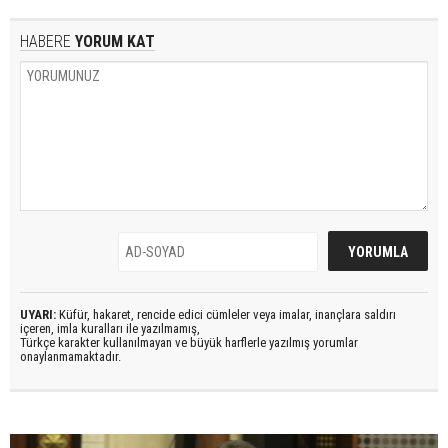
HABERE
YORUM KAT
UYARI:
Küfür, hakaret, rencide edici cümleler veya imalar, inançlara saldırı
içeren, imla kuralları ile yazılmamış,
Türkçe karakter kullanılmayan ve büyük harflerle yazılmış yorumlar
onaylanmamaktadır.