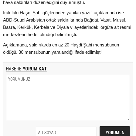
hava saldırıları düzenlediğini duyurmuştu.
Irak'taki Haşdi Şabi güçlerinden yapılan yazılı açıklamada ise
ABD-Suudi Arabistan ortak saldırılarında Bağdat, Vasıt, Musul,
Basra, Kerkük, Kerbela ve Diyala vilayetlerindeki örgüte ait resmi
merkezlerin hedef alındığı belirtilmişti.
Açıklamada, saldırılarda en az 20 Haşdi Şabi mensubunun
öldüğü, 30 mensubunun yaralandığı ifade edilmişti.
HABERE
YORUM KAT