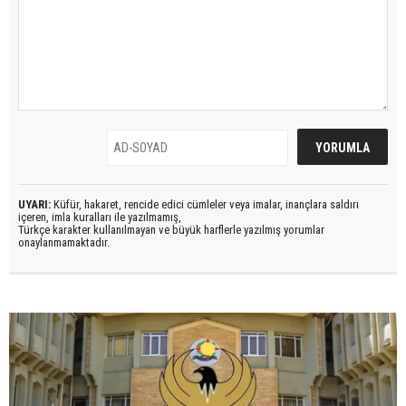
UYARI:
Küfür, hakaret, rencide edici cümleler veya imalar, inançlara saldırı
içeren, imla kuralları ile yazılmamış,
Türkçe karakter kullanılmayan ve büyük harflerle yazılmış yorumlar
onaylanmamaktadır.