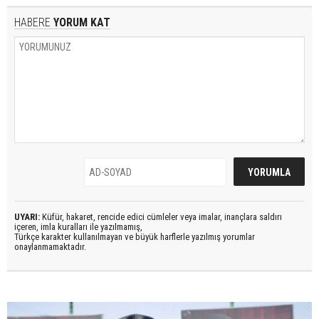
HABERE
YORUM KAT
UYARI:
Küfür, hakaret, rencide edici cümleler veya imalar, inançlara saldırı
içeren, imla kuralları ile yazılmamış,
Türkçe karakter kullanılmayan ve büyük harflerle yazılmış yorumlar
onaylanmamaktadır.