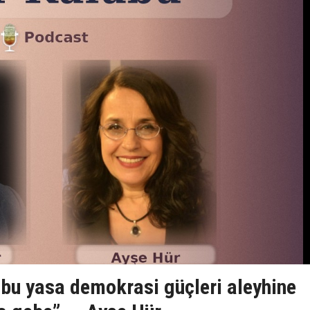
n bu yasa demokrasi güçleri aleyhine