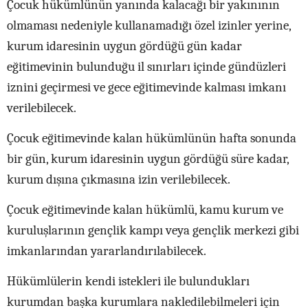
Çocuk hükümlünün yanında kalacağı bir yakınının
olmaması nedeniyle kullanamadığı özel izinler yerine,
kurum idaresinin uygun gördüğü gün kadar
eğitimevinin bulunduğu il sınırları içinde gündüzleri
iznini geçirmesi ve gece eğitimevinde kalması imkanı
verilebilecek.
Çocuk eğitimevinde kalan hükümlünün hafta sonunda
bir gün, kurum idaresinin uygun gördüğü süre kadar,
kurum dışına çıkmasına izin verilebilecek.
Çocuk eğitimevinde kalan hükümlü, kamu kurum ve
kuruluşlarının gençlik kampı veya gençlik merkezi gibi
imkanlarından yararlandırılabilecek.
Hükümlülerin kendi istekleri ile bulundukları
kurumdan başka kurumlara nakledilebilmeleri için