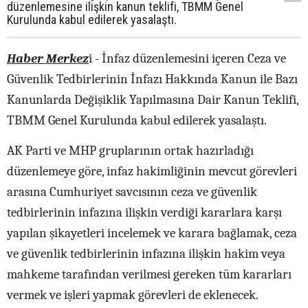
düzenlemesine ilişkin kanun teklifi, TBMM Genel
Kurulunda kabul edilerek yasalaştı.
Haber Merkez
i - İnfaz düzenlemesini içeren Ceza ve
Güvenlik Tedbirlerinin İnfazı Hakkında Kanun ile Bazı
Kanunlarda Değişiklik Yapılmasına Dair Kanun Teklifi,
TBMM Genel Kurulunda kabul edilerek yasalaştı.
AK Parti ve MHP gruplarının ortak hazırladığı
düzenlemeye göre, infaz hakimliğinin mevcut görevleri
arasına Cumhuriyet savcısının ceza ve güvenlik
tedbirlerinin infazına ilişkin verdiği kararlara karşı
yapılan şikayetleri incelemek ve karara bağlamak, ceza
ve güvenlik tedbirlerinin infazına ilişkin hakim veya
mahkeme tarafından verilmesi gereken tüm kararları
vermek ve işleri yapmak görevleri de eklenecek.