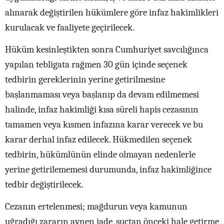
alınarak değiştirilen hükümlere göre infaz hakimlikleri
kurulacak ve faaliyete geçirilecek.
Hüküm kesinleştikten sonra Cumhuriyet savcılığınca
yapılan tebligata rağmen 30 gün içinde seçenek
tedbirin gereklerinin yerine getirilmesine
başlanmaması veya başlanıp da devam edilmemesi
halinde, infaz hakimliği kısa süreli hapis cezasının
tamamen veya kısmen infazına karar verecek ve bu
karar derhal infaz edilecek. Hükmedilen seçenek
tedbirin, hükümlünün elinde olmayan nedenlerle
yerine getirilememesi durumunda, infaz hakimliğince
tedbir değiştirilecek.
Cezanın ertelenmesi; mağdurun veya kamunun
uğradığı zararın aynen iade, suçtan önceki hale getirme