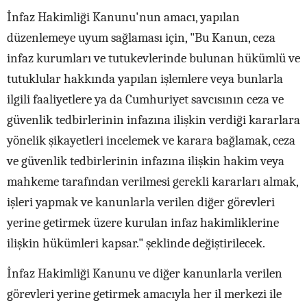
İnfaz Hakimliği Kanunu'nun amacı, yapılan
düzenlemeye uyum sağlaması için, "Bu Kanun, ceza
infaz kurumları ve tutukevlerinde bulunan hükümlü ve
tutuklular hakkında yapılan işlemlere veya bunlarla
ilgili faaliyetlere ya da Cumhuriyet savcısının ceza ve
güvenlik tedbirlerinin infazına ilişkin verdiği kararlara
yönelik şikayetleri incelemek ve karara bağlamak, ceza
ve güvenlik tedbirlerinin infazına ilişkin hakim veya
mahkeme tarafından verilmesi gerekli kararları almak,
işleri yapmak ve kanunlarla verilen diğer görevleri
yerine getirmek üzere kurulan infaz hakimliklerine
ilişkin hükümleri kapsar." şeklinde değiştirilecek.
İnfaz Hakimliği Kanunu ve diğer kanunlarla verilen
görevleri yerine getirmek amacıyla her il merkezi ile