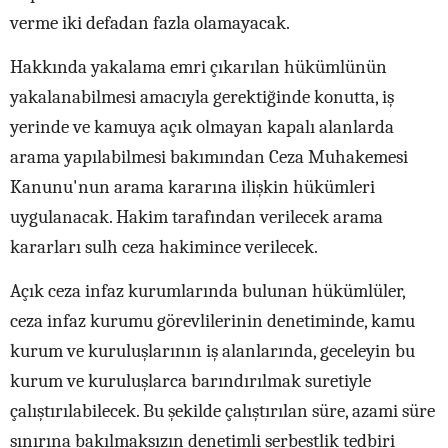
verme iki defadan fazla olamayacak.
Hakkında yakalama emri çıkarılan hükümlünün
yakalanabilmesi amacıyla gerektiğinde konutta, iş
yerinde ve kamuya açık olmayan kapalı alanlarda
arama yapılabilmesi bakımından Ceza Muhakemesi
Kanunu'nun arama kararına ilişkin hükümleri
uygulanacak. Hakim tarafından verilecek arama
kararları sulh ceza hakimince verilecek.
Açık ceza infaz kurumlarında bulunan hükümlüler,
ceza infaz kurumu görevlilerinin denetiminde, kamu
kurum ve kuruluşlarının iş alanlarında, geceleyin bu
kurum ve kuruluşlarca barındırılmak suretiyle
çalıştırılabilecek. Bu şekilde çalıştırılan süre, azami süre
sınırına bakılmaksızın denetimli serbestlik tedbiri