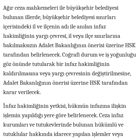
Ağır ceza mahkemeleri ile büyükşehir belediyesi
bulunan illerde, büyükşehir belediyesi sınırları
içerisindeki il ve ilçenin adı ile anılan infaz
hakimliğinin yargı çevresi, il veya ilçe sınırlarına
bakılmaksızın Adalet Bakanlığının önerisi üzerine HSK
tarafından belirlenecek. Coğrafi durum ve iş yoğunluğu
göz önünde tutularak bir infaz hakimliğinin
kaldırılmasına veya yargı çevresinin değiştirilmesine,
Adalet Bakanlığının önerisi üzerine HSK tarafından
karar verilecek.
İnfaz hakimliğinin yetkisi, hükmün infazına ilişkin
işlemin yapıldığı yere göre belirlenecek. Ceza infaz
kurumları ve tutukevlerinde bulunan hükümlü ve
tutuklular hakkında idarece yapılan işlemler veya