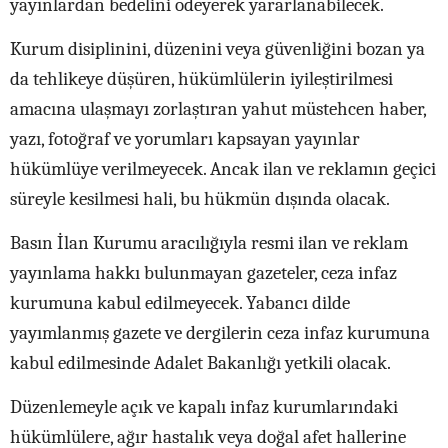
yayınlardan bedelini ödeyerek yararlanabilecek.
Kurum disiplinini, düzenini veya güvenliğini bozan ya
da tehlikeye düşüren, hükümlülerin iyileştirilmesi
amacına ulaşmayı zorlaştıran yahut müstehcen haber,
yazı, fotoğraf ve yorumları kapsayan yayınlar
hükümlüye verilmeyecek. Ancak ilan ve reklamın geçici
süreyle kesilmesi hali, bu hükmün dışında olacak.
Basın İlan Kurumu aracılığıyla resmi ilan ve reklam
yayınlama hakkı bulunmayan gazeteler, ceza infaz
kurumuna kabul edilmeyecek. Yabancı dilde
yayımlanmış gazete ve dergilerin ceza infaz kurumuna
kabul edilmesinde Adalet Bakanlığı yetkili olacak.
Düzenlemeyle açık ve kapalı infaz kurumlarındaki
hükümlülere, ağır hastalık veya doğal afet hallerine