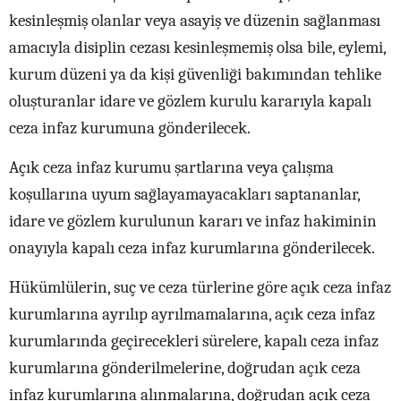
kesinleşmiş olanlar veya asayiş ve düzenin sağlanması
amacıyla disiplin cezası kesinleşmemiş olsa bile, eylemi,
kurum düzeni ya da kişi güvenliği bakımından tehlike
oluşturanlar idare ve gözlem kurulu kararıyla kapalı
ceza infaz kurumuna gönderilecek.
Açık ceza infaz kurumu şartlarına veya çalışma
koşullarına uyum sağlayamayacakları saptananlar,
idare ve gözlem kurulunun kararı ve infaz hakiminin
onayıyla kapalı ceza infaz kurumlarına gönderilecek.
Hükümlülerin, suç ve ceza türlerine göre açık ceza infaz
kurumlarına ayrılıp ayrılmamalarına, açık ceza infaz
kurumlarında geçirecekleri sürelere, kapalı ceza infaz
kurumlarına gönderilmelerine, doğrudan açık ceza
infaz kurumlarına alınmalarına, doğrudan açık ceza