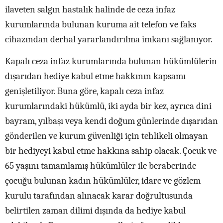
ilaveten salgın hastalık halinde de ceza infaz
kurumlarında bulunan kuruma ait telefon ve faks
cihazından derhal yararlandırılma imkanı sağlanıyor.
Kapalı ceza infaz kurumlarında bulunan hükümlülerin
dışarıdan hediye kabul etme hakkının kapsamı
genişletiliyor. Buna göre, kapalı ceza infaz
kurumlarındaki hükümlü, iki ayda bir kez, ayrıca dini
bayram, yılbaşı veya kendi doğum günlerinde dışarıdan
gönderilen ve kurum güvenliği için tehlikeli olmayan
bir hediyeyi kabul etme hakkına sahip olacak. Çocuk ve
65 yaşını tamamlamış hükümlüler ile beraberinde
çocuğu bulunan kadın hükümlüler, idare ve gözlem
kurulu tarafından alınacak karar doğrultusunda
belirtilen zaman dilimi dışında da hediye kabul