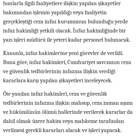
bunlarla ilgili faaliyetlere ilişkin yapılan şikayetler
bakımından işlemin yapıldığı veya faaliyetin
gerçekleştiği ceza infaz kurumunun bulunduğu yerde
infaz hakimliği yetkili olacak. İnfaz hakimliğinde bir
yazı işleri müdürü ile yeteri kadar personel bulunacak.
Kanunla, infaz hakimlerine yeni görevler de verildi.
Buna göre, infaz hakimleri, Cumhuriyet savcısının ceza
ve güvenlik tedbirlerinin infazına ilişkin verdiği
kararlara karşı yapılan şikayetleri inceleyecek.
Öte yandan infaz hakimleri, ceza ve güvenlik
tedbirlerinin infazına ilişkin mahsup, ceza zaman aşımı
ve hükümlünün ölümü hallerinde verilecek kararlar da
dahil olmak üzere hakim veya mahkeme tarafından
verilmesi gerekli kararları alacak ve işleri yapacak.