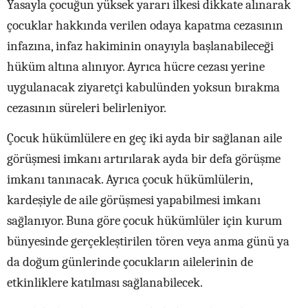
Yasayla çocuğun yüksek yararı ilkesi dikkate alınarak
çocuklar hakkında verilen odaya kapatma cezasının
infazına, infaz hakiminin onayıyla başlanabileceği
hüküm altına alınıyor. Ayrıca hücre cezası yerine
uygulanacak ziyaretçi kabulünden yoksun bırakma
cezasının süreleri belirleniyor.
Çocuk hükümlülere en geç iki ayda bir sağlanan aile
görüşmesi imkanı artırılarak ayda bir defa görüşme
imkanı tanınacak. Ayrıca çocuk hükümlülerin,
kardeşiyle de aile görüşmesi yapabilmesi imkanı
sağlanıyor. Buna göre çocuk hükümlüler için kurum
bünyesinde gerçekleştirilen tören veya anma günü ya
da doğum günlerinde çocukların ailelerinin de
etkinliklere katılması sağlanabilecek.