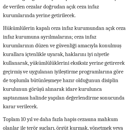
de verilen cezalar doğrudan açık ceza infaz
kurumlarında yerine getirilecek.
Hükümlülerin kapalı ceza infaz kurumundan açık ceza
infaz kurumuna ayrılmalarına; ceza infaz
kurumlarının düzen ve güvenliği amacıyla konulmuş
kurallara içtenlikle uyarak, haklarını iyi niyetle
kullanarak, yükümlülüklerini eksiksiz yerine getirerek
geçirmiş ve uygulanan iyileştirme programlarına göre
de toplumla bütünleşmeye hazır olduğunun disiplin
kurulunun görüşü alınarak idare kurulunca
saptanması halinde yapılan değerlendirme sonucunda
karar verilecek.
Toplam 10 yıl ve daha fazla hapis cezasına mahkum
olanlar ile terör suçları, örgüt kurmak, yönetmek veya