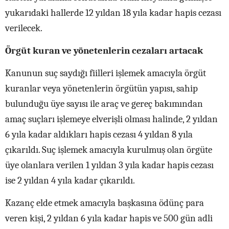
yukarıdaki hallerde 12 yıldan 18 yıla kadar hapis cezası
verilecek.
Örgüt kuran ve yönetenlerin cezaları artacak
Kanunun suç saydığı fiilleri işlemek amacıyla örgüt
kuranlar veya yönetenlerin örgütün yapısı, sahip
bulunduğu üye sayısı ile araç ve gereç bakımından
amaç suçları işlemeye elverişli olması halinde, 2 yıldan
6 yıla kadar aldıkları hapis cezası 4 yıldan 8 yıla
çıkarıldı. Suç işlemek amacıyla kurulmuş olan örgüte
üye olanlara verilen 1 yıldan 3 yıla kadar hapis cezası
ise 2 yıldan 4 yıla kadar çıkarıldı.
Kazanç elde etmek amacıyla başkasına ödünç para
veren kişi, 2 yıldan 6 yıla kadar hapis ve 500 gün adli