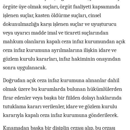
örgüte üye olmak suçları, örgüt faaliyeti kapsamında
işlenen suçlar, kasten öldürme suçları, cinsel
dokunulmazlığa karşı işlenen suçlar ve uyuşturucu
veya uyarıcı madde imal ve ticareti suçlarından
mahkum olanların kapalı ceza infaz kurumundan açık
ceza infaz kurumuna ayrılmalarına ilişkin idare ve
gözlem kurulu kararları, infaz hakiminin onayından
sonra uygulanacak.
Doğrudan açık ceza infaz kurumuna alınanlar dahil
olmak üzere bu kurumlarda bulunan hükümlülerden
firar edenler veya başka bir fiilden dolayı haklarında
tutuklama kararı verilenler, idare ve gözlem kurulu
kararıyla kapalı ceza infaz kurumuna gönderilecek.
Kınamadan başka bir disiplin cezası alıp, bu cezası