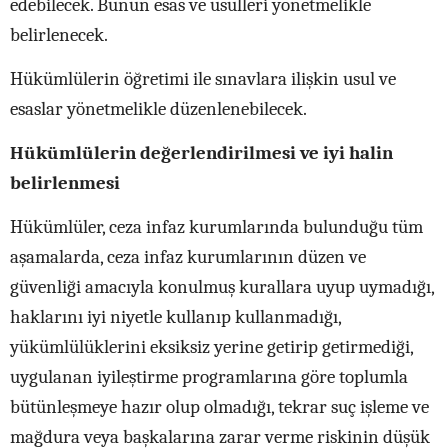
edebilecek. Bunun esas ve usulleri yönetmelikle
belirlenecek.
Hükümlülerin öğretimi ile sınavlara ilişkin usul ve
esaslar yönetmelikle düzenlenebilecek.
Hükümlülerin değerlendirilmesi ve iyi halin
belirlenmesi
Hükümlüler, ceza infaz kurumlarında bulunduğu tüm
aşamalarda, ceza infaz kurumlarının düzen ve
güvenliği amacıyla konulmuş kurallara uyup uymadığı,
haklarını iyi niyetle kullanıp kullanmadığı,
yükümlülüklerini eksiksiz yerine getirip getirmediği,
uygulanan iyileştirme programlarına göre toplumla
bütünleşmeye hazır olup olmadığı, tekrar suç işleme ve
mağdura veya başkalarına zarar verme riskinin düşük