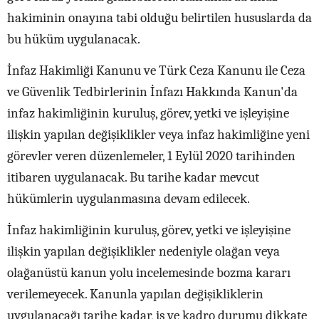
hakiminin onayına tabi olduğu belirtilen hususlarda da
bu hüküm uygulanacak.
İnfaz Hakimliği Kanunu ve Türk Ceza Kanunu ile Ceza
ve Güvenlik Tedbirlerinin İnfazı Hakkında Kanun'da
infaz hakimliğinin kuruluş, görev, yetki ve işleyişine
ilişkin yapılan değişiklikler veya infaz hakimliğine yeni
görevler veren düzenlemeler, 1 Eylül 2020 tarihinden
itibaren uygulanacak. Bu tarihe kadar mevcut
hükümlerin uygulanmasına devam edilecek.
İnfaz hakimliğinin kuruluş, görev, yetki ve işleyişine
ilişkin yapılan değişiklikler nedeniyle olağan veya
olağanüstü kanun yolu incelemesinde bozma kararı
verilemeyecek. Kanunla yapılan değişikliklerin
uygulanacağı tarihe kadar, iş ve kadro durumu dikkate