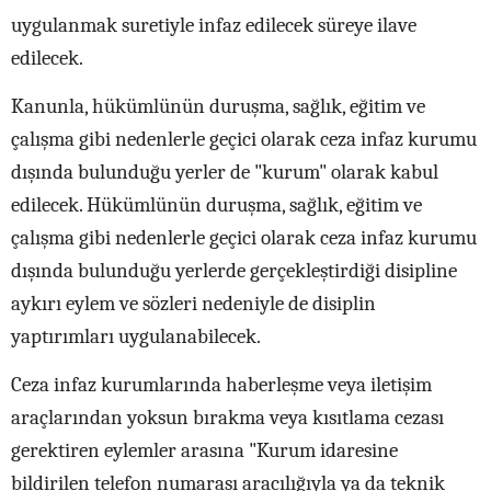
uygulanmak suretiyle infaz edilecek süreye ilave
edilecek.
Kanunla, hükümlünün duruşma, sağlık, eğitim ve
çalışma gibi nedenlerle geçici olarak ceza infaz kurumu
dışında bulunduğu yerler de "kurum" olarak kabul
edilecek. Hükümlünün duruşma, sağlık, eğitim ve
çalışma gibi nedenlerle geçici olarak ceza infaz kurumu
dışında bulunduğu yerlerde gerçekleştirdiği disipline
aykırı eylem ve sözleri nedeniyle de disiplin
yaptırımları uygulanabilecek.
Ceza infaz kurumlarında haberleşme veya iletişim
araçlarından yoksun bırakma veya kısıtlama cezası
gerektiren eylemler arasına "Kurum idaresine
bildirilen telefon numarası aracılığıyla ya da teknik