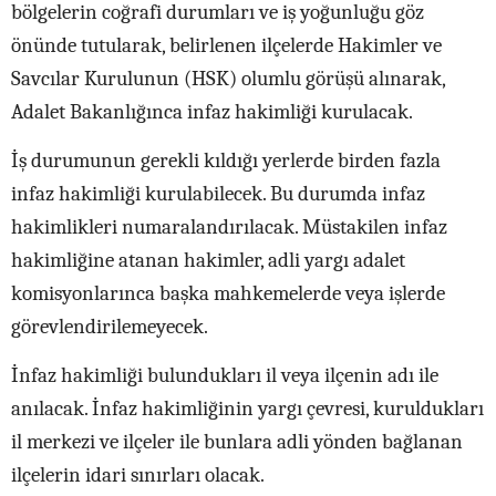
bölgelerin coğrafi durumları ve iş yoğunluğu göz
önünde tutularak, belirlenen ilçelerde Hakimler ve
Savcılar Kurulunun (HSK) olumlu görüşü alınarak,
Adalet Bakanlığınca infaz hakimliği kurulacak.
İş durumunun gerekli kıldığı yerlerde birden fazla
infaz hakimliği kurulabilecek. Bu durumda infaz
hakimlikleri numaralandırılacak. Müstakilen infaz
hakimliğine atanan hakimler, adli yargı adalet
komisyonlarınca başka mahkemelerde veya işlerde
görevlendirilemeyecek.
İnfaz hakimliği bulundukları il veya ilçenin adı ile
anılacak. İnfaz hakimliğinin yargı çevresi, kuruldukları
il merkezi ve ilçeler ile bunlara adli yönden bağlanan
ilçelerin idari sınırları olacak.