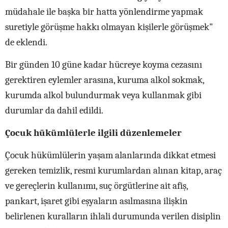
müdahale ile başka bir hatta yönlendirme yapmak
suretiyle görüşme hakkı olmayan kişilerle görüşmek"
de eklendi.
Bir günden 10 güne kadar hücreye koyma cezasını
gerektiren eylemler arasına, kuruma alkol sokmak,
kurumda alkol bulundurmak veya kullanmak gibi
durumlar da dahil edildi.
Çocuk hükümlülerle ilgili düzenlemeler
Çocuk hükümlülerin yaşam alanlarında dikkat etmesi
gereken temizlik, resmi kurumlardan alınan kitap, araç
ve gereçlerin kullanımı, suç örgütlerine ait afiş,
pankart, işaret gibi eşyaların asılmasına ilişkin
belirlenen kuralların ihlali durumunda verilen disiplin