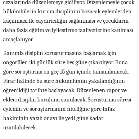
cezalarında düzenlemeye gidiliyor. Düzenlemeyle çocuk
hükümlülerin kurum disiplinini bozacak eylemlerden
kaçınması ile caydırıcılığın sağlanması ve çocukların
daha fazla eğitim ve iyileştirme faaliyetlerine katılması
amaçlanıyor.
Kanunla disiplin soruşturmasına başlamak için
öngörülen iki günlük süre beş güne çıkarılıyor. Buna
göre soruşturma en geç 15 gün içinde tamamlanacak.
Firar halinde bu süre hükümlünün yakalandığının
öğrenildiği tarihte başlayacak. Düzenlenen rapor ve
ekleri disiplin kuruluna sunulacak. Soruşturma süresi
eylemin ve soruşturmanın niteliğine göre infaz
hakiminin yazılı onayı ile yedi güne kadar
uzatılabilecek.