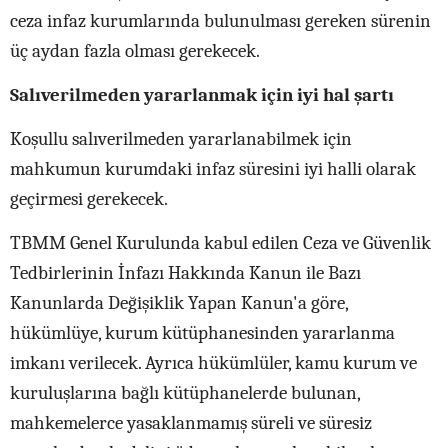
ceza infaz kurumlarında bulunulması gereken sürenin
üç aydan fazla olması gerekecek.
Salıverilmeden yararlanmak için iyi hal şartı
Koşullu salıverilmeden yararlanabilmek için
mahkumun kurumdaki infaz süresini iyi halli olarak
geçirmesi gerekecek.
TBMM Genel Kurulunda kabul edilen Ceza ve Güvenlik
Tedbirlerinin İnfazı Hakkında Kanun ile Bazı
Kanunlarda Değişiklik Yapan Kanun'a göre,
hükümlüye, kurum kütüphanesinden yararlanma
imkanı verilecek. Ayrıca hükümlüler, kamu kurum ve
kuruluşlarına bağlı kütüphanelerde bulunan,
mahkemelerce yasaklanmamış süreli ve süresiz