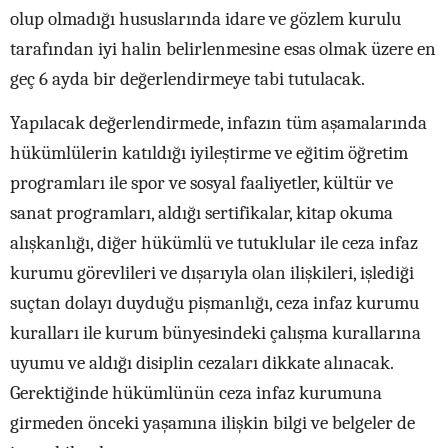
olup olmadığı hususlarında idare ve gözlem kurulu
tarafından iyi halin belirlenmesine esas olmak üzere en
geç 6 ayda bir değerlendirmeye tabi tutulacak.
Yapılacak değerlendirmede, infazın tüm aşamalarında
hükümlülerin katıldığı iyileştirme ve eğitim öğretim
programları ile spor ve sosyal faaliyetler, kültür ve
sanat programları, aldığı sertifikalar, kitap okuma
alışkanlığı, diğer hükümlü ve tutuklular ile ceza infaz
kurumu görevlileri ve dışarıyla olan ilişkileri, işlediği
suçtan dolayı duyduğu pişmanlığı, ceza infaz kurumu
kuralları ile kurum bünyesindeki çalışma kurallarına
uyumu ve aldığı disiplin cezaları dikkate alınacak.
Gerektiğinde hükümlünün ceza infaz kurumuna
girmeden önceki yaşamına ilişkin bilgi ve belgeler de