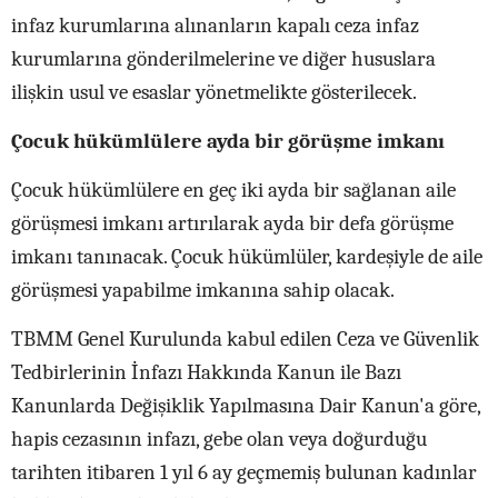
infaz kurumlarına alınanların kapalı ceza infaz
kurumlarına gönderilmelerine ve diğer hususlara
ilişkin usul ve esaslar yönetmelikte gösterilecek.
Çocuk hükümlülere ayda bir görüşme imkanı
Çocuk hükümlülere en geç iki ayda bir sağlanan aile
görüşmesi imkanı artırılarak ayda bir defa görüşme
imkanı tanınacak. Çocuk hükümlüler, kardeşiyle de aile
görüşmesi yapabilme imkanına sahip olacak.
TBMM Genel Kurulunda kabul edilen Ceza ve Güvenlik
Tedbirlerinin İnfazı Hakkında Kanun ile Bazı
Kanunlarda Değişiklik Yapılmasına Dair Kanun'a göre,
hapis cezasının infazı, gebe olan veya doğurduğu
tarihten itibaren 1 yıl 6 ay geçmemiş bulunan kadınlar