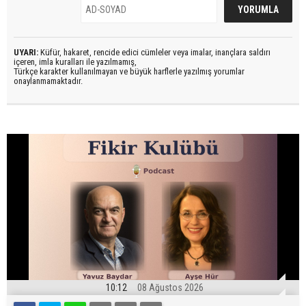
UYARI:
Küfür, hakaret, rencide edici cümleler veya imalar, inançlara saldırı
içeren, imla kuralları ile yazılmamış,
Türkçe karakter kullanılmayan ve büyük harflerle yazılmış yorumlar
onaylanmamaktadır.
10:12
08 Ağustos 2026