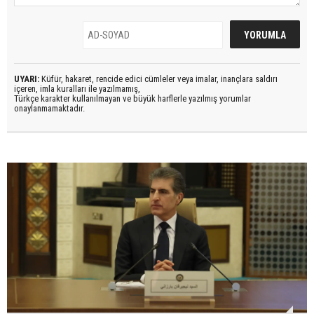
UYARI:
Küfür, hakaret, rencide edici cümleler veya imalar, inançlara saldırı
içeren, imla kuralları ile yazılmamış,
Türkçe karakter kullanılmayan ve büyük harflerle yazılmış yorumlar
onaylanmamaktadır.