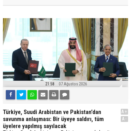
21:58
07 Ağustos 2026
Türkiye, Suudi Arabistan ve Pakistan’dan
A+
savunma anlaşması: Bir üyeye saldırı, tüm
A-
üyelere yapılmış sayılacak