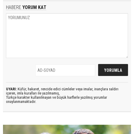
HABERE
YORUM KAT
UYARI:
Küfür, hakaret, rencide edici cümleler veya imalar, inançlara saldırı
içeren, imla kuralları ile yazılmamış,
Türkçe karakter kullanılmayan ve büyük harflerle yazılmış yorumlar
onaylanmamaktadır.