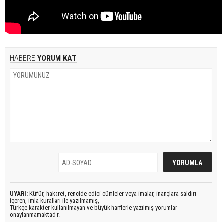
HABERE
YORUM KAT
UYARI:
Küfür, hakaret, rencide edici cümleler veya imalar, inançlara saldırı
içeren, imla kuralları ile yazılmamış,
Türkçe karakter kullanılmayan ve büyük harflerle yazılmış yorumlar
onaylanmamaktadır.