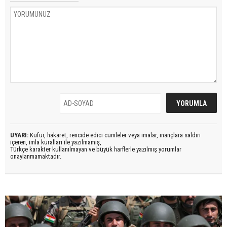
UYARI:
Küfür, hakaret, rencide edici cümleler veya imalar, inançlara saldırı
içeren, imla kuralları ile yazılmamış,
Türkçe karakter kullanılmayan ve büyük harflerle yazılmış yorumlar
onaylanmamaktadır.