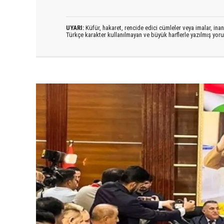
UYARI:
Küfür, hakaret, rencide edici cümleler veya imalar, inanç
Türkçe karakter kullanılmayan ve büyük harflerle yazılmış yo