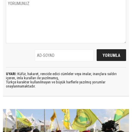
UYARI:
Küfür, hakaret, rencide edici cümleler veya imalar, inançlara saldırı
içeren, imla kuralları ile yazılmamış,
Türkçe karakter kullanılmayan ve büyük harflerle yazılmış yorumlar
onaylanmamaktadır.