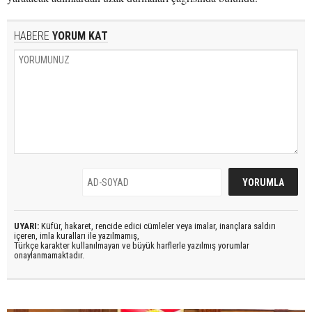
HABERE
YORUM KAT
UYARI:
Küfür, hakaret, rencide edici cümleler veya imalar, inançlara saldırı
içeren, imla kuralları ile yazılmamış,
Türkçe karakter kullanılmayan ve büyük harflerle yazılmış yorumlar
onaylanmamaktadır.