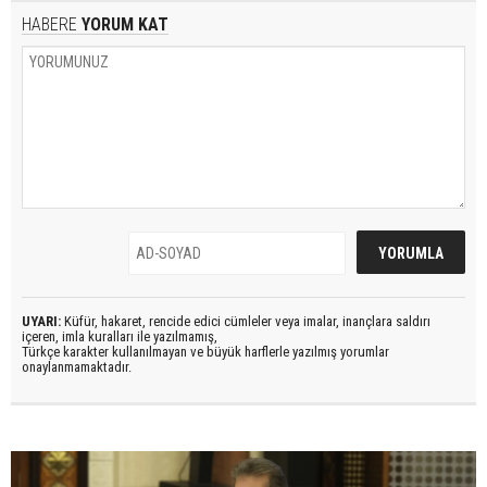
HABERE
YORUM KAT
UYARI:
Küfür, hakaret, rencide edici cümleler veya imalar, inançlara saldırı
içeren, imla kuralları ile yazılmamış,
Türkçe karakter kullanılmayan ve büyük harflerle yazılmış yorumlar
onaylanmamaktadır.