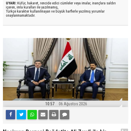
UYARI:
Küfür, hakaret, rencide edici cümleler veya imalar, inançlara saldırı
içeren, imla kuralları ile yazılmamış,
Türkçe karakter kullanılmayan ve büyük harflerle yazılmış yorumlar
onaylanmamaktadır.
10:57
06 Ağustos 2026