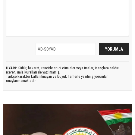
UYARI:
Küfür, hakaret, rencide edici cümleler veya imalar, inançlara saldırı
içeren, imla kuralları ile yazılmamış,
Türkçe karakter kullanılmayan ve büyük harflerle yazılmış yorumlar
onaylanmamaktadır.