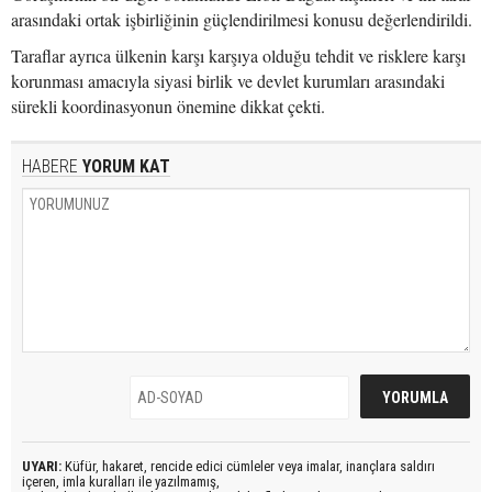
arasındaki ortak işbirliğinin güçlendirilmesi konusu değerlendirildi.
Taraflar ayrıca ülkenin karşı karşıya olduğu tehdit ve risklere karşı
korunması amacıyla siyasi birlik ve devlet kurumları arasındaki
sürekli koordinasyonun önemine dikkat çekti.
HABERE
YORUM KAT
UYARI:
Küfür, hakaret, rencide edici cümleler veya imalar, inançlara saldırı
içeren, imla kuralları ile yazılmamış,