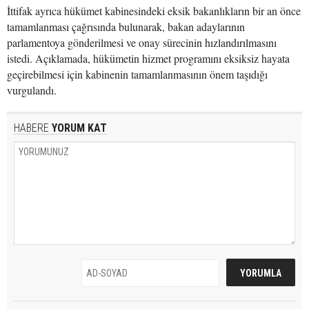
İttifak ayrıca hükümet kabinesindeki eksik bakanlıkların bir an önce
tamamlanması çağrısında bulunarak, bakan adaylarının
parlamentoya gönderilmesi ve onay sürecinin hızlandırılmasını
istedi. Açıklamada, hükümetin hizmet programını eksiksiz hayata
geçirebilmesi için kabinenin tamamlanmasının önem taşıdığı
vurgulandı.
HABERE
YORUM KAT