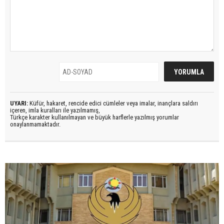
UYARI:
Küfür, hakaret, rencide edici cümleler veya imalar, inançlara saldırı
içeren, imla kuralları ile yazılmamış,
Türkçe karakter kullanılmayan ve büyük harflerle yazılmış yorumlar
onaylanmamaktadır.