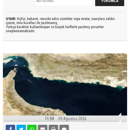
UYARI:
Küfür, hakaret, rencide edici cümleler veya imalar, inançlara saldırı
içeren, imla kuralları ile yazılmamış,
Türkçe karakter kullanılmayan ve büyük harflerle yazılmış yorumlar
onaylanmamaktadır.
11:59
09 Ağustos 2026