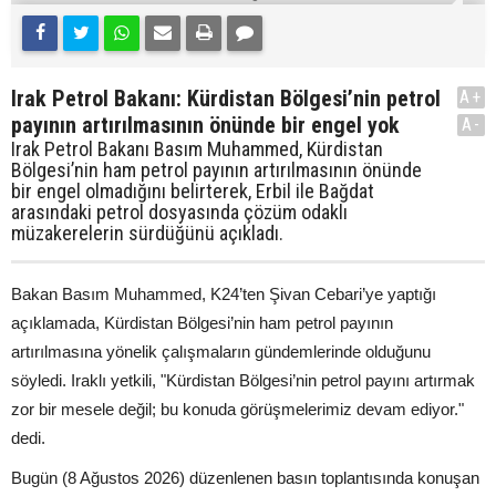
Irak Petrol Bakanı: Kürdistan Bölgesi’nin petrol
A+
payının artırılmasının önünde bir engel yok
A-
Irak Petrol Bakanı Basım Muhammed, Kürdistan
Bölgesi’nin ham petrol payının artırılmasının önünde
bir engel olmadığını belirterek, Erbil ile Bağdat
arasındaki petrol dosyasında çözüm odaklı
müzakerelerin sürdüğünü açıkladı.
Bakan Basım Muhammed, K24’ten Şivan Cebari’ye yaptığı
açıklamada, Kürdistan Bölgesi’nin ham petrol payının
artırılmasına yönelik çalışmaların gündemlerinde olduğunu
söyledi. Iraklı yetkili, "Kürdistan Bölgesi’nin petrol payını artırmak
zor bir mesele değil; bu konuda görüşmelerimiz devam ediyor."
dedi.
Bugün (8 Ağustos 2026) düzenlenen basın toplantısında konuşan