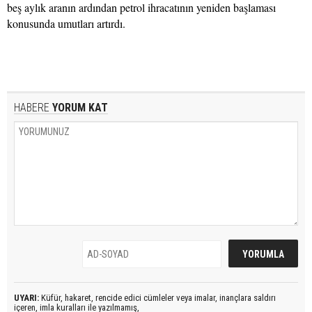
beş aylık aranın ardından petrol ihracatının yeniden başlaması
konusunda umutları artırdı.
HABERE
YORUM KAT
UYARI:
Küfür, hakaret, rencide edici cümleler veya imalar, inançlara saldırı
içeren, imla kuralları ile yazılmamış,