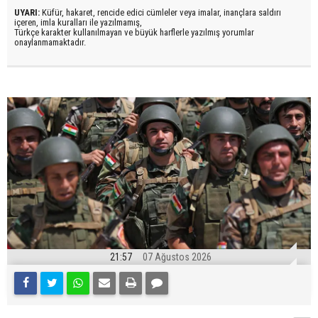
UYARI:
Küfür, hakaret, rencide edici cümleler veya imalar, inançlara saldırı
içeren, imla kuralları ile yazılmamış,
Türkçe karakter kullanılmayan ve büyük harflerle yazılmış yorumlar
onaylanmamaktadır.
21:57
07 Ağustos 2026