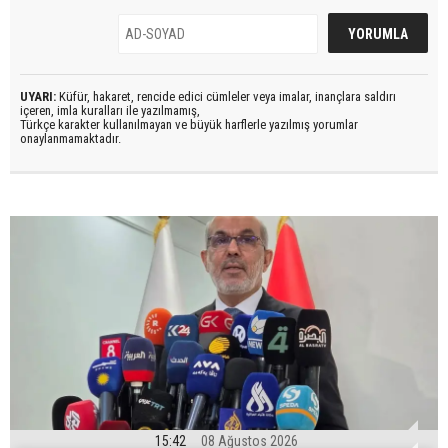
UYARI:
Küfür, hakaret, rencide edici cümleler veya imalar, inançlara saldırı
içeren, imla kuralları ile yazılmamış,
Türkçe karakter kullanılmayan ve büyük harflerle yazılmış yorumlar
onaylanmamaktadır.
15:42
08 Ağustos 2026