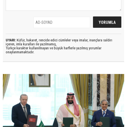
UYARI:
Küfür, hakaret, rencide edici cümleler veya imalar, inançlara saldırı
içeren, imla kuralları ile yazılmamış,
Türkçe karakter kullanılmayan ve büyük harflerle yazılmış yorumlar
onaylanmamaktadır.