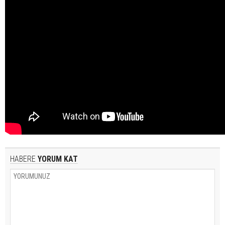
HABERE
YORUM KAT