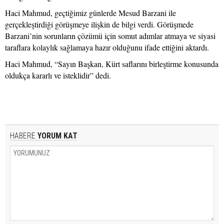
Haci Mahmud, geçtiğimiz günlerde Mesud Barzani ile
gerçekleştirdiği görüşmeye ilişkin de bilgi verdi. Görüşmede
Barzani’nin sorunların çözümü için somut adımlar atmaya ve siyasi
taraflara kolaylık sağlamaya hazır olduğunu ifade ettiğini aktardı.
Haci Mahmud, “Sayın Başkan, Kürt saflarını birleştirme konusunda
oldukça kararlı ve isteklidir” dedi.
HABERE
YORUM KAT