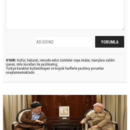
UYARI:
Küfür, hakaret, rencide edici cümleler veya imalar, inançlara saldırı
içeren, imla kuralları ile yazılmamış,
Türkçe karakter kullanılmayan ve büyük harflerle yazılmış yorumlar
onaylanmamaktadır.