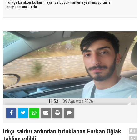
Türkçe karakter kullanılmayan ve büyük harflerle yazılmış yorumlar
onaylanmamaktadır.
11:53
09 Ağustos 2026
Irkçı saldırı ardından tutuklanan Furkan Oğlak
A+
tahliye edildi
A-