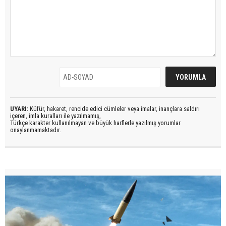
UYARI:
Küfür, hakaret, rencide edici cümleler veya imalar, inançlara saldırı
içeren, imla kuralları ile yazılmamış,
Türkçe karakter kullanılmayan ve büyük harflerle yazılmış yorumlar
onaylanmamaktadır.