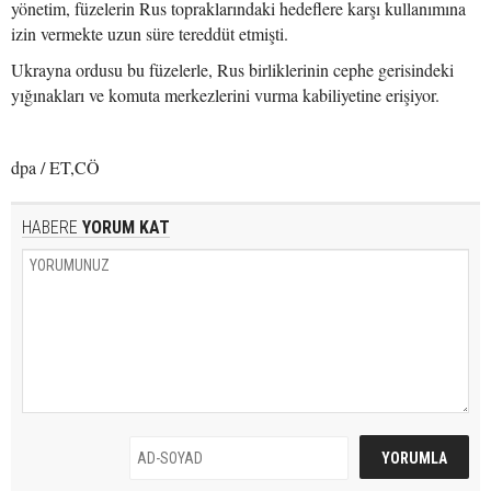
yönetim, füzelerin Rus topraklarındaki hedeflere karşı kullanımına
izin vermekte uzun süre tereddüt etmişti.
Ukrayna ordusu bu füzelerle, Rus birliklerinin cephe gerisindeki
yığınakları ve komuta merkezlerini vurma kabiliyetine erişiyor.
dpa / ET,CÖ
HABERE
YORUM KAT