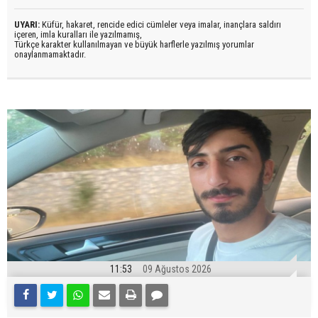
UYARI:
Küfür, hakaret, rencide edici cümleler veya imalar, inançlara saldırı
içeren, imla kuralları ile yazılmamış,
Türkçe karakter kullanılmayan ve büyük harflerle yazılmış yorumlar
onaylanmamaktadır.
11:53
09 Ağustos 2026