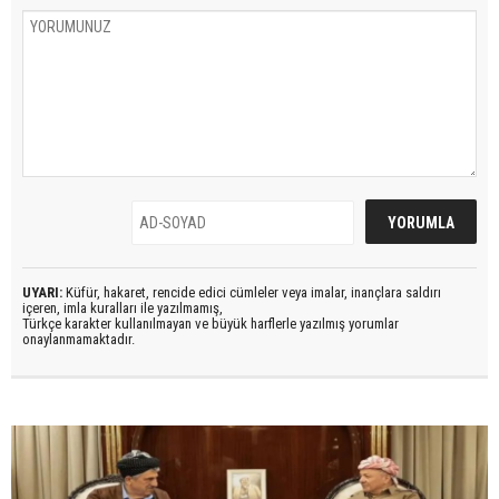
UYARI:
Küfür, hakaret, rencide edici cümleler veya imalar, inançlara saldırı
içeren, imla kuralları ile yazılmamış,
Türkçe karakter kullanılmayan ve büyük harflerle yazılmış yorumlar
onaylanmamaktadır.