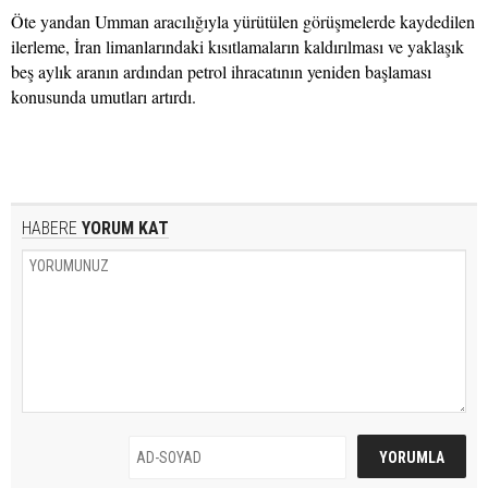
Öte yandan Umman aracılığıyla yürütülen görüşmelerde kaydedilen
ilerleme, İran limanlarındaki kısıtlamaların kaldırılması ve yaklaşık
beş aylık aranın ardından petrol ihracatının yeniden başlaması
konusunda umutları artırdı.
HABERE
YORUM KAT