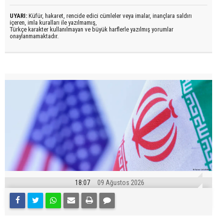
UYARI:
Küfür, hakaret, rencide edici cümleler veya imalar, inançlara saldırı
içeren, imla kuralları ile yazılmamış,
Türkçe karakter kullanılmayan ve büyük harflerle yazılmış yorumlar
onaylanmamaktadır.
18:07
09 Ağustos 2026