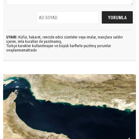
UYARI:
Küfür, hakaret, rencide edici cümleler veya imalar, inançlara saldırı
içeren, imla kuralları ile yazılmamış,
Türkçe karakter kullanılmayan ve büyük harflerle yazılmış yorumlar
onaylanmamaktadır.