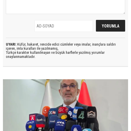
UYARI:
Küfür, hakaret, rencide edici cümleler veya imalar, inançlara saldırı
içeren, imla kuralları ile yazılmamış,
Türkçe karakter kullanılmayan ve büyük harflerle yazılmış yorumlar
onaylanmamaktadır.