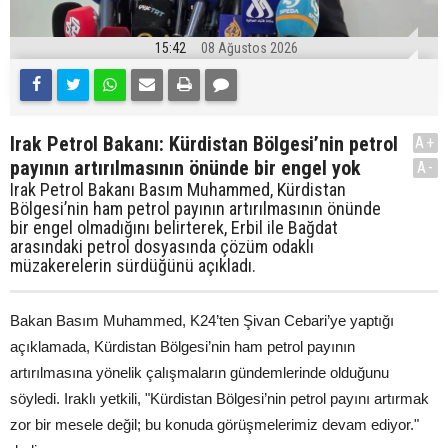
15:42
08 Ağustos 2026
Irak Petrol Bakanı: Kürdistan Bölgesi’nin petrol
A+
payının artırılmasının önünde bir engel yok
A-
Irak Petrol Bakanı Basım Muhammed, Kürdistan
Bölgesi’nin ham petrol payının artırılmasının önünde
bir engel olmadığını belirterek, Erbil ile Bağdat
arasındaki petrol dosyasında çözüm odaklı
müzakerelerin sürdüğünü açıkladı.
Bakan Basım Muhammed, K24’ten Şivan Cebari’ye yaptığı
açıklamada, Kürdistan Bölgesi’nin ham petrol payının
artırılmasına yönelik çalışmaların gündemlerinde olduğunu
söyledi. Iraklı yetkili, "Kürdistan Bölgesi’nin petrol payını artırmak
zor bir mesele değil; bu konuda görüşmelerimiz devam ediyor."