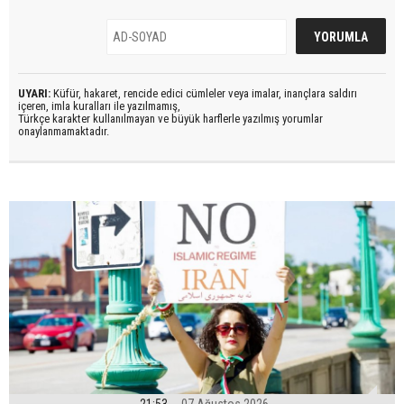
UYARI:
Küfür, hakaret, rencide edici cümleler veya imalar, inançlara saldırı
içeren, imla kuralları ile yazılmamış,
Türkçe karakter kullanılmayan ve büyük harflerle yazılmış yorumlar
onaylanmamaktadır.