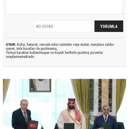
UYARI:
Küfür, hakaret, rencide edici cümleler veya imalar, inançlara saldırı
içeren, imla kuralları ile yazılmamış,
Türkçe karakter kullanılmayan ve büyük harflerle yazılmış yorumlar
onaylanmamaktadır.