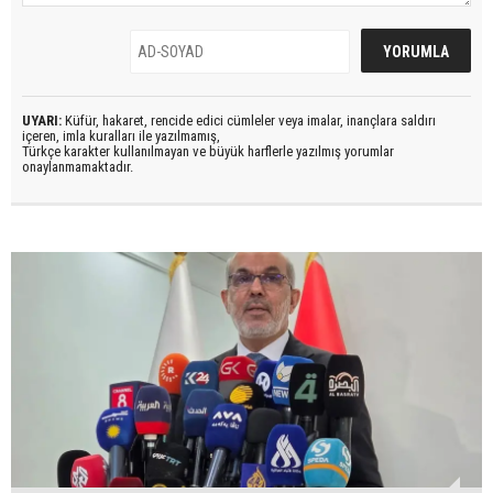
UYARI:
Küfür, hakaret, rencide edici cümleler veya imalar, inançlara saldırı
içeren, imla kuralları ile yazılmamış,
Türkçe karakter kullanılmayan ve büyük harflerle yazılmış yorumlar
onaylanmamaktadır.