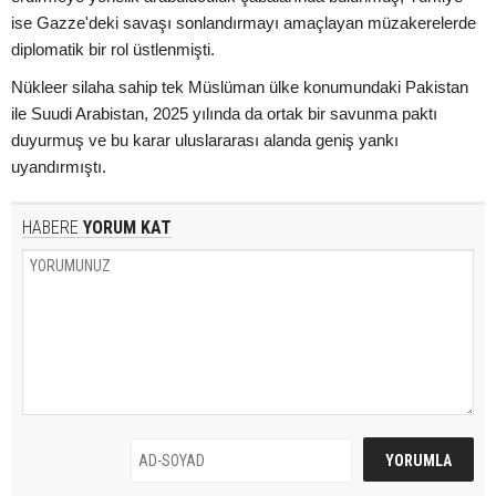
ise Gazze'deki savaşı sonlandırmayı amaçlayan müzakerelerde
diplomatik bir rol üstlenmişti.
Nükleer silaha sahip tek Müslüman ülke konumundaki Pakistan
ile Suudi Arabistan, 2025 yılında da ortak bir savunma paktı
duyurmuş ve bu karar uluslararası alanda geniş yankı
uyandırmıştı.
HABERE
YORUM KAT