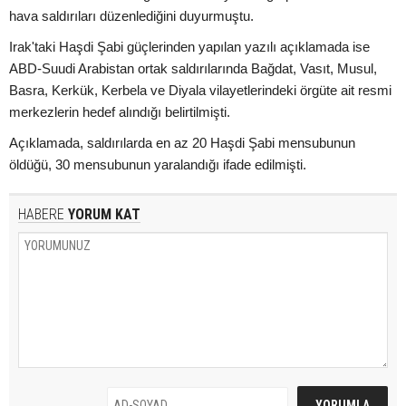
hava saldırıları düzenlediğini duyurmuştu.
Irak'taki Haşdi Şabi güçlerinden yapılan yazılı açıklamada ise
ABD-Suudi Arabistan ortak saldırılarında Bağdat, Vasıt, Musul,
Basra, Kerkük, Kerbela ve Diyala vilayetlerindeki örgüte ait resmi
merkezlerin hedef alındığı belirtilmişti.
Açıklamada, saldırılarda en az 20 Haşdi Şabi mensubunun
öldüğü, 30 mensubunun yaralandığı ifade edilmişti.
HABERE
YORUM KAT