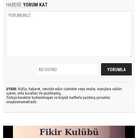
HABERE
YORUM KAT
UYARI:
Küfür, hakaret, rencide edici cümleler veya imalar, inançlara saldırı
içeren, imla kuralları ile yazılmamış,
Türkçe karakter kullanılmayan ve büyük harflerle yazılmış yorumlar
onaylanmamaktadır.