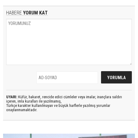
HABERE
YORUM KAT
UYARI:
Küfür, hakaret, rencide edici cümleler veya imalar, inançlara saldırı
içeren, imla kuralları ile yazılmamış,
Türkçe karakter kullanılmayan ve büyük harflerle yazılmış yorumlar
onaylanmamaktadır.