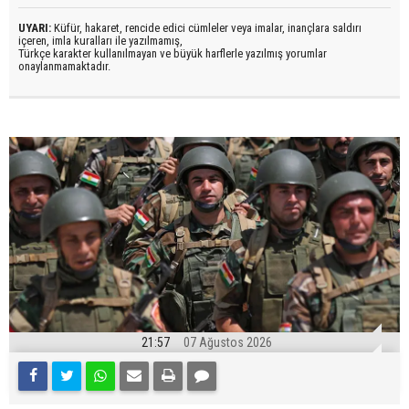
UYARI:
Küfür, hakaret, rencide edici cümleler veya imalar, inançlara saldırı
içeren, imla kuralları ile yazılmamış,
Türkçe karakter kullanılmayan ve büyük harflerle yazılmış yorumlar
onaylanmamaktadır.
21:57
07 Ağustos 2026