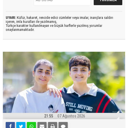
UYARI:
Küfür, hakaret, rencide edici cümleler veya imalar, inançlara saldırı
içeren, imla kuralları ile yazılmamış,
Türkçe karakter kullanılmayan ve büyük harflerle yazılmış yorumlar
onaylanmamaktadır.
21:55
07 Ağustos 2026