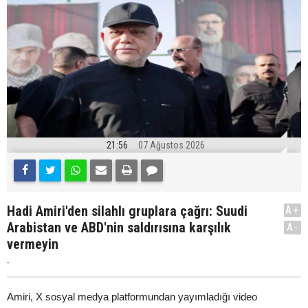
21:56
07 Ağustos 2026
Hadi Amiri'den silahlı gruplara çağrı: Suudi
A+
Arabistan ve ABD'nin saldırısına karşılık
A-
vermeyin
.
Amiri, X sosyal medya platformundan yayımladığı video