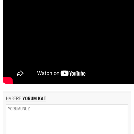
HABERE
YORUM KAT