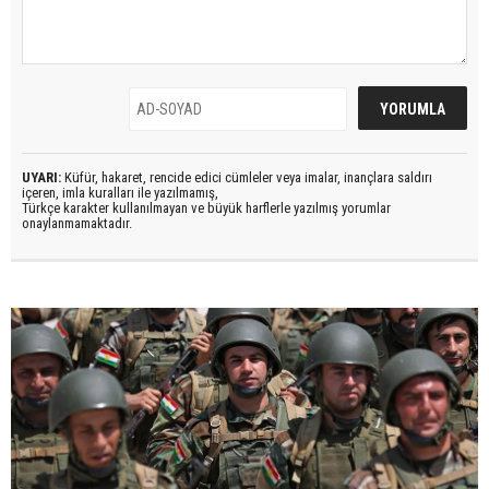
UYARI:
Küfür, hakaret, rencide edici cümleler veya imalar, inançlara saldırı
içeren, imla kuralları ile yazılmamış,
Türkçe karakter kullanılmayan ve büyük harflerle yazılmış yorumlar
onaylanmamaktadır.