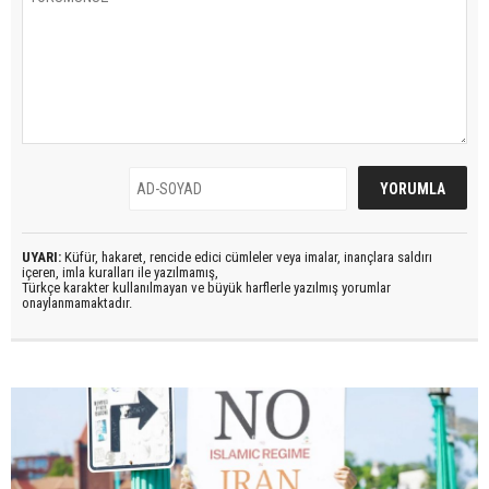
UYARI:
Küfür, hakaret, rencide edici cümleler veya imalar, inançlara saldırı
içeren, imla kuralları ile yazılmamış,
Türkçe karakter kullanılmayan ve büyük harflerle yazılmış yorumlar
onaylanmamaktadır.