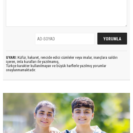
UYARI:
Küfür, hakaret, rencide edici cümleler veya imalar, inançlara saldırı
içeren, imla kuralları ile yazılmamış,
Türkçe karakter kullanılmayan ve büyük harflerle yazılmış yorumlar
onaylanmamaktadır.