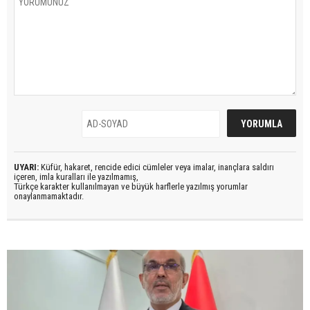
UYARI:
Küfür, hakaret, rencide edici cümleler veya imalar, inançlara saldırı
içeren, imla kuralları ile yazılmamış,
Türkçe karakter kullanılmayan ve büyük harflerle yazılmış yorumlar
onaylanmamaktadır.