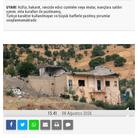
UYARI:
Küfür, hakaret, rencide edici cümleler veya imalar, inançlara saldırı
içeren, imla kuralları ile yazılmamış,
Türkçe karakter kullanılmayan ve büyük harflerle yazılmış yorumlar
onaylanmamaktadır.
15:41
08 Ağustos 2026