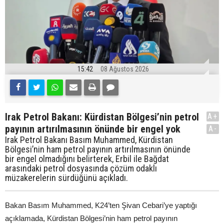
15:42
08 Ağustos 2026
Irak Petrol Bakanı: Kürdistan Bölgesi’nin petrol
A+
payının artırılmasının önünde bir engel yok
A-
Irak Petrol Bakanı Basım Muhammed, Kürdistan
Bölgesi’nin ham petrol payının artırılmasının önünde
bir engel olmadığını belirterek, Erbil ile Bağdat
arasındaki petrol dosyasında çözüm odaklı
müzakerelerin sürdüğünü açıkladı.
Bakan Basım Muhammed, K24’ten Şivan Cebari’ye yaptığı
açıklamada, Kürdistan Bölgesi’nin ham petrol payının