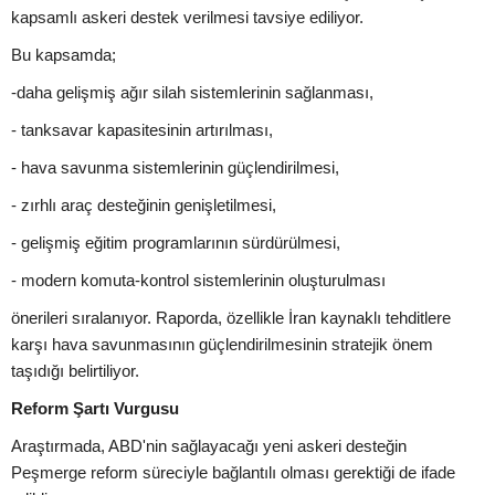
kapsamlı askeri destek verilmesi tavsiye ediliyor.
Bu kapsamda;
-daha gelişmiş ağır silah sistemlerinin sağlanması,
- tanksavar kapasitesinin artırılması,
- hava savunma sistemlerinin güçlendirilmesi,
- zırhlı araç desteğinin genişletilmesi,
- gelişmiş eğitim programlarının sürdürülmesi,
- modern komuta-kontrol sistemlerinin oluşturulması
önerileri sıralanıyor. Raporda, özellikle İran kaynaklı tehditlere
karşı hava savunmasının güçlendirilmesinin stratejik önem
taşıdığı belirtiliyor.
Reform Şartı Vurgusu
Araştırmada, ABD'nin sağlayacağı yeni askeri desteğin
Peşmerge reform süreciyle bağlantılı olması gerektiği de ifade