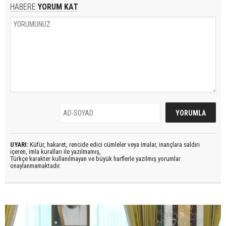
HABERE
YORUM KAT
UYARI:
Küfür, hakaret, rencide edici cümleler veya imalar, inançlara saldırı
içeren, imla kuralları ile yazılmamış,
Türkçe karakter kullanılmayan ve büyük harflerle yazılmış yorumlar
onaylanmamaktadır.