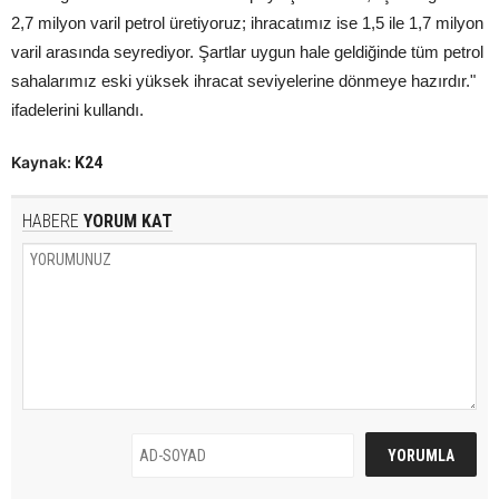
2,7 milyon varil petrol üretiyoruz; ihracatımız ise 1,5 ile 1,7 milyon
varil arasında seyrediyor. Şartlar uygun hale geldiğinde tüm petrol
sahalarımız eski yüksek ihracat seviyelerine dönmeye hazırdır."
ifadelerini kullandı.
Kaynak:
K24
HABERE
YORUM KAT