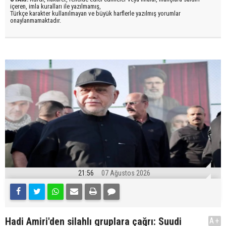
içeren, imla kuralları ile yazılmamış,
Türkçe karakter kullanılmayan ve büyük harflerle yazılmış yorumlar
onaylanmamaktadır.
21:56
07 Ağustos 2026
Hadi Amiri'den silahlı gruplara çağrı: Suudi
A+