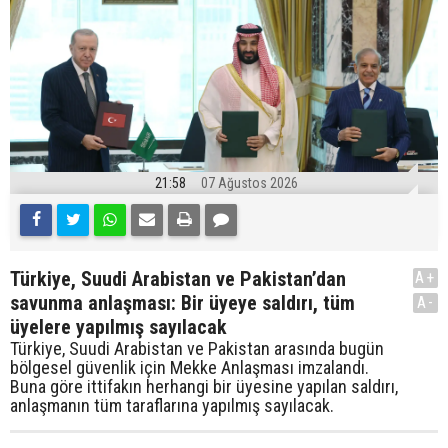
21:58
07 Ağustos 2026
Türkiye, Suudi Arabistan ve Pakistan’dan
A+
savunma anlaşması: Bir üyeye saldırı, tüm
A-
üyelere yapılmış sayılacak
Türkiye, Suudi Arabistan ve Pakistan arasında bugün
bölgesel güvenlik için Mekke Anlaşması imzalandı.
Buna göre ittifakın herhangi bir üyesine yapılan saldırı,
anlaşmanın tüm taraflarına yapılmış sayılacak.