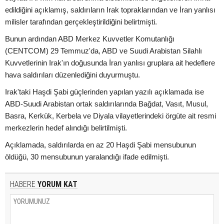
edildiğini açıklamış, saldırıların Irak topraklarından ve İran yanlısı
milisler tarafından gerçekleştirildiğini belirtmişti.
Bunun ardından ABD Merkez Kuvvetler Komutanlığı
(CENTCOM) 29 Temmuz'da, ABD ve Suudi Arabistan Silahlı
Kuvvetlerinin Irak'ın doğusunda İran yanlısı gruplara ait hedeflere
hava saldırıları düzenlediğini duyurmuştu.
Irak'taki Haşdi Şabi güçlerinden yapılan yazılı açıklamada ise
ABD-Suudi Arabistan ortak saldırılarında Bağdat, Vasıt, Musul,
Basra, Kerkük, Kerbela ve Diyala vilayetlerindeki örgüte ait resmi
merkezlerin hedef alındığı belirtilmişti.
Açıklamada, saldırılarda en az 20 Haşdi Şabi mensubunun
öldüğü, 30 mensubunun yaralandığı ifade edilmişti.
HABERE
YORUM KAT