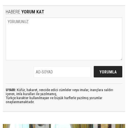
HABERE
YORUM KAT
UYARI:
Küfür, hakaret, rencide edici cümleler veya imalar, inançlara saldırı
içeren, imla kuralları ile yazılmamış,
Türkçe karakter kullanılmayan ve büyük harflerle yazılmış yorumlar
onaylanmamaktadır.