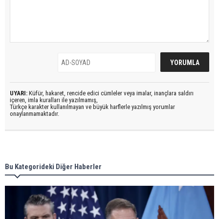
UYARI:
Küfür, hakaret, rencide edici cümleler veya imalar, inançlara saldırı
içeren, imla kuralları ile yazılmamış,
Türkçe karakter kullanılmayan ve büyük harflerle yazılmış yorumlar
onaylanmamaktadır.
Bu Kategorideki Diğer Haberler