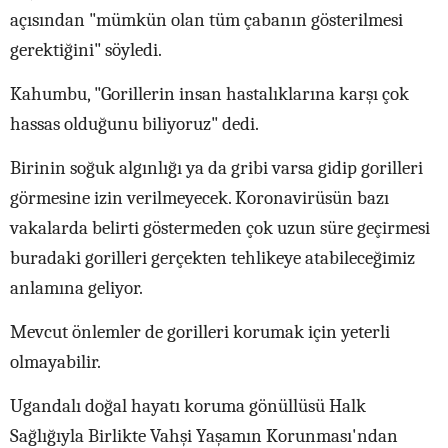
açısından "mümkün olan tüm çabanın gösterilmesi
gerektiğini" söyledi.
Kahumbu, "Gorillerin insan hastalıklarına karşı çok
hassas olduğunu biliyoruz" dedi.
Birinin soğuk algınlığı ya da gribi varsa gidip gorilleri
görmesine izin verilmeyecek. Koronavirüsün bazı
vakalarda belirti göstermeden çok uzun süre geçirmesi
buradaki gorilleri gerçekten tehlikeye atabileceğimiz
anlamına geliyor.
Mevcut önlemler de gorilleri korumak için yeterli
olmayabilir.
Ugandalı doğal hayatı koruma gönüllüsü Halk
Sağlığıyla Birlikte Vahşi Yaşamın Korunması'ndan