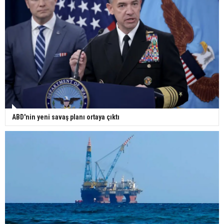
ABD'nin yeni savaş planı ortaya çıktı