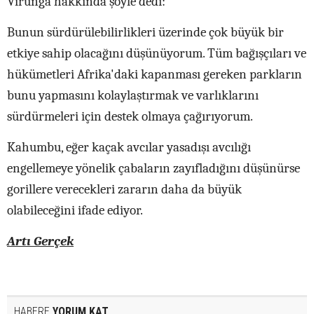
Virunga hakkında şöyle dedi:
Bunun sürdürülebilirlikleri üzerinde çok büyük bir
etkiye sahip olacağını düşünüyorum. Tüm bağışçıları ve
hükümetleri Afrika'daki kapanması gereken parkların
bunu yapmasını kolaylaştırmak ve varlıklarını
sürdürmeleri için destek olmaya çağırıyorum.
Kahumbu, eğer kaçak avcılar yasadışı avcılığı
engellemeye yönelik çabaların zayıfladığını düşünürse
gorillere verecekleri zararın daha da büyük
olabileceğini ifade ediyor.
Artı Gerçek
HABERE
YORUM KAT