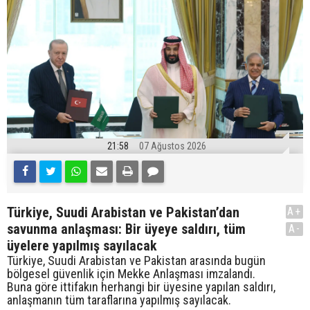
21:58
07 Ağustos 2026
Türkiye, Suudi Arabistan ve Pakistan’dan
A+
savunma anlaşması: Bir üyeye saldırı, tüm
A-
üyelere yapılmış sayılacak
Türkiye, Suudi Arabistan ve Pakistan arasında bugün
bölgesel güvenlik için Mekke Anlaşması imzalandı.
Buna göre ittifakın herhangi bir üyesine yapılan saldırı,
anlaşmanın tüm taraflarına yapılmış sayılacak.