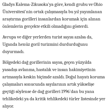
Gladys Kalema-Zikusoka'ya göre, kendi grubu ve Ohio
Üniversitesi'nin ortak çalışmasıyla bu yıl yayımlanan
araştırma gorilleri insanlardan korumak için alınan
önlemlerin gerçekte etkili olmadığını gösterdi.
Avrupa ve diğer yerlerden turist sayısı azalsa da,
Uganda henüz goril turizmini durdurduğunu
duyurmadı.
Bölgedeki dağ gorillerinin sayısı, geçen yüzyılda
yasadışı avlanma, hastalık ve insan hakimiyetinin
artmasıyla keskin biçimde azaldı. Doğal hayatı koruma
çalışmaları sonucunda sayılarının artık yükselişe
geçtiği söylense de dağ gorilleri 1996'dan bu yana
tehlikedeki ya da kritik tehlikedeki türler listesinde yer
alıyor.