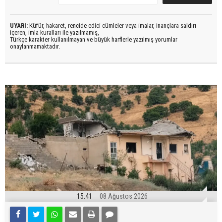
UYARI:
Küfür, hakaret, rencide edici cümleler veya imalar, inançlara saldırı
içeren, imla kuralları ile yazılmamış,
Türkçe karakter kullanılmayan ve büyük harflerle yazılmış yorumlar
onaylanmamaktadır.
15:41
08 Ağustos 2026