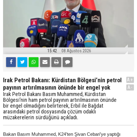
15:42
08 Ağustos 2026
Irak Petrol Bakanı: Kürdistan Bölgesi’nin petrol
A+
payının artırılmasının önünde bir engel yok
A-
Irak Petrol Bakanı Basım Muhammed, Kürdistan
Bölgesi’nin ham petrol payının artırılmasının önünde
bir engel olmadığını belirterek, Erbil ile Bağdat
arasındaki petrol dosyasında çözüm odaklı
müzakerelerin sürdüğünü açıkladı.
Bakan Basım Muhammed, K24’ten Şivan Cebari’ye yaptığı