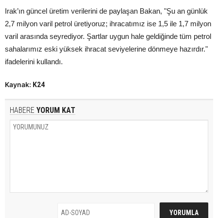
Irak’ın güncel üretim verilerini de paylaşan Bakan, "Şu an günlük
2,7 milyon varil petrol üretiyoruz; ihracatımız ise 1,5 ile 1,7 milyon
varil arasında seyrediyor. Şartlar uygun hale geldiğinde tüm petrol
sahalarımız eski yüksek ihracat seviyelerine dönmeye hazırdır."
ifadelerini kullandı.
Kaynak:
K24
HABERE
YORUM KAT