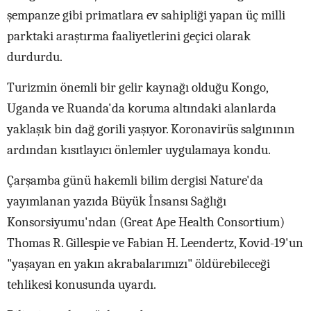
şempanze gibi primatlara ev sahipliği yapan üç milli
parktaki araştırma faaliyetlerini geçici olarak
durdurdu.
Turizmin önemli bir gelir kaynağı olduğu Kongo,
Uganda ve Ruanda'da koruma altındaki alanlarda
yaklaşık bin dağ gorili yaşıyor. Koronavirüs salgınının
ardından kısıtlayıcı önlemler uygulamaya kondu.
Çarşamba günü hakemli bilim dergisi Nature'da
yayımlanan yazıda Büyük İnsansı Sağlığı
Konsorsiyumu'ndan (Great Ape Health Consortium)
Thomas R. Gillespie ve Fabian H. Leendertz, Kovid-19'un
"yaşayan en yakın akrabalarımızı" öldürebileceği
tehlikesi konusunda uyardı.