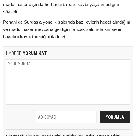
maddi hasar dışında herhangi bir can kaybı yaşanmadığını
söyledi.
Penahi de Surdaş’a yönelik saldırıda bazı evlerin hedef alındığını
ve maddi hasar meydana geldiğini, ancak saldırıda kimsenin
hayatını kaybetmediğini ifade etti.
HABERE
YORUM KAT