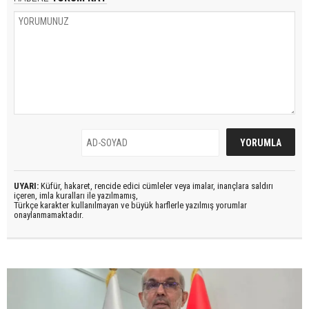
UYARI:
Küfür, hakaret, rencide edici cümleler veya imalar, inançlara saldırı
içeren, imla kuralları ile yazılmamış,
Türkçe karakter kullanılmayan ve büyük harflerle yazılmış yorumlar
onaylanmamaktadır.