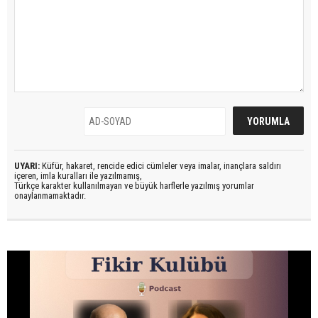
UYARI:
Küfür, hakaret, rencide edici cümleler veya imalar, inançlara saldırı
içeren, imla kuralları ile yazılmamış,
Türkçe karakter kullanılmayan ve büyük harflerle yazılmış yorumlar
onaylanmamaktadır.