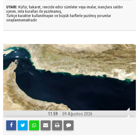
UYARI:
Küfür, hakaret, rencide edici cümleler veya imalar, inançlara saldırı
içeren, imla kuralları ile yazılmamış,
Türkçe karakter kullanılmayan ve büyük harflerle yazılmış yorumlar
onaylanmamaktadır.
11:59
09 Ağustos 2026