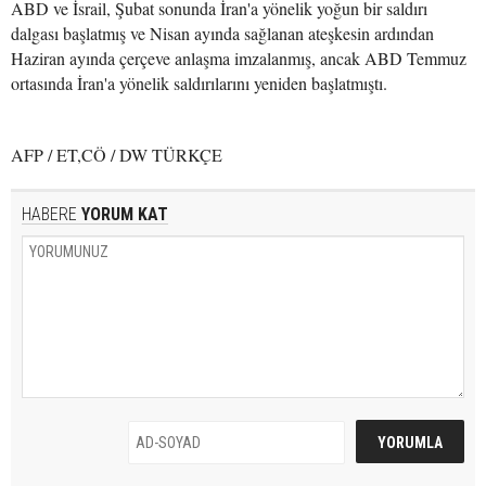
ABD ve İsrail, Şubat sonunda İran'a yönelik yoğun bir saldırı
dalgası başlatmış ve Nisan ayında sağlanan ateşkesin ardından
Haziran ayında çerçeve anlaşma imzalanmış, ancak ABD Temmuz
ortasında İran'a yönelik saldırılarını yeniden başlatmıştı.
AFP / ET,CÖ / DW TÜRKÇE
HABERE
YORUM KAT