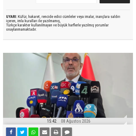
UYARI:
Küfür, hakaret, rencide edici cümleler veya imalar, inançlara saldırı
içeren, imla kuralları ile yazılmamış,
Türkçe karakter kullanılmayan ve büyük harflerle yazılmış yorumlar
onaylanmamaktadır.
15:42
08 Ağustos 2026