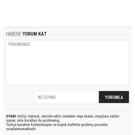
HABERE
YORUM KAT
UYARI:
Küfür, hakaret, rencide edici cümleler veya imalar, inançlara saldırı
içeren, imla kuralları ile yazılmamış,
Türkçe karakter kullanılmayan ve büyük harflerle yazılmış yorumlar
onaylanmamaktadır.