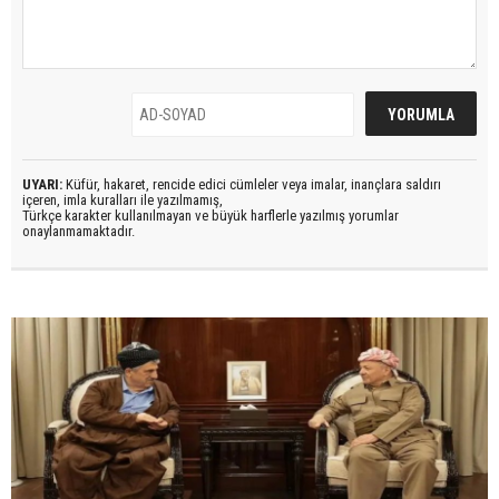
UYARI:
Küfür, hakaret, rencide edici cümleler veya imalar, inançlara saldırı
içeren, imla kuralları ile yazılmamış,
Türkçe karakter kullanılmayan ve büyük harflerle yazılmış yorumlar
onaylanmamaktadır.