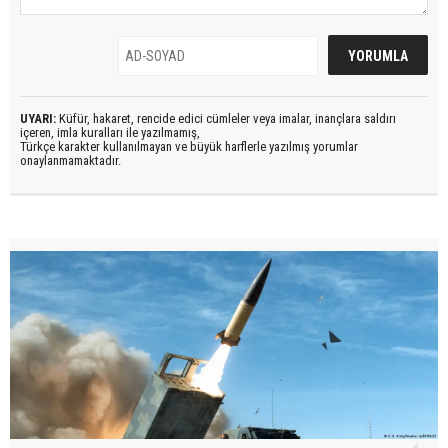
UYARI:
Küfür, hakaret, rencide edici cümleler veya imalar, inançlara saldırı
içeren, imla kuralları ile yazılmamış,
Türkçe karakter kullanılmayan ve büyük harflerle yazılmış yorumlar
onaylanmamaktadır.