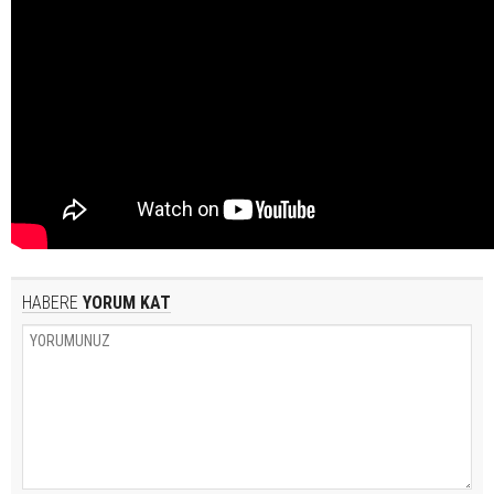
HABERE
YORUM KAT