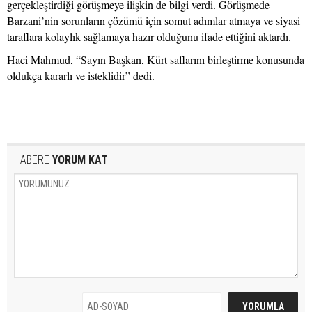
gerçekleştirdiği görüşmeye ilişkin de bilgi verdi. Görüşmede
Barzani’nin sorunların çözümü için somut adımlar atmaya ve siyasi
taraflara kolaylık sağlamaya hazır olduğunu ifade ettiğini aktardı.
Haci Mahmud, “Sayın Başkan, Kürt saflarını birleştirme konusunda
oldukça kararlı ve isteklidir” dedi.
HABERE
YORUM KAT