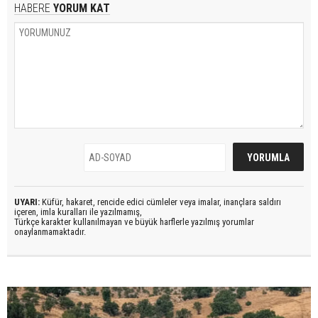
HABERE
YORUM KAT
UYARI:
Küfür, hakaret, rencide edici cümleler veya imalar, inançlara saldırı
içeren, imla kuralları ile yazılmamış,
Türkçe karakter kullanılmayan ve büyük harflerle yazılmış yorumlar
onaylanmamaktadır.