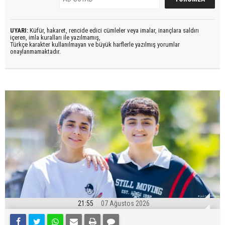
UYARI:
Küfür, hakaret, rencide edici cümleler veya imalar, inançlara saldırı
içeren, imla kuralları ile yazılmamış,
Türkçe karakter kullanılmayan ve büyük harflerle yazılmış yorumlar
onaylanmamaktadır.
21:55
07 Ağustos 2026