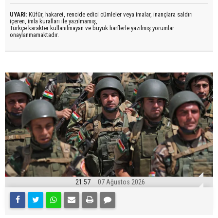
UYARI:
Küfür, hakaret, rencide edici cümleler veya imalar, inançlara saldırı
içeren, imla kuralları ile yazılmamış,
Türkçe karakter kullanılmayan ve büyük harflerle yazılmış yorumlar
onaylanmamaktadır.
21:57
07 Ağustos 2026