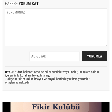
HABERE
YORUM KAT
UYARI:
Küfür, hakaret, rencide edici cümleler veya imalar, inançlara saldırı
içeren, imla kuralları ile yazılmamış,
Türkçe karakter kullanılmayan ve büyük harflerle yazılmış yorumlar
onaylanmamaktadır.