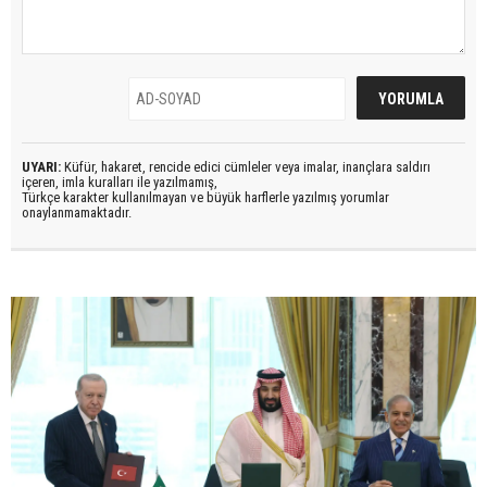
UYARI:
Küfür, hakaret, rencide edici cümleler veya imalar, inançlara saldırı
içeren, imla kuralları ile yazılmamış,
Türkçe karakter kullanılmayan ve büyük harflerle yazılmış yorumlar
onaylanmamaktadır.