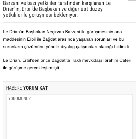
Barzani ve bazı yetkililer tarafından karşılanan Le
Drian'ın, Erbil’de Başbakan ve diğer üst düzey
yetkililerile görüşmesi bekleniyor.
Le Drian’ın Başbakan Neçirvan Barzani ile görüşmesinin ana
maddesinin Erbil ile Bağdat arasında yaşanan sorunları ve bu
sorunların çözümüne yönelik diyalog çalışmaları alacağı bildirildi.
Le Drian, Erbil’den önce Bağdat’ta Iraklı mevkidaşı İbrahim Caferi
ile görüşme gerçekleştirmişti.
HABERE
YORUM KAT