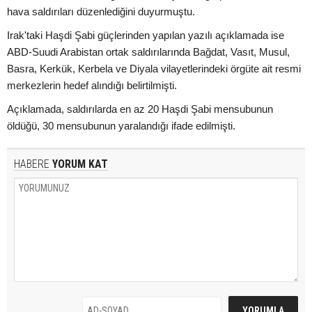
hava saldırıları düzenlediğini duyurmuştu.
Irak'taki Haşdi Şabi güçlerinden yapılan yazılı açıklamada ise
ABD-Suudi Arabistan ortak saldırılarında Bağdat, Vasıt, Musul,
Basra, Kerkük, Kerbela ve Diyala vilayetlerindeki örgüte ait resmi
merkezlerin hedef alındığı belirtilmişti.
Açıklamada, saldırılarda en az 20 Haşdi Şabi mensubunun
öldüğü, 30 mensubunun yaralandığı ifade edilmişti.
HABERE
YORUM KAT