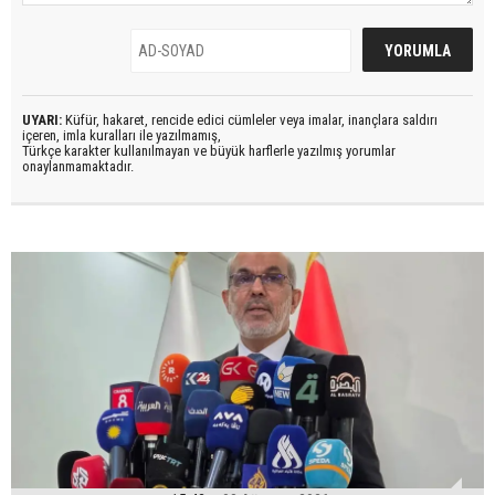
UYARI:
Küfür, hakaret, rencide edici cümleler veya imalar, inançlara saldırı
içeren, imla kuralları ile yazılmamış,
Türkçe karakter kullanılmayan ve büyük harflerle yazılmış yorumlar
onaylanmamaktadır.