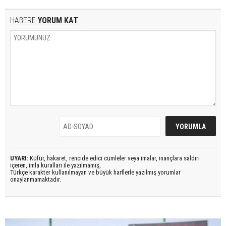
HABERE
YORUM KAT
UYARI:
Küfür, hakaret, rencide edici cümleler veya imalar, inançlara saldırı
içeren, imla kuralları ile yazılmamış,
Türkçe karakter kullanılmayan ve büyük harflerle yazılmış yorumlar
onaylanmamaktadır.