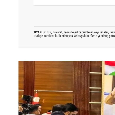
UYARI:
Küfür, hakaret, rencide edici cümleler veya imalar, inanç
Türkçe karakter kullanılmayan ve büyük harflerle yazılmış yo