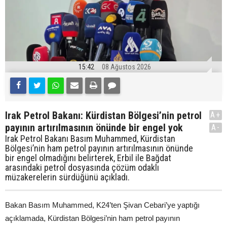
15:42
08 Ağustos 2026
Irak Petrol Bakanı: Kürdistan Bölgesi’nin petrol
A+
payının artırılmasının önünde bir engel yok
A-
Irak Petrol Bakanı Basım Muhammed, Kürdistan
Bölgesi’nin ham petrol payının artırılmasının önünde
bir engel olmadığını belirterek, Erbil ile Bağdat
arasındaki petrol dosyasında çözüm odaklı
müzakerelerin sürdüğünü açıkladı.
Bakan Basım Muhammed, K24’ten Şivan Cebari’ye yaptığı
açıklamada, Kürdistan Bölgesi’nin ham petrol payının