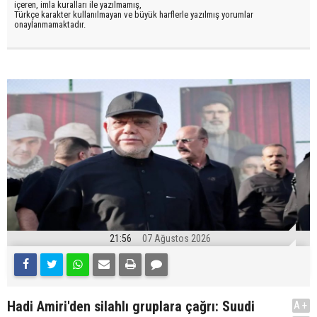
içeren, imla kuralları ile yazılmamış,
Türkçe karakter kullanılmayan ve büyük harflerle yazılmış yorumlar
onaylanmamaktadır.
21:56
07 Ağustos 2026
Hadi Amiri'den silahlı gruplara çağrı: Suudi
A+