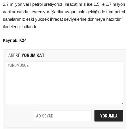
2,7 milyon varil petrol üretiyoruz; ihracatımız ise 1,5 ile 1,7 milyon
varil arasında seyrediyor. Şartlar uygun hale geldiğinde tüm petrol
sahalarımız eski yüksek ihracat seviyelerine dönmeye hazırdır."
ifadelerini kullandı.
Kaynak:
K24
HABERE
YORUM KAT