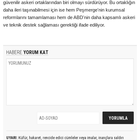
güvenilir askeri ortaklarından biri olmayı sürdürüyor. Bu ortaklığın
daha ileri taşınabilmesi için ise hem Peşmerge'nin kurumsal
reformlarını tamamlaması hem de ABD'nin daha kapsamlı askeri
ve teknik destek sağlaması gerektiği ifade ediliyor.
HABERE
YORUM KAT
UYARI:
Küfür, hakaret, rencide edici cümleler veya imalar, inançlara saldırı