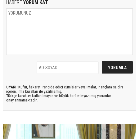
HABERE
YORUM KAT
UYARI:
Küfür, hakaret, rencide edici cümleler veya imalar, inançlara saldırı
içeren, imla kuralları ile yazılmamış,
Türkçe karakter kullanılmayan ve büyük harflerle yazılmış yorumlar
onaylanmamaktadır.