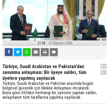
21:58
07 Ağustos 2026
Türkiye, Suudi Arabistan ve Pakistan’dan
A+
savunma anlaşması: Bir üyeye saldırı, tüm
A-
üyelere yapılmış sayılacak
Türkiye, Suudi Arabistan ve Pakistan arasında bugün
bölgesel güvenlik için Mekke Anlaşması imzalandı.
Buna göre ittifakın herhangi bir üyesine yapılan saldırı,
anlaşmanın tüm taraflarına yapılmış sayılacak.