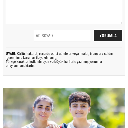
UYARI:
Küfür, hakaret, rencide edici cümleler veya imalar, inançlara saldırı
içeren, imla kuralları ile yazılmamış,
Türkçe karakter kullanılmayan ve büyük harflerle yazılmış yorumlar
onaylanmamaktadır.