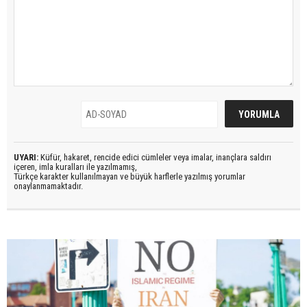
UYARI:
Küfür, hakaret, rencide edici cümleler veya imalar, inançlara saldırı
içeren, imla kuralları ile yazılmamış,
Türkçe karakter kullanılmayan ve büyük harflerle yazılmış yorumlar
onaylanmamaktadır.