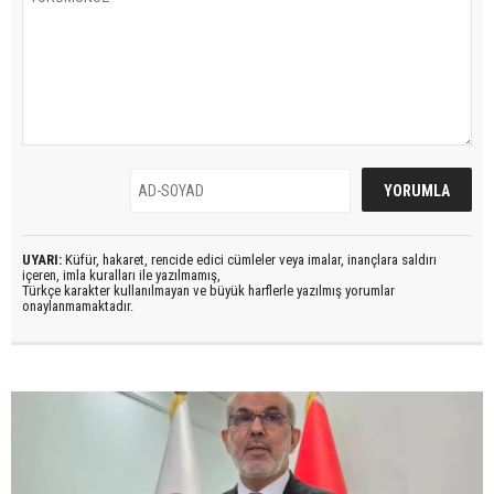
UYARI:
Küfür, hakaret, rencide edici cümleler veya imalar, inançlara saldırı
içeren, imla kuralları ile yazılmamış,
Türkçe karakter kullanılmayan ve büyük harflerle yazılmış yorumlar
onaylanmamaktadır.