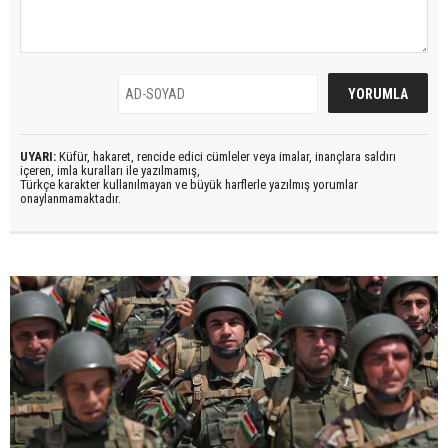
UYARI:
Küfür, hakaret, rencide edici cümleler veya imalar, inançlara saldırı
içeren, imla kuralları ile yazılmamış,
Türkçe karakter kullanılmayan ve büyük harflerle yazılmış yorumlar
onaylanmamaktadır.